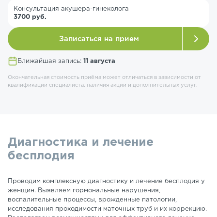
Консультация акушера-гинеколога
3700 руб.
Записаться на прием
Ближайшая запись:
11 августа
Окончательная стоимость приёма может отличаться в зависимости от
квалификации специалиста, наличия акции и дополнительных услуг.
Диагностика и лечение
бесплодия
Проводим комплексную диагностику и лечение бесплодия у
женщин. Выявляем гормональные нарушения,
воспалительные процессы, врожденные патологии,
исследования проходимости маточных труб и их коррекцию.