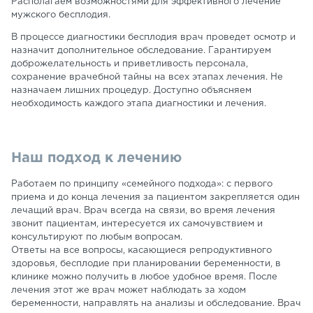
Располагаем возможностями для эффективного лечение
мужского бесплодия.
В процессе диагностики бесплодия врач проведет осмотр и
назначит дополнительное обследование. Гарантируем
доброжелательность и приветливость персонала,
сохранение врачебной тайны на всех этапах лечения. Не
назначаем лишних процедур. Доступно объясняем
необходимость каждого этапа диагностики и лечения.
Наш подход к лечению
Работаем по принципу «семейного подхода»: с первого
приема и до конца лечения за пациентом закрепляется один
лечащий врач. Врач всегда на связи, во время лечения
звонит пациентам, интересуется их самочувствием и
консультируют по любым вопросам.
Ответы на все вопросы, касающиеся репродуктивного
здоровья, бесплодие при планировании беременности, в
клинике можно получить в любое удобное время. После
лечения этот же врач может наблюдать за ходом
беременности, направлять на анализы и обследование. Врач