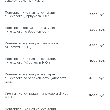
выдачей обменной карты
Повторная именная консультация
5500 руб.
гинеколога (Чернухова О.Д.)
Повторная консультация акушера-
3700 руб.
гинеколога по беременности
Именная консультация гинеколога
4500 руб.
(Айрапетян Э.Ю.)
Повторная именная консультация
4000 руб.
гинеколога (Айрапетян Э.Ю.)
Именная консультация акушера-
гинеколога по беременности (Айрапетян
4600 руб.
Э.Ю.)
Именная консультация гинеколога (Кира
5000 руб.
К.Е.)
Повторная именная консультация