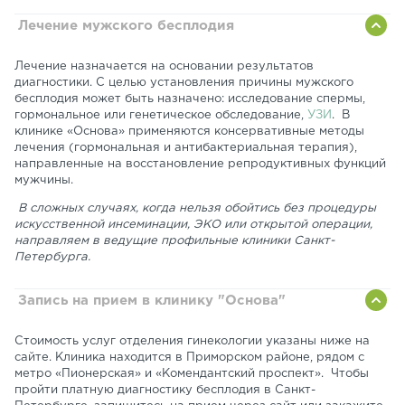
Лечение мужского бесплодия
Лечение назначается на основании результатов
диагностики. С целью установления причины мужского
бесплодия может быть назначено: исследование спермы,
гормональное или генетическое обследование,
УЗИ
. В
клинике «Основа» применяются консервативные методы
лечения (гормональная и антибактериальная терапия),
направленные на восстановление репродуктивных функций
мужчины.
В сложных случаях, когда нельзя обойтись без процедуры
искусственной инсеминации, ЭКО или открытой операции,
направляем в ведущие профильные клиники Санкт-
Петербурга.
Запись на прием в клинику "Основа"
Стоимость услуг отделения гинекологии указаны ниже на
сайте. Клиника находится в Приморском районе, рядом с
метро «Пионерская» и «Комендантский проспект». Чтобы
пройти платную диагностику бесплодия в Санкт-