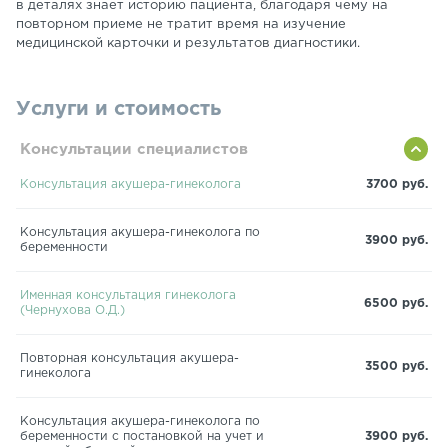
в деталях знает историю пациента, благодаря чему на
повторном приеме не тратит время на изучение
медицинской карточки и результатов диагностики.
Услуги и стоимость
Консультации специалистов
Консультация акушера-гинеколога
3700 руб.
Консультация акушера-гинеколога по
3900 руб.
беременности
Именная консультация гинеколога
6500 руб.
(Чернухова О.Д.)
Повторная консультация акушера-
3500 руб.
гинеколога
Консультация акушера-гинеколога по
беременности с постановкой на учет и
3900 руб.