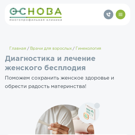
Главная
Врачи для взрослых
Гинекология
Диагностика и лечение
женского бесплодия
Поможем сохранить женское здоровье и
обрести радость материнства!