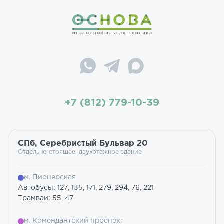
+7 (812) 779-10-39
СПб, Серебристый Бульвар 20
Отдельно стоящее, двухэтажное здание
м. Пионерская
Автобусы: 127, 135, 171, 279, 294, 76, 221
Трамваи: 55, 47
м. Комендантский проспект