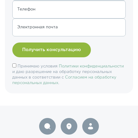
Телефон
Электронная почта
Принимаю условия
Политики конфиденциальности
и даю разрешение на обработку персональных
данных в соответствии с
Согласием на обработку
персональных данных
.