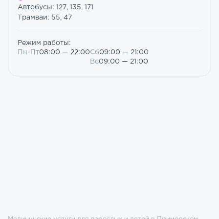
Автобусы: 127, 135, 171
Трамваи: 55, 47
Режим работы:
Пн-Пт
08:00 — 22:00
Сб
09:00 — 21:00
Вс
09:00 — 21:00