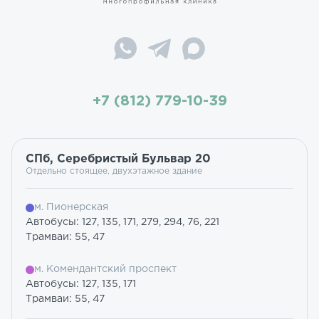
+7 (812) 779-10-39
СПб, Серебристый Бульвар 20
Отдельно стоящее, двухэтажное здание
м. Пионерская
Автобусы: 127, 135, 171, 279, 294, 76, 221
Трамваи: 55, 47
м. Комендантский проспект
Автобусы: 127, 135, 171
Трамваи: 55, 47