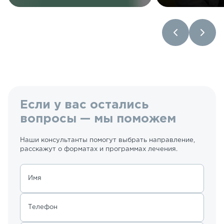
Если у вас остались
вопросы — мы поможем
Наши консультанты помогут выбрать направление,
расскажут о форматах и программах лечения.
Имя
Телефон