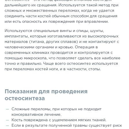
дальнейшего их сращения. Используется такой метод при
сложных и множественных переломах, когда не удается
соединить части костей обычным способом для сращения
или есть опасность их повреждения при вправлении.
Используются специальные винты и спицы, шунты,
имплантаты, которые изготавливаются из высокопрочных
материалов (титана, других сплавов) и не контактируют с
человеческими органами и кровью. Операция в
современных клиниках проводится и контролируется с
помощью микроскопа, что позволяет сделать все наиболее
точно и правильно. Чаще всего остеосинтез используется
при переломах костей ноги, и в частности, стопы.
Показания для проведения
остеосинтеза
Сложные переломы, при которых не подходит
консервативное лечение.
Кость повреждена с ущемлением мягких тканей.
Если в результате полученной травмы существует риск