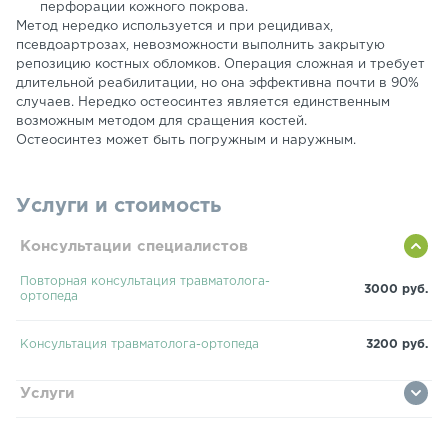
перфорации кожного покрова.
Метод нередко используется и при рецидивах,
псевдоартрозах, невозможности выполнить закрытую
репозицию костных обломков. Операция сложная и требует
длительной реабилитации, но она эффективна почти в 90%
случаев. Нередко остеосинтез является единственным
возможным методом для сращения костей.
Остеосинтез может быть погружным и наружным.
Услуги и стоимость
Консультации специалистов
Повторная консультация травматолога-
3000 руб.
ортопеда
Консультация травматолога-ортопеда
3200 руб.
Услуги