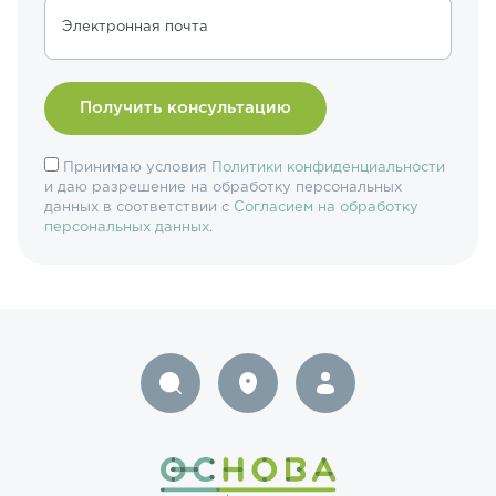
Электронная почта
Принимаю условия
Политики конфиденциальности
и даю разрешение на обработку персональных
данных в соответствии с
Согласием на обработку
персональных данных
.