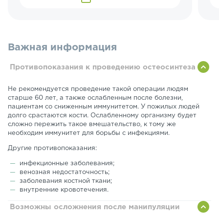
Важная информация
Противопоказания к проведению остеосинтеза
Не рекомендуется проведение такой операции людям
старше 60 лет, а также ослабленным после болезни,
пациентам со сниженным иммунитетом. У пожилых людей
долго срастаются кости. Ослабленному организму будет
сложно пережить такое вмешательство, к тому же
необходим иммунитет для борьбы с инфекциями.
Другие противопоказания:
инфекционные заболевания;
венозная недостаточность;
заболевания костной ткани;
внутренние кровотечения.
Возможны осложнения после манипуляции