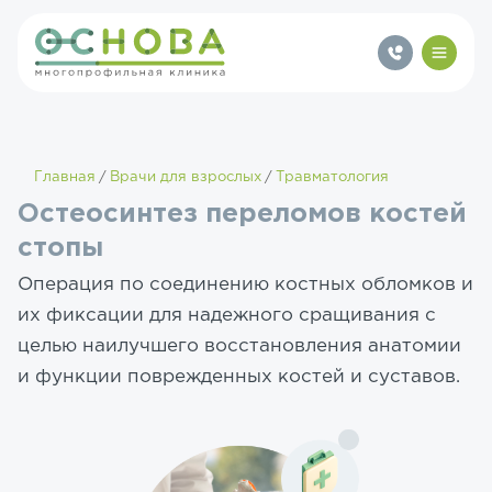
Главная
Врачи для взрослых
Травматология
Остеосинтез переломов костей
стопы
Операция по соединению костных обломков и
их фиксации для надежного сращивания с
целью наилучшего восстановления анатомии
и функции поврежденных костей и суставов.