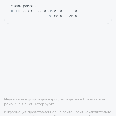
Режим работы:
Пн-Пт
08:00 — 22:00
Сб
09:00 — 21:00
Вс
09:00 — 21:00
Медицинские услуги для взрослых и детей в Приморском
районе, г. Санкт-Петербурга.
Информация представленная на сайте носит исключительно