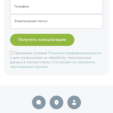
Телефон
Электронная почта
Принимаю условия
Политики конфиденциальности
и даю разрешение на обработку персональных
данных в соответствии с
Согласием на обработку
персональных данных
.