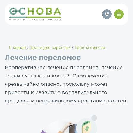
Главная
Врачи для взрослых
Травматология
Лечение переломов
Неоперативное лечение переломов, лечение
травм суставов и костей. Самолечение
чрезвычайно опасно, поскольку может
привести к развитию воспалительного
процесса и неправильному срастанию костей.