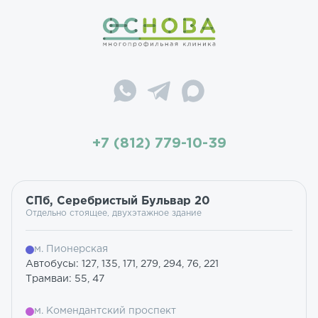
+7 (812) 779-10-39
СПб, Серебристый Бульвар 20
Отдельно стоящее, двухэтажное здание
м. Пионерская
Автобусы: 127, 135, 171, 279, 294, 76, 221
Трамваи: 55, 47
м. Комендантский проспект