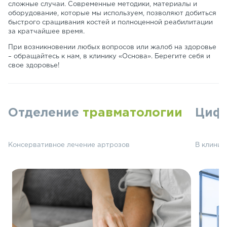
сложные случаи. Современные методики, материалы и
оборудование, которые мы используем, позволяют добиться
быстрого сращивания костей и полноценной реабилитации
за кратчайшее время.
При возникновении любых вопросов или жалоб на здоровье
– обращайтесь к нам, в клинику «Основа». Берегите себя и
свое здоровье!
Отделение
травматологии
Циф
Консервативное лечение артрозов
В клиник