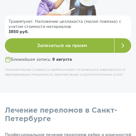
Травмпункт. Наложение целлакаста (малая повязка) с
учетом стоимости материалов
3850 руб.
Записаться на прием
Ближайшая запись:
9 августа
Окончательная стоимость приёма может отличаться в зависимости от
квалификации специалиста, наличия акции и дополнительных услуг.
Лечение переломов в Санкт-
Петербурге
Профессиональное лечение переломов ребер и конечностей