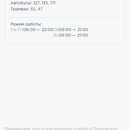
Автобусы: 127, 135, 171
Трамваи: 55, 47
Режим работы:
Пн-Пт
08:00 — 22:00
Сб
09:00 — 21:00
Вс
09:00 — 21:00
Медицинские услуги для взрослых и детей в Приморском