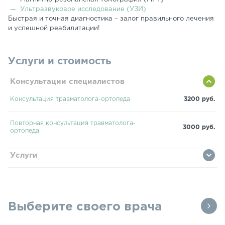
Ультразвуковое исследование (УЗИ)
Быстрая и точная диагностика – залог правильного лечения
и успешной реабилитации!
Услуги и стоимость
Консультации специалистов
Консультация травматолога-ортопеда
3200 руб.
Повторная консультация травматолога-
3000 руб.
ортопеда
Услуги
Выберите своего врача