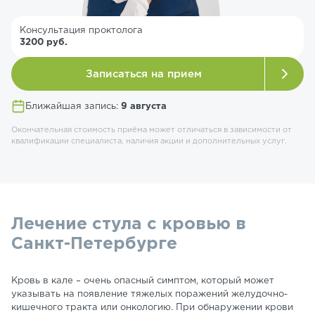
Консультация проктолога
3200 руб.
Записаться на прием
Ближайшая запись:
9 августа
Окончательная стоимость приёма может отличаться в зависимости от
квалификации специалиста, наличия акции и дополнительных услуг.
Лечение стула с кровью в
Санкт-Петербурге
Кровь в кале – очень опасный симптом, который может
указывать на появление тяжелых поражений желудочно-
кишечного тракта или онкологию. При обнаружении крови