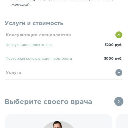
желудка).
Услуги и стоимость
Консультации специалистов
Консультация проктолога
3200 руб.
Повторная консультация проктолога
3000 руб.
Услуги
Выберите своего врача