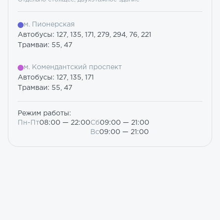
м. Пионерская
Автобусы: 127, 135, 171, 279, 294, 76, 221
Трамваи: 55, 47
м. Комендантский проспект
Автобусы: 127, 135, 171
Трамваи: 55, 47
Режим работы:
Пн-Пт
08:00 — 22:00
Сб
09:00 — 21:00
Вс
09:00 — 21:00