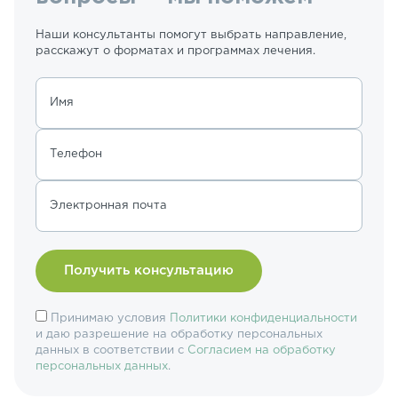
Наши консультанты помогут выбрать направление,
расскажут о форматах и программах лечения.
Имя
Телефон
Электронная почта
Принимаю условия
Политики конфиденциальности
и даю разрешение на обработку персональных
данных в соответствии с
Согласием на обработку
персональных данных
.