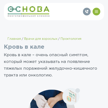
Главная
Врачи для взрослых
Проктология
Кровь в кале
Кровь в кале – очень опасный симптом,
который может указывать на появление
тяжелых поражений желудочно-кишечного
тракта или онкологию.