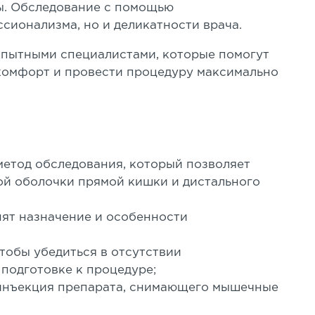
ы. Обследование с помощью
сионализма, но и деликатности врача.
опытными специалистами, которые помогут
комфорт и провести процедуру максимально
метод обследования, который позволяет
ой оболочки прямой кишки и дистального
ят назначение и особенности
тобы убедиться в отсутствии
подготовке к процедуре;
 инъекция препарата, снимающего мышечные