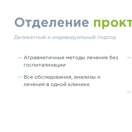
Отделение
прок
Деликатный и индивидуальный подход
Атравматичные методы лечения без
госпитализации
Все обследования, анализы и
лечения в одной клинике