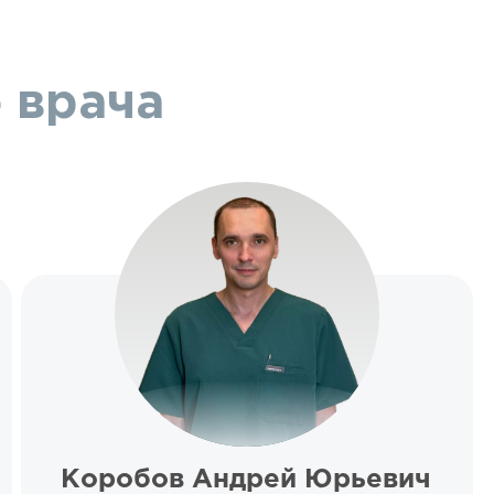
 врача
Коробов Андрей Юрьевич