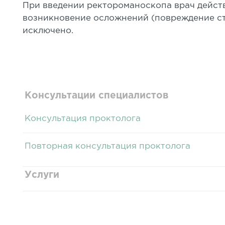
При введении ректороманоскопа врач дейст
возникновение осложнений (повреждение ст
исключено.
Консультации специалистов
Консультация проктолога
Повторная консультация проктолога
Услуги