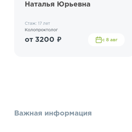
Наталья Юрьевна
Стаж: 17 лет
Колопроктолог
от 3200 ₽
с 8 авг
Важная информация