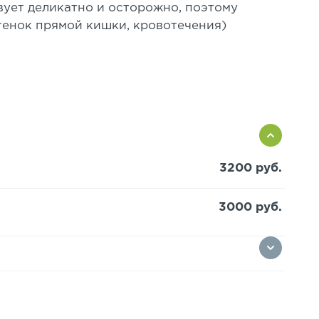
вует деликатно и осторожно, поэтому
енок прямой кишки, кровотечения)
3200 руб.
3000 руб.