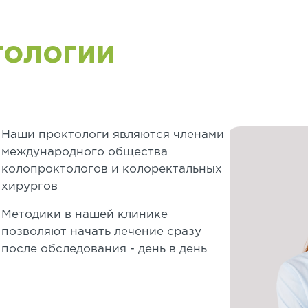
тологии
Наши проктологи являются членами
международного общества
колопроктологов и колоректальных
хирургов
Методики в нашей клинике
позволяют начать лечение сразу
после обследования - день в день