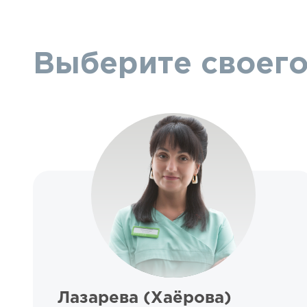
Выберите своего
Лазарева (Хаёрова)