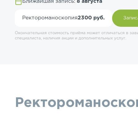
Ближайшая запись:
8 августа
Ректороманоскопия
2300 руб.
Запис
Окончательная стоимость приёма может отличаться в зав
специалиста, наличия акции и дополнительных услуг.
Ректороманоскоп