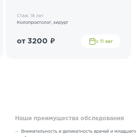
Стаж: 18 лет
Колопроктолог, хирург
от 3200 ₽
с 11 авг
Наши преимущества обследования
Внимательность и деликатность врачей и младшего