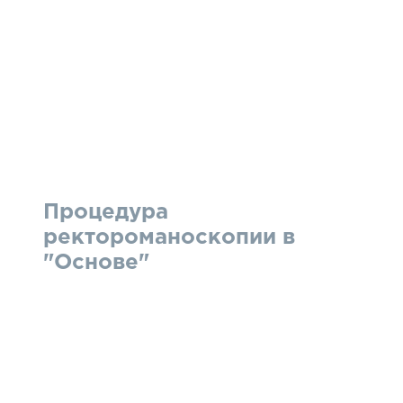
Процедура
ректороманоскопии в
"Основе"