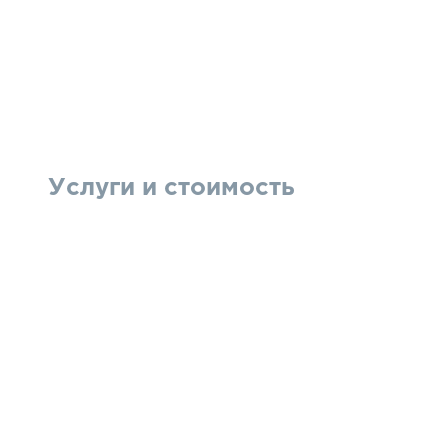
Услуги и стоимость