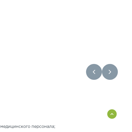
 медицинского персонала;