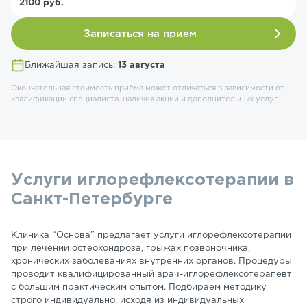
2100 руб.
Записаться на прием
Ближайшая запись:
13 августа
Окончательная стоимость приёма может отличаться в зависимости от
квалификации специалиста, наличия акции и дополнительных услуг.
Услуги иглорефлексотерапии в
Санкт-Петербурге
Клиника “Основа” предлагает услуги иглорефлексотерапии
при лечении остеохондроза, грыжах позвоночника,
хронических заболеваниях внутренних органов. Процедуры
проводит квалифицированный врач-иглорефлексотерапевт
с большим практическим опытом. Подбираем методику
строго индивидуально, исходя из индивидуальных