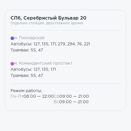
СПб, Серебристый Бульвар 20
Отдельно стоящее, двухэтажное здание
м. Пионерская
Автобусы: 127, 135, 171, 279, 294, 76, 221
Трамваи: 55, 47
м. Комендантский проспект
Автобусы: 127, 135, 171
Трамваи: 55, 47
Режим работы:
Пн-Пт
08:00 — 22:00
Сб
09:00 — 21:00
Вс
09:00 — 21:00