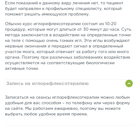
Если показаний к данному виду лечения нет, то пациент
будет направлен к профильному специалисту, который
поможет решить имеющуюся проблему.
Обычно курс иглорефлексотерапии состоит из 10-20
процедур, которые могут длиться от 30 минут до часа. Суть
метода заключается в воздействии на определенные точки
на теле с помощью очень тонких игл. Эти иглы возбуждают
нервные окончания и передают сигнал в определенный
участок мозга, который отвечает за работу того или иного
органа. Поэтому при различных заболеваниях воздействие
осуществляется на соответствующие биологически
активные точки.
Запись на иглорефлексотерапию
Записаться на сеансы иглорефлексотерапии можно любым
удобным для вас способом – по телефону или через форму
на сайте. Мы работаем ежедневно, поэтому вы можете
выбрать любое удобное время приема.