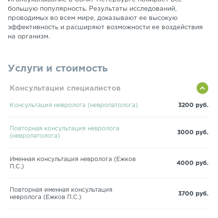
большую популярность. Результаты исследований,
проводимых во всем мире, доказывают ее высокую
эффективность и расширяют возможности ее воздействия
на организм.
Услуги и стоимость
Консультации специалистов
Консультация невролога (невропатолога)
3200 руб.
Повторная консультация невролога
3000 руб.
(невропатолога)
Именная консультация невролога (Ежков
4000 руб.
П.С.)
Повторная именная консультация
3700 руб.
невролога (Ежков П.С.)