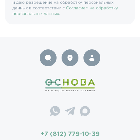
и даю разрешение на обработку персональных
данных в соответствии с
Согласием на обработку
персональных данных
.
+7 (812) 779-10-39