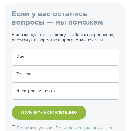
Если у вас остались
вопросы — мы поможем
Наши консультанты помогут выбрать направление,
расскажут о форматах и программах лечения.
Имя
Телефон
Электронная почта
Принимаю условия
Политики конфиденциальности