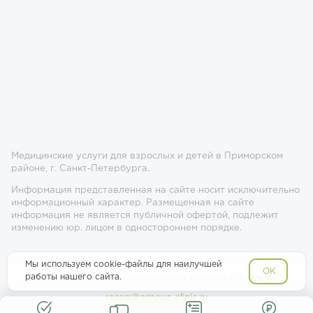
Медицинские услуги для взрослых и детей в Приморском
районе, г. Санкт-Петербурга.
Информация представленная на сайте носит исключительно
информационный характер. Размещенная на сайте
информация не является публичной офертой, подлежит
изменению юр. лицом в одностороннем порядке.
Мы используем cookie-файлы для наилучшей
OK
работы нашего сайта.
© 2017-2026 Многопрофильная клиника «Основа»
resep@osnova-clinic.ru