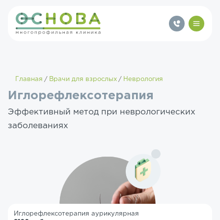
Главная
Врачи для взрослых
Неврология
Иглорефлексотерапия
Эффективный метод при неврологических
заболеваниях
Иглорефлексотерапия аурикулярная