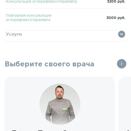
Консультация иглорефлексотерапевта
3200 руб.
Повторная консультация
3000 руб.
иглорефлексотерапевта
Услуги
Выберите своего врача