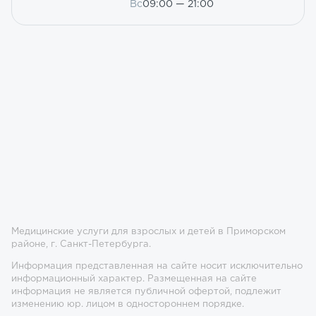
Вс
09:00 — 21:00
Медицинские услуги для взрослых и детей в Приморском
районе, г. Санкт-Петербурга.
Информация представленная на сайте носит исключительно
информационный характер. Размещенная на сайте
информация не является публичной офертой, подлежит
изменению юр. лицом в одностороннем порядке.