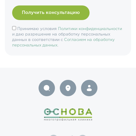
Принимаю условия
Политики конфиденциальности
и даю разрешение на обработку персональных
данных в соответствии с
Согласием на обработку
персональных данных
.