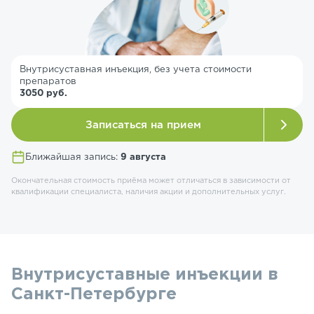
Внутрисуставная инъекция, без учета стоимости
препаратов
3050 руб.
Записаться на прием
Ближайшая запись:
9 августа
Окончательная стоимость приёма может отличаться в зависимости от
квалификации специалиста, наличия акции и дополнительных услуг.
Внутрисуставные инъекции в
Санкт-Петербурге