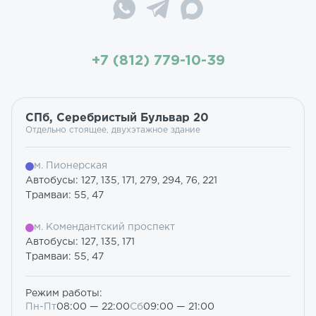
+7 (812) 779-10-39
СПб, Серебристый Бульвар 20
Отдельно стоящее, двухэтажное здание
м. Пионерская
Автобусы: 127, 135, 171, 279, 294, 76, 221
Трамваи: 55, 47
м. Комендантский проспект
Автобусы: 127, 135, 171
Трамваи: 55, 47
Режим работы:
Пн-Пт
08:00 — 22:00
Сб
09:00 — 21:00