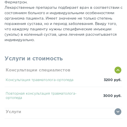
Ферматрон.
Лекарственные препараты подбирает врач в соответствии с
состоянием больного и индивидуальными особенностями
организма пациента. Имеет значение не только степень
поражения сустава, но и период заболевания. Ввиду того,
что каждому пациенту нужны специфические инъекции
(уколы) в коленный сустав, цена лечения рассчитывается
индивидуально.
Услуги и стоимость
Консультации специалистов
Консультация травматолога-ортопеда
3200 руб.
Повторная консультация травматолога-
3000 руб.
ортопеда
Услуги