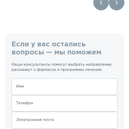
Если у вас остались
вопросы — мы поможем
Наши консультанты помогут выбрать направление,
расскажут о форматах и программах лечения.
Имя
Телефон
Электронная почта