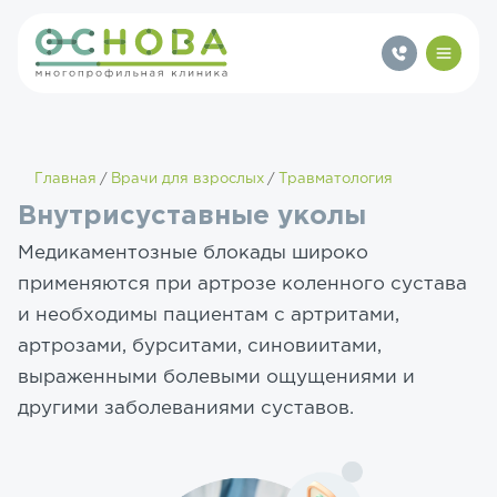
Главная
Врачи для взрослых
Травматология
Внутрисуставные уколы
Медикаментозные блокады широко
применяются при артрозе коленного сустава
и необходимы пациентам с артритами,
артрозами, бурситами, синовиитами,
выраженными болевыми ощущениями и
другими заболеваниями суставов.