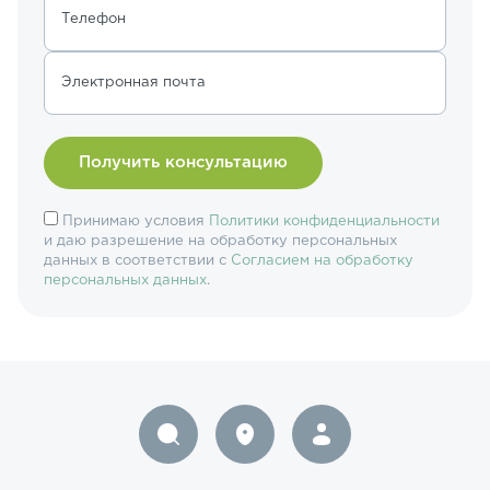
Телефон
Электронная почта
Принимаю условия
Политики конфиденциальности
и даю разрешение на обработку персональных
данных в соответствии с
Согласием на обработку
персональных данных
.