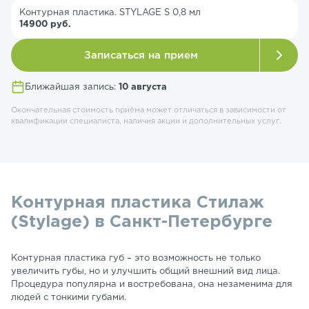
Контурная пластика. STYLAGE S 0,8 мл
14900 руб.
Записаться на прием
Ближайшая запись:
10 августа
Окончательная стоимость приёма может отличаться в зависимости от
квалификации специалиста, наличия акции и дополнительных услуг.
Контурная пластика Стилаж
(Stylage) в Санкт-Петербурге
Контурная пластика губ – это возможность не только
увеличить губы, но и улучшить общий внешний вид лица.
Процедура популярна и востребована, она незаменима для
людей с тонкими губами.