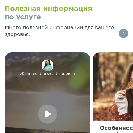
Полезная информация
по услуге
Много полезной информации для вашего
здоровья.
Жданова Лариса Игоревна
Особеннос