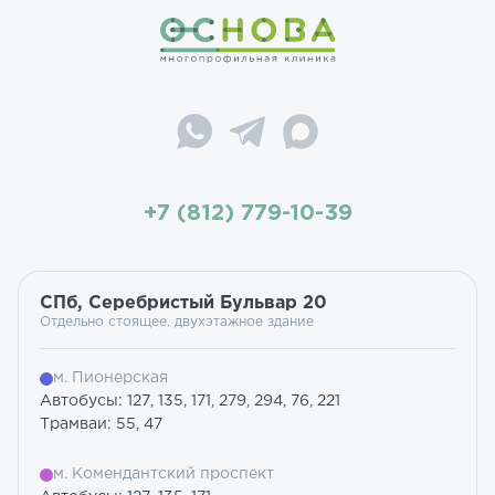
+7 (812) 779-10-39
СПб, Серебристый Бульвар 20
Отдельно стоящее, двухэтажное здание
м. Пионерская
Автобусы: 127, 135, 171, 279, 294, 76, 221
Трамваи: 55, 47
м. Комендантский проспект