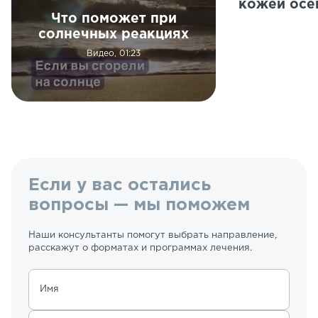
кожей осе
Что поможет при
солнечных реакциях
Видео, 01:23
Если у вас остались
вопросы — мы поможем
Наши консультанты помогут выбрать направление,
расскажут о форматах и программах лечения.
Имя