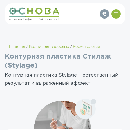
Главная
Врачи для взрослых
Косметология
Контурная пластика Стилаж
(Stylage)
Контурная пластика Stylage – естественный
результат и выраженный эффект