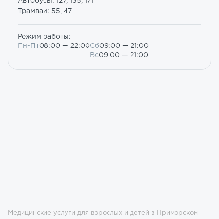
Автобусы: 127, 135, 171
Трамваи: 55, 47
Режим работы:
Пн-Пт
08:00 — 22:00
Сб
09:00 — 21:00
Вс
09:00 — 21:00
Медицинские услуги для взрослых и детей в Приморском