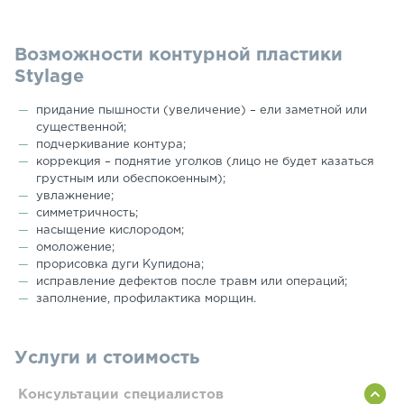
Возможности контурной пластики
Stylage
придание пышности (увеличение) – ели заметной или
существенной;
подчеркивание контура;
коррекция – поднятие уголков (лицо не будет казаться
грустным или обеспокоенным);
увлажнение;
симметричность;
насыщение кислородом;
омоложение;
прорисовка дуги Купидона;
исправление дефектов после травм или операций;
заполнение, профилактика морщин.
Услуги и стоимость
Консультации специалистов