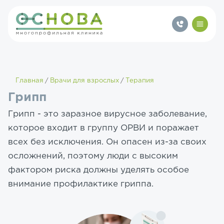
Главная
Врачи для взрослых
Терапия
Грипп
Грипп - это заразное вирусное заболевание,
которое входит в группу ОРВИ и поражает
всех без исключения. Он опасен из-за своих
осложнений, поэтому люди с высоким
фактором риска должны уделять особое
внимание профилактике гриппа.