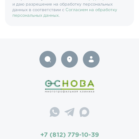
и даю разрешение на обработку персональных
данных в соответствии с
Согласием на обработку
персональных данных
.
+7 (812) 779-10-39