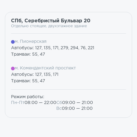
СПб, Серебристый Бульвар 20
Отдельно стоящее, двухэтажное здание
м. Пионерская
Автобусы: 127, 135, 171, 279, 294, 76, 221
Трамваи: 55, 47
м. Комендантский проспект
Автобусы: 127, 135, 171
Трамваи: 55, 47
Режим работы:
Пн-Пт
08:00 — 22:00
Сб
09:00 — 21:00
Вс
09:00 — 21:00