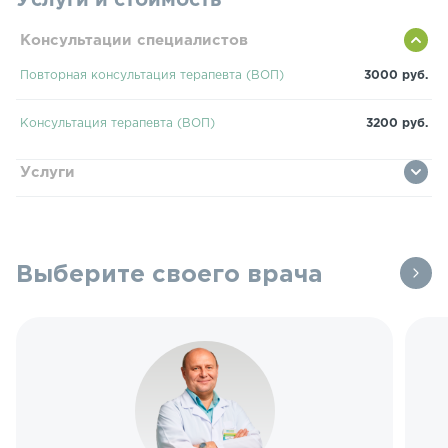
Услуги и стоимость
Консультации специалистов
Повторная консультация терапевта (ВОП)
3000 руб.
Консультация терапевта (ВОП)
3200 руб.
Услуги
Выберите своего врача