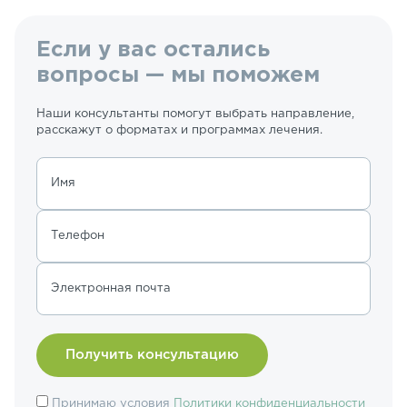
Если у вас остались
вопросы — мы поможем
Наши консультанты помогут выбрать направление,
расскажут о форматах и программах лечения.
Имя
Телефон
Электронная почта
Принимаю условия
Политики конфиденциальности