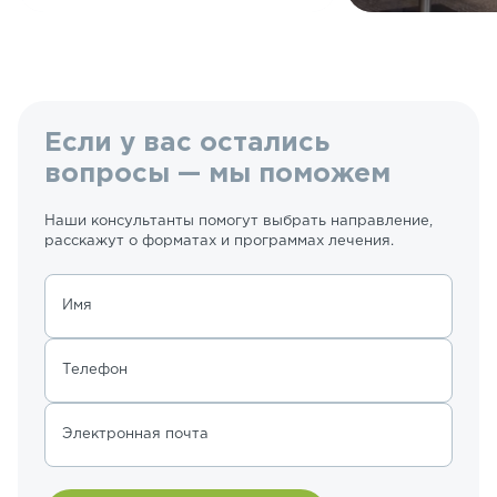
Если у вас остались
вопросы — мы поможем
Наши консультанты помогут выбрать направление,
расскажут о форматах и программах лечения.
Имя
Телефон
Электронная почта