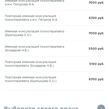
Именная консультация психотерапевта
7000 руб.
к.м.н. Петурова И.А.
Повторная именная консультация
6700 руб.
психотерапевта к.м.н. Петуров И.А.
Именная консультация психотерапевта
7000 руб.
(Братышева Е.О.)
Именная консультация психотерапевта
5500 руб.
(Бондарев Н.В.)
Повторная именная консультация
5100 руб.
психотерапевта (Бондарев Н.В.)
Повторная именная консультация
6700 руб.
психотерапевта (Братышева Е.О.)