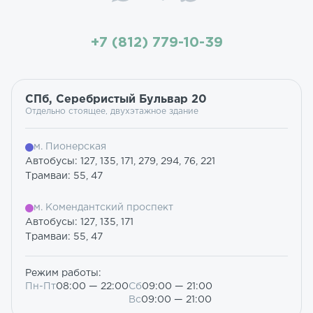
+7 (812) 779-10-39
СПб, Серебристый Бульвар 20
Отдельно стоящее, двухэтажное здание
м. Пионерская
Автобусы: 127, 135, 171, 279, 294, 76, 221
Трамваи: 55, 47
м. Комендантский проспект
Автобусы: 127, 135, 171
Трамваи: 55, 47
Режим работы:
Пн-Пт
08:00 — 22:00
Сб
09:00 — 21:00
Вс
09:00 — 21:00