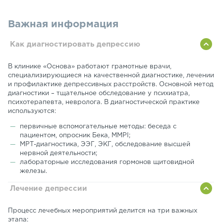
Важная информация
Как диагностировать депрессию
В клинике «Основа» работают грамотные врачи,
специализирующиеся на качественной диагностике, лечении
и профилактике депрессивных расстройств. Основной метод
диагностики – тщательное обследование у психиатра,
психотерапевта, невролога. В диагностической практике
используются:
первичные вспомогательные методы: беседа с
пациентом, опросник Бека, MMPI;
МРТ-диагностика, ЭЭГ, ЭКГ, обследование высшей
нервной деятельности;
лабораторные исследования гормонов щитовидной
железы.
Лечение депрессии
Процесс лечебных мероприятий делится на три важных
этапа: