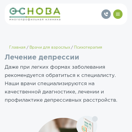
Главная
Врачи для взрослых
Психотерапия
Лечение депрессии
Даже при легких формах заболевания
рекомендуется обратиться к специалисту.
Наши врачи специализируются на
качественной диагностике, лечении и
профилактике депрессивных расстройств.