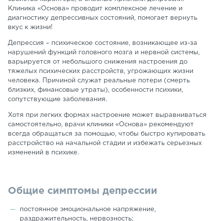
Клиника «Основа» проводит комплексное лечение и
диагностику депрессивных состояний, помогает вернуть
вкус к жизни!
Депрессия – психическое состояние, возникающее из-за
нарушений функций головного мозга и нервной системы,
варьируется от небольшого снижения настроения до
тяжелых психических расстройств, угрожающих жизни
человека. Причиной служат реальные потери (смерть
близких, финансовые утраты), особенности психики,
сопутствующие заболевания.
Хотя при легких формах настроение может выравниваться
самостоятельно, врачи клиники «Основа» рекомендуют
всегда обращаться за помощью, чтобы быстро купировать
расстройство на начальной стадии и избежать серьезных
изменений в психике.
Общие симптомы депрессии
постоянное эмоциональное напряжение,
раздражительность, нервозность;