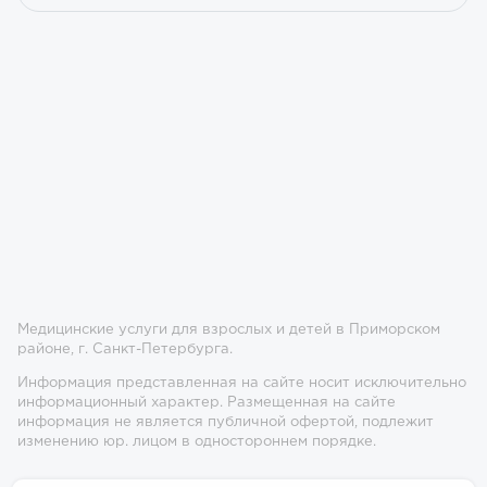
Медицинские услуги для взрослых и детей в Приморском
районе, г. Санкт-Петербурга.
Информация представленная на сайте носит исключительно
информационный характер. Размещенная на сайте
информация не является публичной офертой, подлежит
изменению юр. лицом в одностороннем порядке.