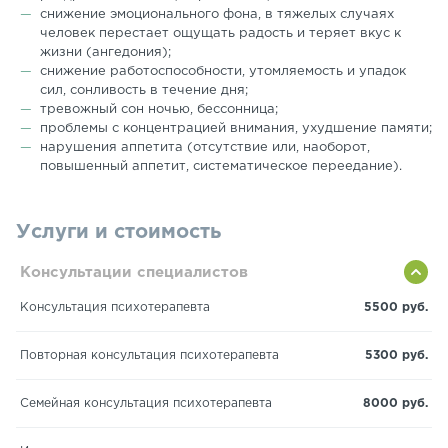
снижение эмоционального фона, в тяжелых случаях
человек перестает ощущать радость и теряет вкус к
жизни (ангедония);
снижение работоспособности, утомляемость и упадок
сил, сонливость в течение дня;
тревожный сон ночью, бессонница;
проблемы с концентрацией внимания, ухудшение памяти;
нарушения аппетита (отсутствие или, наоборот,
повышенный аппетит, систематическое переедание).
Услуги и стоимость
Консультации специалистов
Консультация психотерапевта
5500 руб.
Повторная консультация психотерапевта
5300 руб.
Семейная консультация психотерапевта
8000 руб.