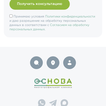
Принимаю условия
Политики конфиденциальности
и даю разрешение на обработку персональных
данных в соответствии с
Согласием на обработку
персональных данных
.