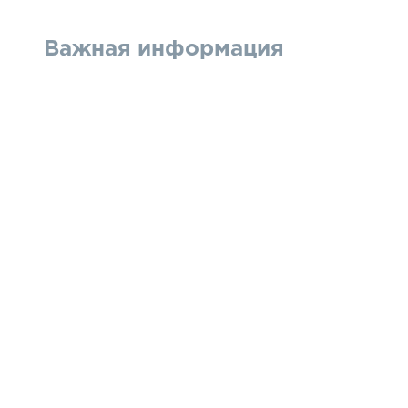
Важная информация