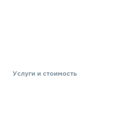
Услуги и стоимость