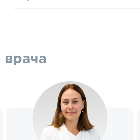
 врача