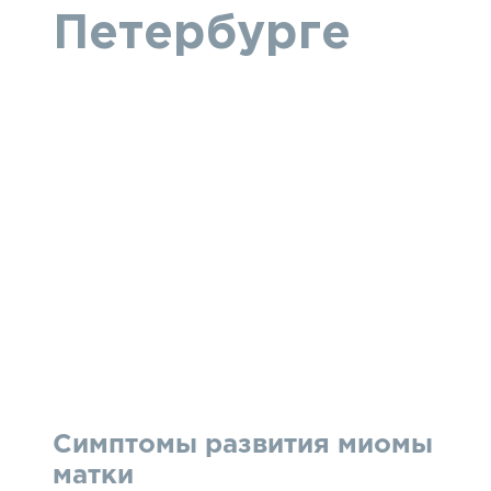
Петербурге
Симптомы развития миомы
матки