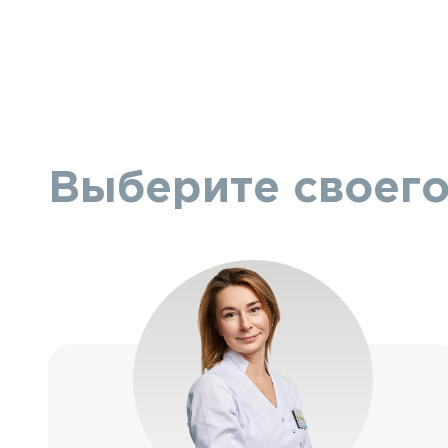
Выберите своего