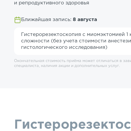
и репродуктивного здоровья
Ближайшая запись:
8 августа
Гистерорезектоскопия с миомэктомией 1 
сложности (без учета стоимости анестези
гистологического исследования)
Окончательная стоимость приёма может отличаться в зав
специалиста, наличия акции и дополнительных услуг.
Гистерорезектос