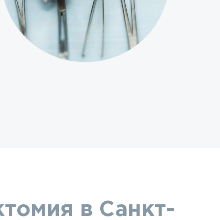
томия в Санкт-