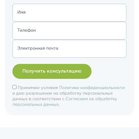
Имя
Телефон
Электронная почта
Принимаю условия
Политики конфиденциальности
и даю разрешение на обработку персональных
данных в соответствии с
Согласием на обработку
персональных данных
.