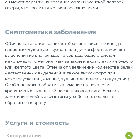
он может перейти на соседние органы женской половой
сферы, что грозит тяжелыми осложнениями.
Симптоматика заболевания
Обычно патология возникает без симптомов, но иногда
пациентки чувствуют сухость или дискомфорт. Замечают
выделения из влагалища, не совпадающие с циклом
менструаций, с неприятным запахом и вкраплениями бурого
или желтого цвета. Отмечают увеличение количества белей
- естественных выделений, а также дискомфорт при
мочеиспускании (жжение, зуд, иногда болевые ощущения).
Особенно важно обратить внимание на появление
кровянистых выделений после полового акта. Если вы
заметили подобные симптомы у себя, не откладывая
обратиться к врачу.
Услуги и стоимость
Консультации