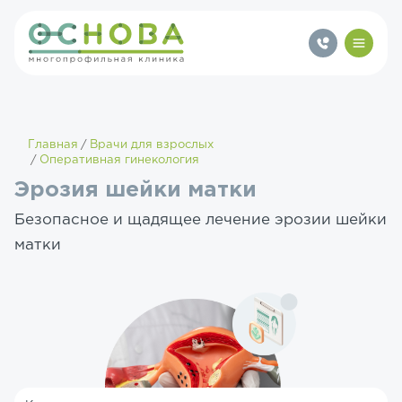
Главная
Врачи для взрослых
Оперативная гинекология
Эрозия шейки матки
Безопасное и щадящее лечение эрозии шейки
матки