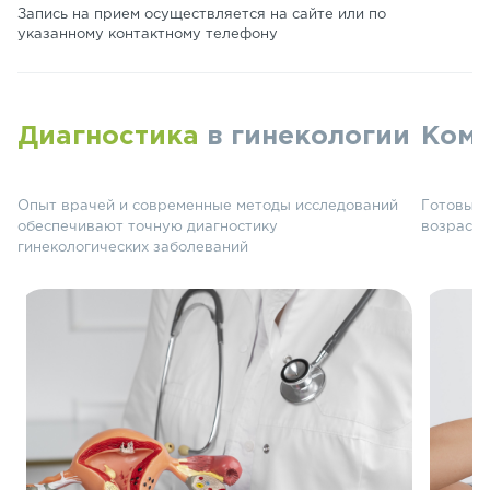
Запись на прием осуществляется на сайте или по
указанному контактному телефону
Диагностика
в гинекологии
Ком
Опыт врачей и современные методы исследований
Готовые 
обеспечивают точную диагностику
возрасте
гинекологических заболеваний