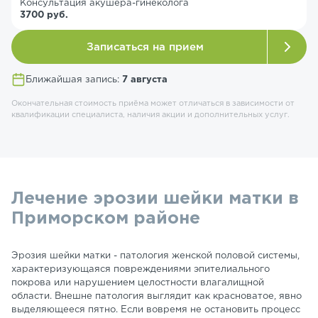
Консультация акушера-гинеколога
3700 руб.
Записаться на прием
Ближайшая запись:
7 августа
Окончательная стоимость приёма может отличаться в зависимости от
квалификации специалиста, наличия акции и дополнительных услуг.
Лечение эрозии шейки матки в
Приморском районе
Эрозия шейки матки - патология женской половой системы,
характеризующаяся повреждениями эпителиального
покрова или нарушением целостности влагалищной
области. Внешне патология выглядит как красноватое, явно
выделяющееся пятно. Если вовремя не остановить процесс