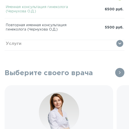
Именная консультация гинеколога
6500 руб.
(Чернухова О.Д.)
Повторная именная консультация
5500 руб.
гинеколога (Чернухова О.Д.)
Услуги
Выберите своего врача