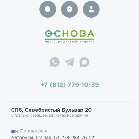
+7 (812) 779-10-39
СПб, Серебристый Бульвар 20
Отдельно стоящее, двухэтажное здание
м. Пионерская
Автобусы: 127, 135, 171, 279, 294, 76, 221