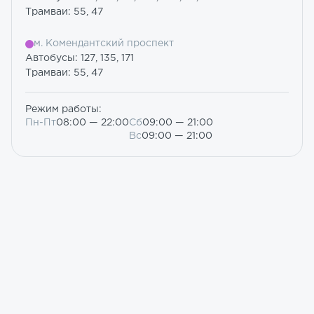
Трамваи: 55, 47
м. Комендантский проспект
Автобусы: 127, 135, 171
Трамваи: 55, 47
Режим работы:
Пн-Пт
08:00 — 22:00
Сб
09:00 — 21:00
Вс
09:00 — 21:00