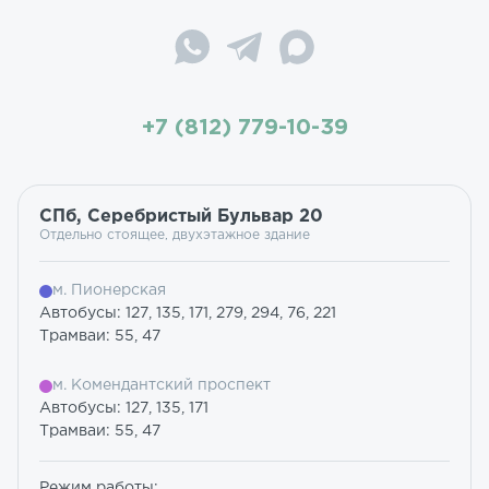
+7 (812) 779-10-39
СПб, Серебристый Бульвар 20
Отдельно стоящее, двухэтажное здание
м. Пионерская
Автобусы: 127, 135, 171, 279, 294, 76, 221
Трамваи: 55, 47
м. Комендантский проспект
Автобусы: 127, 135, 171
Трамваи: 55, 47
Режим работы: