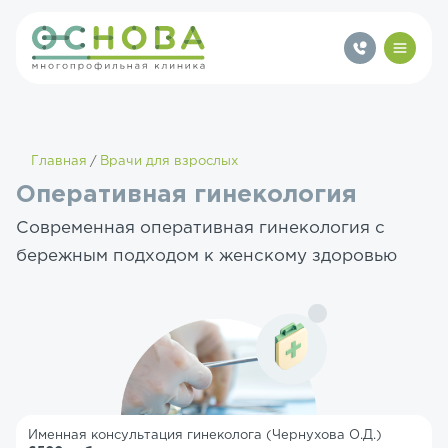
Главная
Врачи для взрослых
Оперативная гинекология
Современная оперативная гинекология с
бережным подходом к женскому здоровью
Именная консультация гинеколога (Чернухова О.Д.)