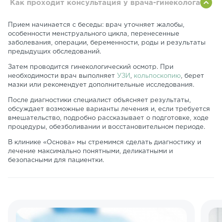
Как проходит консультация у врача-гинеколога
Прием начинается с беседы: врач уточняет жалобы,
особенности менструального цикла, перенесенные
заболевания, операции, беременности, роды и результаты
предыдущих обследований.
Затем проводится гинекологический осмотр. При
необходимости врач выполняет
УЗИ
,
кольпоскопию
, берет
мазки или рекомендует дополнительные исследования.
После диагностики специалист объясняет результаты,
обсуждает возможные варианты лечения и, если требуется
вмешательство, подробно рассказывает о подготовке, ходе
процедуры, обезболивании и восстановительном периоде.
В клинике «Основа» мы стремимся сделать диагностику и
лечение максимально понятными, деликатными и
безопасными для пациентки.