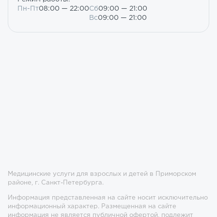
Пн-Пт
08:00 — 22:00
Сб
09:00 — 21:00
Вс
09:00 — 21:00
Медицинские услуги для взрослых и детей в Приморском
районе, г. Санкт-Петербурга.
Информация представленная на сайте носит исключительно
информационный характер. Размещенная на сайте
информация не является публичной офертой, подлежит