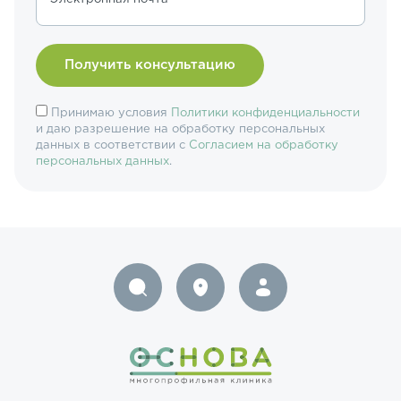
Принимаю условия
Политики конфиденциальности
и даю разрешение на обработку персональных
данных в соответствии с
Согласием на обработку
персональных данных
.