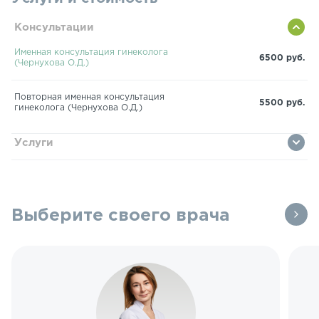
Консультации
Именная консультация гинеколога
6500 руб.
(Чернухова О.Д.)
Повторная именная консультация
5500 руб.
гинеколога (Чернухова О.Д.)
Услуги
Выберите своего врача