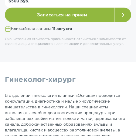
6500 руб.
Записаться на прием
Ближайшая запись:
11 августа
Окончательная стоимость приёма может отличаться в зависимости от
квалификации специалиста, наличия акции и дополнительных услуг.
Гинеколог-хирург
В отделении гинекологии клиники «Основа» проводятся
консультации, диагностика и малые хирургические
вмешательства в гинекологии. Наши специалисты
выполняют лечебно-диагностические процедуры при
заболеваниях шейки матки, полости матки, цервикального
канала, доброкачественных образованиях вульвы и
влагалища, кистах и абсцессах бартолиновой железы, а