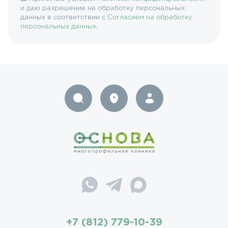
и даю разрешение на обработку персональных
данных в соответствии с
Согласием на обработку
персональных данных
.
+7 (812) 779-10-39