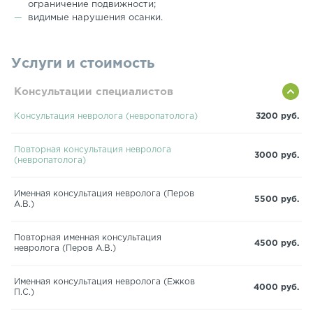
ограничение подвижности;
видимые нарушения осанки.
Услуги и стоимость
Консультации специалистов
Консультация невролога (невропатолога)
3200 руб.
Повторная консультация невролога
3000 руб.
(невропатолога)
Именная консультация невролога (Перов
5500 руб.
А.В.)
Повторная именная консультация
4500 руб.
невролога (Перов А.В.)
Именная консультация невролога (Ежков
4000 руб.
П.С.)