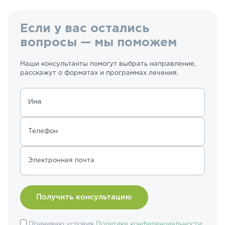
Если у вас остались
вопросы — мы поможем
Наши консультанты помогут выбрать направление,
расскажут о форматах и программах лечения.
Имя
Телефон
Электронная почта
Принимаю условия
Политики конфиденциальности