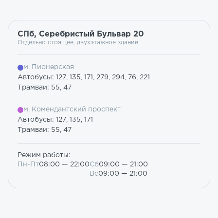
СПб, Серебристый Бульвар 20
Отдельно стоящее, двухэтажное здание
м. Пионерская
Автобусы: 127, 135, 171, 279, 294, 76, 221
Трамваи: 55, 47
м. Комендантский проспект
Автобусы: 127, 135, 171
Трамваи: 55, 47
Режим работы:
Пн-Пт
08:00 — 22:00
Сб
09:00 — 21:00
Вс
09:00 — 21:00