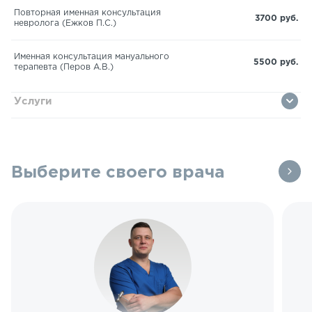
Повторная именная консультация
3700 руб.
невролога (Ежков П.С.)
Именная консультация мануального
5500 руб.
терапевта (Перов А.В.)
Услуги
Выберите своего врача