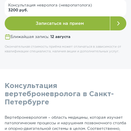
Консультация невролога (невропатолога)
3200 руб.
Записаться на прием
Ближайшая запись:
12 августа
Окончательная стоимость приёма может отличаться в зависимости от
квалификации специалиста, наличия акции и дополнительных услуг.
Консультация
вертеброневролога в Санкт-
Петербурге
Вертеброневрология – область медицины, которая изучает
патологические процессы и нарушения позвоночного столба
и опорно-двигательной системы в целом. Соответственно,