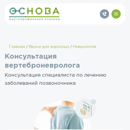
Главная
Врачи для взрослых
Неврология
Консультация
вертеброневролога
Консультация специалиста по лечению
заболеваний позвоночника