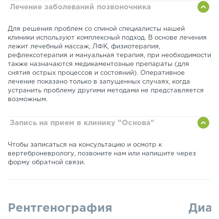
Лечение заболеваний позвоночника
Для решения проблем со спиной специалисты нашей
клиники используют комплексный подход. В основе лечения
лежит лечебный массаж, ЛФК, физиотерапия,
рефлексотерапия и мануальная терапия, при необходимости
также назначаются медикаментозные препараты (для
снятия острых процессов и состояний). Оперативное
лечение показано только в запущенных случаях, когда
устранить проблему другими методами не представляется
возможным.
Запись на прием в клинику "Основа"
Чтобы записаться на консультацию и осмотр к
вертеброневрологу, позвоните нам или напишите через
форму обратной связи.
Рентгенография
Диаг