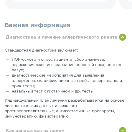
Важная информация
Диагностика и лечение аллергического ринита
Стандартная диагностика включает:
ЛОР-осмотр и опрос пациента, сбор анамнеза;
эндоскопическое исследование полостей носа, рентген
пазух;
диагностические мероприятия для выявления
аллергенов: скарификационные пробы, аллергопанели,
прик-тесты;
назальный тест с гистамином и др. тесты.
Индивидуальный план лечения разрабатывается на основе
диагностических данных и включает
противовоспалительные, антигистаминные препараты,
иммунотерапию, физиотерапию.
Как записаться на прием