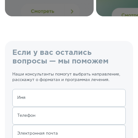
Если у вас остались
вопросы — мы поможем
Наши консультанты помогут выбрать направление,
расскажут о форматах и программах лечения.
Имя
Телефон
Электронная почта