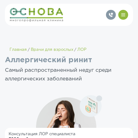
Главная
Врачи для взрослых
ЛОР
Аллергический ринит
Самый распространенный недуг среди
аллергических заболеваний
Консультация ЛОР специалиста