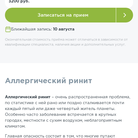
3200 руб.
Записаться на прием
Ближайшая запись:
10 августа
Окончательная стоимость приёма может отличаться в зависимости от
квалификации специалиста, наличия акции и дополнительных услуг.
Аллергический ринит
Аллергический ринит
– очень распространенная проблема,
по статистике с ней рано или поздно сталкивается почти
каждый пятый или даже четвертый житель планеты.
Особенно часто заболевание встречается в крупных
городах, местности с сухим воздухом, неблагоприятным
климатом.
Главная опасность состоит в том, что многие путают