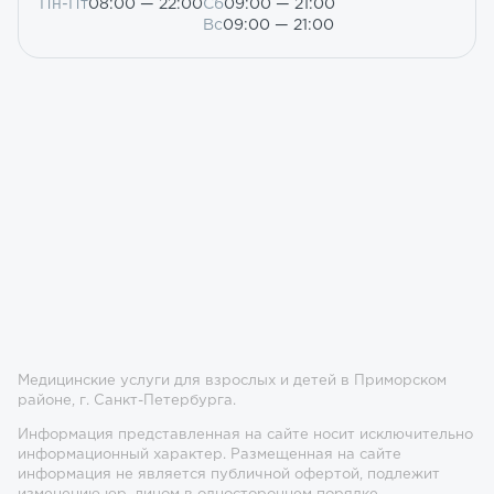
Пн-Пт
08:00 — 22:00
Сб
09:00 — 21:00
Вс
09:00 — 21:00
Медицинские услуги для взрослых и детей в Приморском
районе, г. Санкт-Петербурга.
Информация представленная на сайте носит исключительно
информационный характер. Размещенная на сайте
информация не является публичной офертой, подлежит