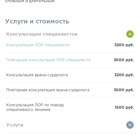
сложным и длительным.
Услуги и стоимость
Консультации специалистов
Консультация ЛОР специалиста
3200 руб.
Повторная консультация ЛОР специалиста
3000 руб.
Консультация врача-сурдолога
3200 руб.
Повторная консультация врача-сурдолога
3000 руб.
Консультация ЛОР по поводу
1500 руб.
оперативного лечения
Услуги