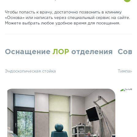
Чтобы попасть к врачу, достаточно позвонить в клинику
«Основа» или написать через специальный сервис на сайте.
Можете выбрать любое удобное время для посещения.
Оснащение
ЛОР
отделения
Сов
Эндоскопическая стойка
Тимпаном