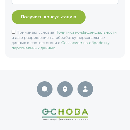
Принимаю условия
Политики конфиденциальности
и даю разрешение на обработку персональных
данных в соответствии с
Согласием на обработку
персональных данных
.