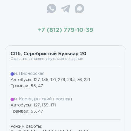
+7 (812) 779-10-39
СПб, Серебристый Бульвар 20
Отдельно стоящее, двухэтажное здание
м. Пионерская
Автобусы: 127, 135, 171, 279, 294, 76, 221
Трамваи: 55, 47
м. Комендантский проспект
Автобусы: 127, 135, 171
Трамваи: 55, 47
Режим работы: