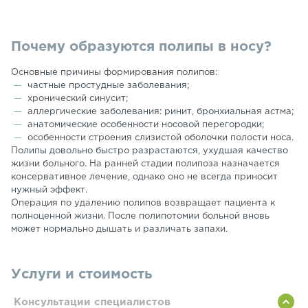
Почему образуются полипы в носу?
Основные причины формирования полипов:
частные простудные заболевания;
хронический синусит;
аллергические заболевания: ринит, бронхиальная астма;
анатомические особенности носовой перегородки;
особенности строения слизистой оболочки полости носа.
Полипы довольно быстро разрастаются, ухудшая качество
жизни больного. На ранней стадии полипоза назначается
консервативное лечение, однако оно не всегда приносит
нужный эффект.
Операция по удалению полипов возвращает пациента к
полноценной жизни. После полипотомии больной вновь
может нормально дышать и различать запахи.
Услуги и стоимость
Консультации специалистов