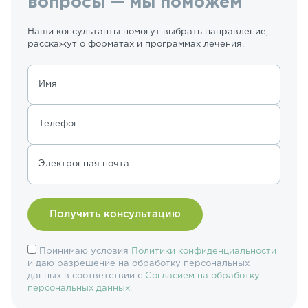
вопросы — мы поможем
Наши консультанты помогут выбрать направление,
расскажут о форматах и программах лечения.
Имя
Телефон
Электронная почта
Принимаю условия
Политики конфиденциальности
и даю разрешение на обработку персональных
данных в соответствии с
Согласием на обработку
персональных данных
.