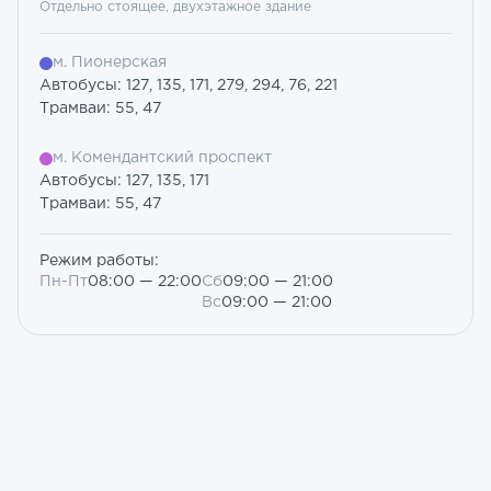
Отдельно стоящее, двухэтажное здание
м. Пионерская
Автобусы: 127, 135, 171, 279, 294, 76, 221
Трамваи: 55, 47
м. Комендантский проспект
Автобусы: 127, 135, 171
Трамваи: 55, 47
Режим работы:
Пн-Пт
08:00 — 22:00
Сб
09:00 — 21:00
Вс
09:00 — 21:00