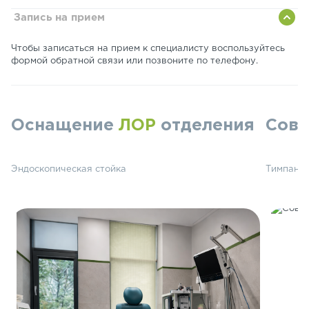
Запись на прием
Чтобы записаться на прием к специалисту воспользуйтесь
формой обратной связи или позвоните по телефону.
Оснащение
ЛОР
отделения
Сов
Эндоскопическая стойка
Тимпаном