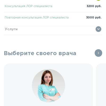
Консультация ЛОР специалиста
3200 руб.
Повторная консультация ЛОР специалиста
3000 руб.
Услуги
Выберите своего врача