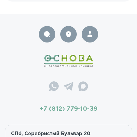
+7 (812) 779-10-39
СПб, Серебристый Бульвар 20