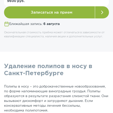
9600 руб.
Записаться на прием
Ближайшая запись:
6 августа
Окончательная стоимость приёма может отличаться в зависимости от
квалификации специалиста, наличия акции и дополнительных услуг.
Удаление полипов в носу в
Санкт-Петербурге
Полипы в носу – это доброкачественные новообразования,
по форме напоминающие виноградные гроздья. Полипы
образуются в результате разрастания слизистой ткани. Они
вызывают дискомфорт и затрудняют дыхание. Если
консервативные методы лечения бессильны,
необходима полипотомия.