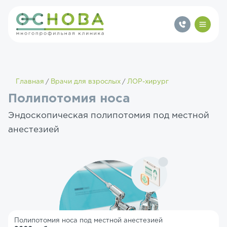
Главная
Врачи для взрослых
ЛОР-хирург
Полипотомия носа
Эндоскопическая полипотомия под местной
анестезией
Полипотомия носа под местной анестезией