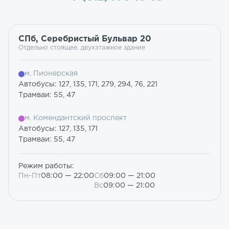
СПб, Серебристый Бульвар 20
Отдельно стоящее, двухэтажное здание
м. Пионерская
Автобусы: 127, 135, 171, 279, 294, 76, 221
Трамваи: 55, 47
м. Комендантский проспект
Автобусы: 127, 135, 171
Трамваи: 55, 47
Режим работы:
Пн-Пт
08:00 — 22:00
Сб
09:00 — 21:00
Вс
09:00 — 21:00