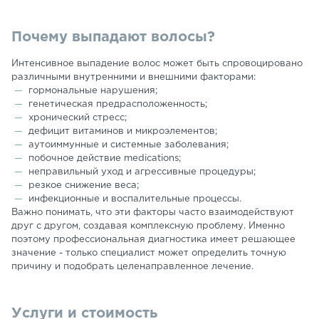
Почему выпадают волосы?
Интенсивное выпадение волос может быть спровоцировано
различными внутренними и внешними факторами:
гормональные нарушения;
генетическая предрасположенность;
хронический стресс;
дефицит витаминов и микроэлементов;
аутоиммунные и системные заболевания;
побочное действие medications;
неправильный уход и агрессивные процедуры;
резкое снижение веса;
инфекционные и воспалительные процессы.
Важно понимать, что эти факторы часто взаимодействуют
друг с другом, создавая комплексную проблему. Именно
поэтому профессиональная диагностика имеет решающее
значение - только специалист может определить точную
причину и подобрать целенаправленное лечение.
Услуги и стоимость