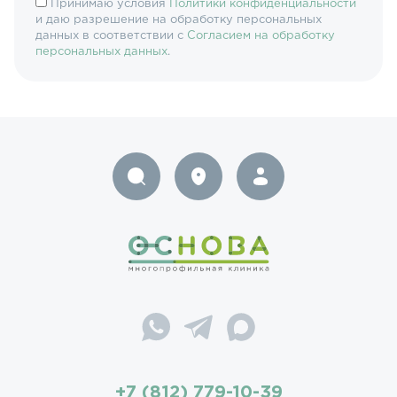
Принимаю условия
Политики конфиденциальности
и даю разрешение на обработку персональных
данных в соответствии с
Согласием на обработку
персональных данных
.
+7 (812) 779-10-39