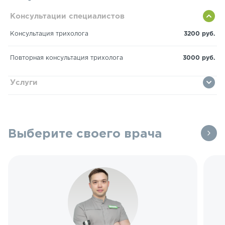
Консультации специалистов
Консультация трихолога
3200 руб.
Повторная консультация трихолога
3000 руб.
Услуги
Выберите своего врача