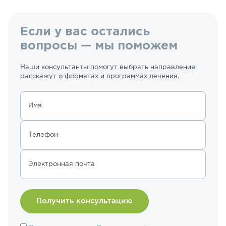
Если у вас остались
вопросы — мы поможем
Наши консультанты помогут выбрать направление,
расскажут о форматах и программах лечения.
Имя
Телефон
Электронная почта