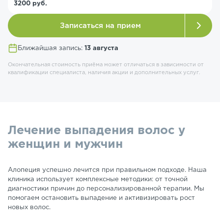
3200 руб.
Записаться на прием
Ближайшая запись:
13 августа
Окончательная стоимость приёма может отличаться в зависимости от
квалификации специалиста, наличия акции и дополнительных услуг.
Лечение выпадения волос у
женщин и мужчин
Алопеция успешно лечится при правильном подходе. Наша
клиника использует комплексные методики: от точной
диагностики причин до персонализированной терапии. Мы
помогаем остановить выпадение и активизировать рост
новых волос.