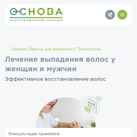
Главная
Врачи для взрослых
Трихология
Лечение выпадения волос у
женщин и мужчин
Эффективное восстановление волос
Консультация трихолога