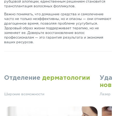
рубцовой алопеции, единственным решением становится
трансплантация волосяных фолликулов.
Важно понимать, что домашние средства и самолечение
часто не только неэффективны, но и опасны — они отнимают
драгоценное время, позволяя проблеме усугубиться.
Здоровый образ жизни поддерживает терапию, но не
заменяет ее. Доверьте восстановление волос
профессионалам — это гарантия результата и экономия
ваших ресурсов.
Отделение
дерматологии
Удал
ново
Широкие возможности
Лазер СО