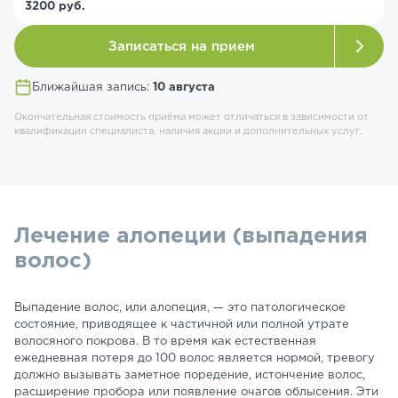
3200 руб.
Записаться на прием
Ближайшая запись:
10 августа
Окончательная стоимость приёма может отличаться в зависимости от
квалификации специалиста, наличия акции и дополнительных услуг.
Лечение алопеции (выпадения
волос)
Выпадение волос, или алопеция, — это патологическое
состояние, приводящее к частичной или полной утрате
волосяного покрова. В то время как естественная
ежедневная потеря до 100 волос является нормой, тревогу
должно вызывать заметное поредение, истончение волос,
расширение пробора или появление очагов облысения. Эти