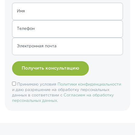
Имя
Телефон
Электронная почта
Принимаю условия
Политики конфиденциальности
и даю разрешение на обработку персональных
данных в соответствии с
Согласием на обработку
персональных данных
.