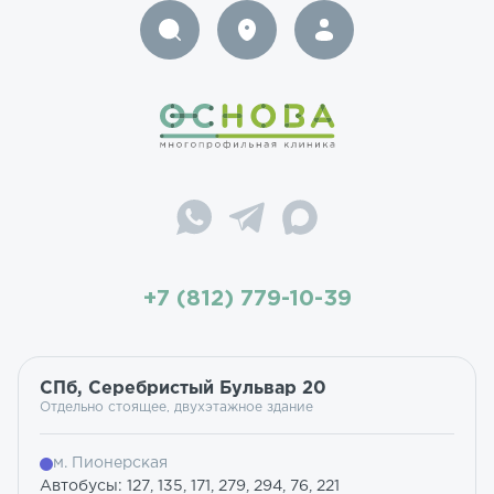
+7 (812) 779-10-39
СПб, Серебристый Бульвар 20
Отдельно стоящее, двухэтажное здание
м. Пионерская
Автобусы: 127, 135, 171, 279, 294, 76, 221