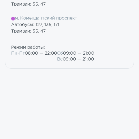
Трамваи: 55, 47
м. Комендантский проспект
Автобусы: 127, 135, 171
Трамваи: 55, 47
Режим работы:
Пн-Пт
08:00 — 22:00
Сб
09:00 — 21:00
Вс
09:00 — 21:00