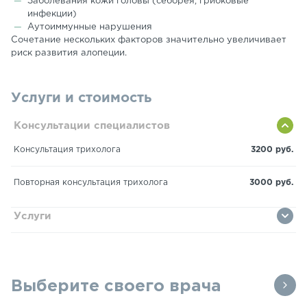
Заболевания кожи головы (себорея, грибковые
инфекции)
Аутоиммунные нарушения
Сочетание нескольких факторов значительно увеличивает
риск развития алопеции.
Услуги и стоимость
Консультации специалистов
Консультация трихолога
3200 руб.
Повторная консультация трихолога
3000 руб.
Услуги
Выберите своего врача