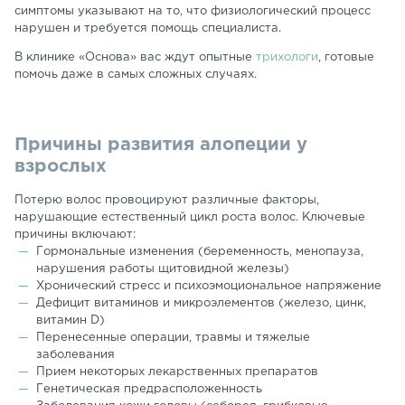
симптомы указывают на то, что физиологический процесс
нарушен и требуется помощь специалиста.
В клинике «Основа» вас ждут опытные
трихологи
, готовые
помочь даже в самых сложных случаях.
Причины развития алопеции у
взрослых
Потерю волос провоцируют различные факторы,
нарушающие естественный цикл роста волос. Ключевые
причины включают:
Гормональные изменения (беременность, менопауза,
нарушения работы щитовидной железы)
Хронический стресс и психоэмоциональное напряжение
Дефицит витаминов и микроэлементов (железо, цинк,
витамин D)
Перенесенные операции, травмы и тяжелые
заболевания
Прием некоторых лекарственных препаратов
Генетическая предрасположенность