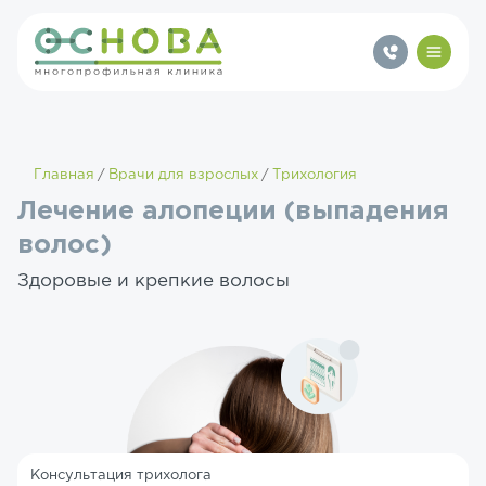
Главная
Врачи для взрослых
Трихология
Лечение алопеции (выпадения
волос)
Здоровые и крепкие волосы
Консультация трихолога