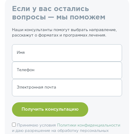
Если у вас остались
вопросы — мы поможем
Наши консультанты помогут выбрать направление,
расскажут о форматах и программах лечения.
Имя
Телефон
Электронная почта
Принимаю условия
Политики конфиденциальности
и даю разрешение на обработку персональных