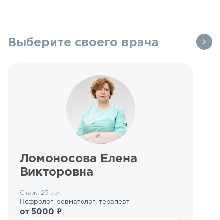
Выберите своего врача
Ломоносова Елена
Викторовна
Стаж: 25 лет
Нефролог, ревматолог, терапевт
от 5000 ₽