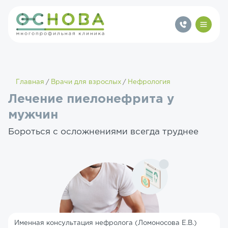
Главная
Врачи для взрослых
Нефрология
Лечение пиелонефрита у
мужчин
Бороться с осложнениями всегда труднее
Именная консультация нефролога (Ломоносова Е.В.)