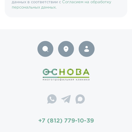
данных в соответствии с
Согласием на обработку
персональных данных
.
+7 (812) 779-10-39