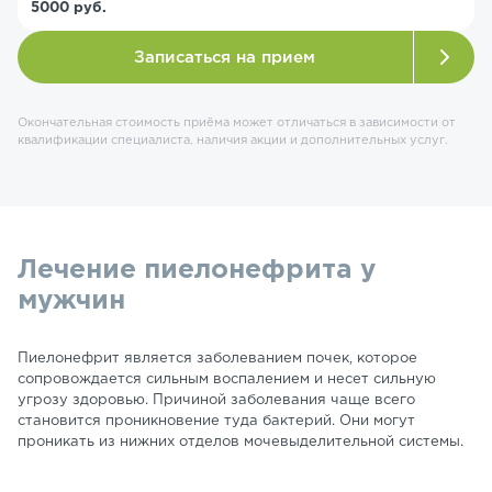
5000 руб.
Записаться на прием
Окончательная стоимость приёма может отличаться в зависимости от
квалификации специалиста, наличия акции и дополнительных услуг.
Лечение пиелонефрита у
мужчин
Пиелонефрит является заболеванием почек, которое
сопровождается сильным воспалением и несет сильную
угрозу здоровью. Причиной заболевания чаще всего
становится проникновение туда бактерий. Они могут
проникать из нижних отделов мочевыделительной системы.