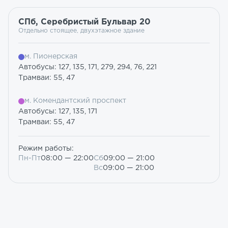
СПб, Серебристый Бульвар 20
Отдельно стоящее, двухэтажное здание
м. Пионерская
Автобусы: 127, 135, 171, 279, 294, 76, 221
Трамваи: 55, 47
м. Комендантский проспект
Автобусы: 127, 135, 171
Трамваи: 55, 47
Режим работы:
Пн-Пт
08:00 — 22:00
Сб
09:00 — 21:00
Вс
09:00 — 21:00