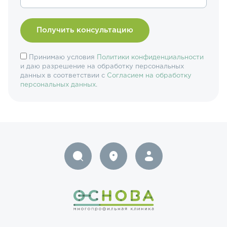
Принимаю условия
Политики конфиденциальности
и даю разрешение на обработку персональных
данных в соответствии с
Согласием на обработку
персональных данных
.