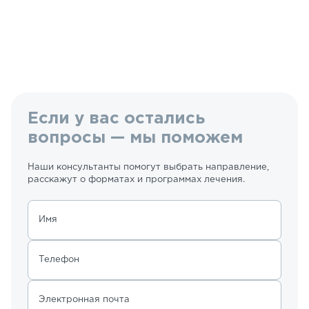
Если у вас остались
вопросы — мы поможем
Наши консультанты помогут выбрать направление,
расскажут о форматах и программах лечения.
Имя
Телефон
Электронная почта