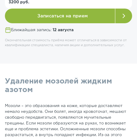
3200 руб.
Записаться на прием
Ближайшая запись:
12 августа
Окончательная стоимость приёма может отличаться в зависимости от
квалификации специалиста, наличия акции и дополнительных услуг.
Удаление мозолей жидким
азотом
Мозоли – это образования на коже, которые доставляют
немало неудобств. Они болят, иногда кровоточат, мешают
свободно передвигаться, появляются мучительные
трещины. Если мозоли образуются на руках, то возникает
еще и проблема эстетики. Осложненные мозоли способны
разрастаться, а внутрь попадают инфекции. Из-за этого