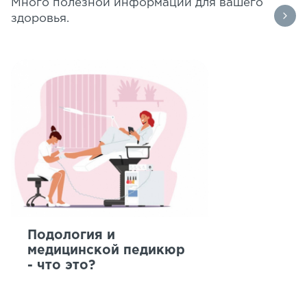
Много полезной информации для вашего
здоровья.
Подология и
медицинской педикюр
- что это?