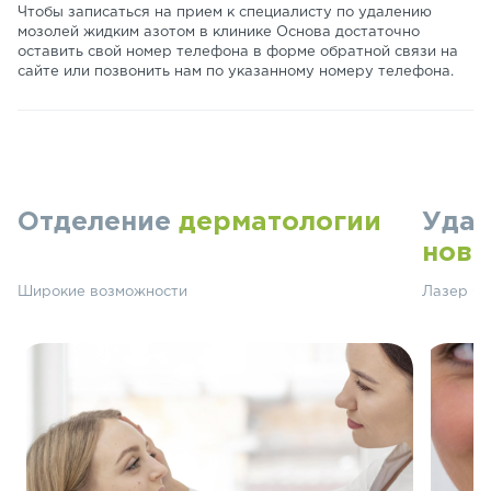
Чтобы записаться на прием к специалисту по удалению
мозолей жидким азотом в клинике Основа достаточно
оставить свой номер телефона в форме обратной связи на
сайте или позвонить нам по указанному номеру телефона.
Отделение
дерматологии
Удал
ново
Широкие возможности
Лазер СО