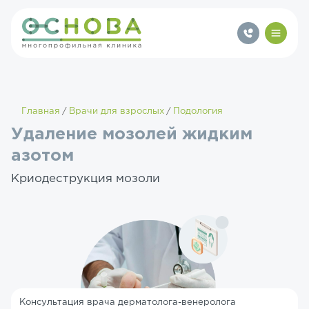
Главная
Врачи для взрослых
Подология
Удаление мозолей жидким
азотом
Криодеструкция мозоли
Консультация врача дерматолога-венеролога