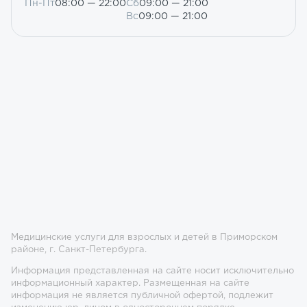
Пн-Пт
08:00 — 22:00
Сб
09:00 — 21:00
Вс
09:00 — 21:00
Медицинские услуги для взрослых и детей в Приморском
районе, г. Санкт-Петербурга.
Информация представленная на сайте носит исключительно
информационный характер. Размещенная на сайте
информация не является публичной офертой, подлежит