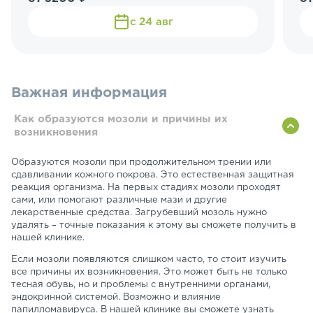
с 24 авг
Важная информация
Как образуются мозоли и причины их
возникновения
Образуются мозоли при продолжительном трении или
сдавливании кожного покрова. Это естественная защитная
реакция организма. На первых стадиях мозоли проходят
сами, или помогают различные мази и другие
лекарственные средства. Загрубевший мозоль нужно
удалять – точные показания к этому вы сможете получить в
нашей клинике.
Если мозоли появляются слишком часто, то стоит изучить
все причины их возникновения. Это может быть не только
тесная обувь, но и проблемы с внутренними органами,
эндокринной системой. Возможно и влияние
папилломавируса. В нашей клинике вы сможете узнать