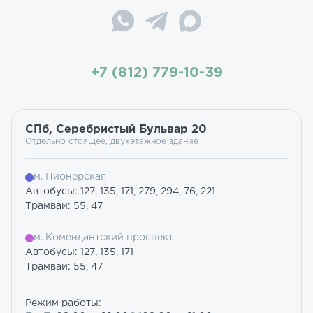
+7 (812) 779-10-39
СПб, Серебристый Бульвар 20
Отдельно стоящее, двухэтажное здание
м. Пионерская
Автобусы: 127, 135, 171, 279, 294, 76, 221
Трамваи: 55, 47
м. Комендантский проспект
Автобусы: 127, 135, 171
Трамваи: 55, 47
Режим работы: