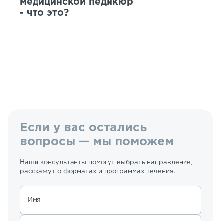
медицинской педикюр
- что это?
Если у вас остались
вопросы — мы поможем
Наши консультанты помогут выбрать направление,
расскажут о форматах и программах лечения.
Имя