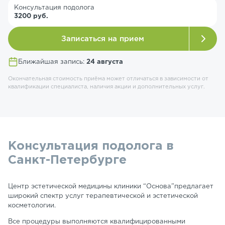
Консультация подолога
3200 руб.
Записаться на прием
Ближайшая запись:
24 августа
Окончательная стоимость приёма может отличаться в зависимости от
квалификации специалиста, наличия акции и дополнительных услуг.
Консультация подолога в
Санкт-Петербурге
Центр эстетической медицины клиники “Основа”предлагает
широкий спектр услуг терапевтической и эстетической
косметологии.
Все процедуры выполняются квалифицированными