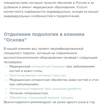
специалистами, которые прошли обучение в России и за
рубежом и имеют медицинское образование. Услуги
косметолога подбираются индивидуально, исходя из ваших
индивидуальных особенностей и предпочтений.
Отделение подологии в клинике
"Основа"
В нашей клинике вас примет квалифицированный
специалист подолог, который на современном
высокотехнологичном оборудовании проведет следующие
процедуры:
Медицинский
аппаратный педикюр
при заболеваниях
ногтей и кожи стопы;
Протезирование ногтевых пластин
;
Медицинская аппаратная обработка кожи ногтей и стоп
при заболеваниях;
Аппаратный педикюр при сахарном диабете
;
Лечение гиперкератоза;
Обработка стержневой мозоли, трещин
.
Врачи-подологи рекомендуют не реже одного раза в год