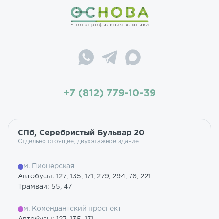
+7 (812) 779-10-39
СПб, Серебристый Бульвар 20
Отдельно стоящее, двухэтажное здание
м. Пионерская
Автобусы: 127, 135, 171, 279, 294, 76, 221
Трамваи: 55, 47
м. Комендантский проспект