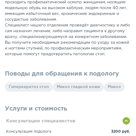
проходить профилактический осмотр женщинам, носящим
модельную обувь на высоком каблуке, людям после 40 лет,
имеющим избыточный вес, хронические эндокринные и
сосудистые заболевания.
Специалист нашего отделения проведёт диагностику и либо
сам назначит лечение, либо направит пациента к другому
врачу, специализирующемуся на конкретном заболевании.
Вы получите необходимые рекомендации по уходу за кожей
и ногтями ступней, по профилактическим мероприятиям,
которые помогут предотвратить патологии стоп.
Поводы для обращения к подологу
Гиперкератоз стоп
Микоз гладкой кожи
Микоз
Услуги и стоимость
Консультации специалистов
Консультация подолога
3200 руб.