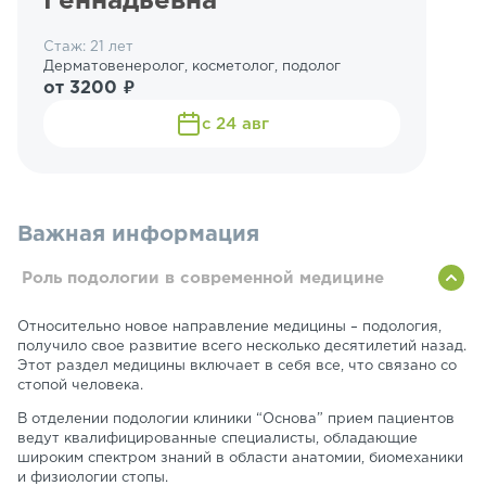
Геннадьевна
Стаж: 21 лет
Дерматовенеролог, косметолог, подолог
от 3200 ₽
с 24 авг
Важная информация
Роль подологии в современной медицине
Относительно новое направление медицины – подология,
получило свое развитие всего несколько десятилетий назад.
Этот раздел медицины включает в себя все, что связано со
стопой человека.
В отделении подологии клиники “Основа” прием пациентов
ведут квалифицированные специалисты, обладающие
широким спектром знаний в области анатомии, биомеханики
и физиологии стопы.