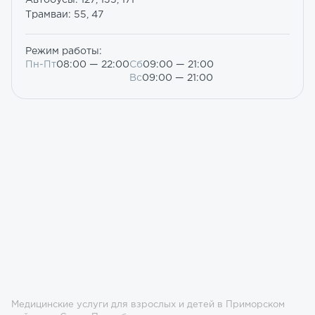
Автобусы: 127, 135, 171
Трамваи: 55, 47
Режим работы:
Пн-Пт
08:00 — 22:00
Сб
09:00 — 21:00
Вс
09:00 — 21:00
Медицинские услуги для взрослых и детей в Приморском