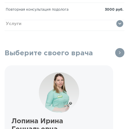
Повторная консультация подолога
3000 руб.
Услуги
Выберите своего врача
Лопина Ирина