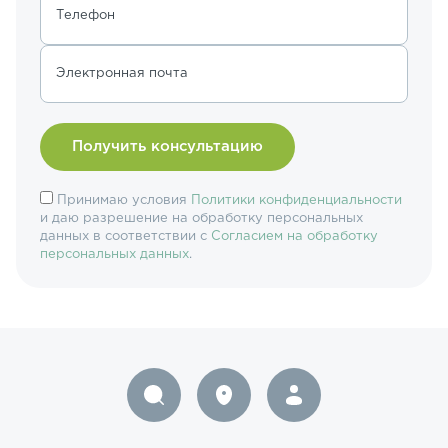
Телефон
Электронная почта
Принимаю условия
Политики конфиденциальности
и даю разрешение на обработку персональных
данных в соответствии с
Согласием на обработку
персональных данных
.