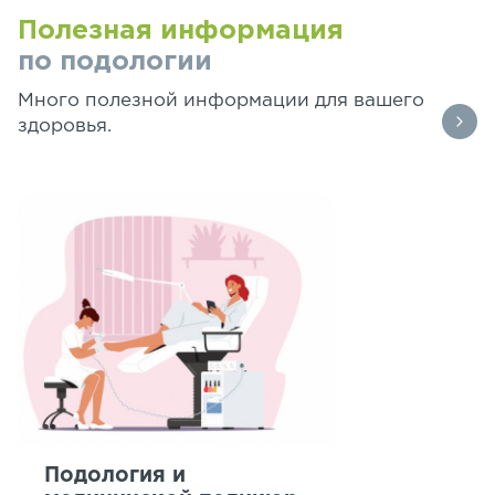
Полезная информация
по подологии
Много полезной информации для вашего
здоровья.
Подология и