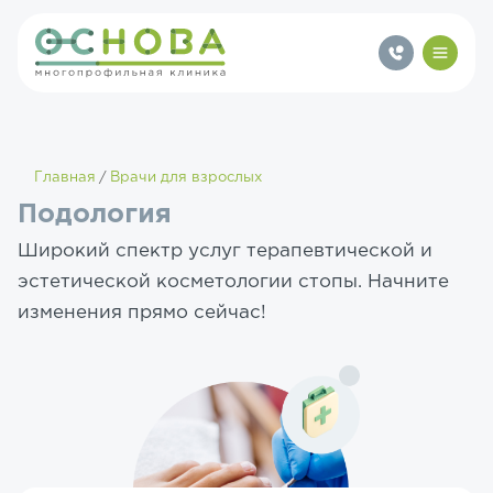
Главная
Врачи для взрослых
Подология
Широкий спектр услуг терапевтической и
эстетической косметологии стопы. Начните
изменения прямо сейчас!