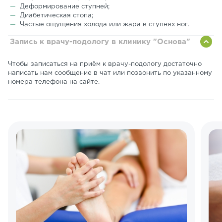
Деформирование ступней;
Диабетическая стопа;
Частые ощущения холода или жара в ступнях ног.
Запись к врачу-подологу в клинику "Основа"
Чтобы записаться на приём к врачу-подологу достаточно
написать нам сообщение в чат или позвонить по указанному
номера телефона на сайте.