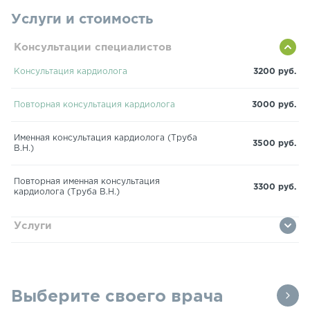
Услуги и стоимость
Консультации специалистов
Консультация кардиолога
3200 руб.
Повторная консультация кардиолога
3000 руб.
Именная консультация кардиолога (Труба
3500 руб.
В.Н.)
Повторная именная консультация
3300 руб.
кардиолога (Труба В.Н.)
Услуги
Выберите своего врача