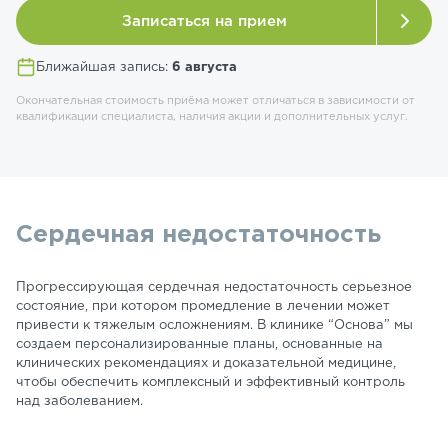
Записаться на прием
Ближайшая запись:
6 августа
Окончательная стоимость приёма может отличаться в зависимости от
квалификации специалиста, наличия акции и дополнительных услуг.
Сердечная недостаточность
Прогрессирующая сердечная недостаточность серьезное
состояние, при котором промедление в лечении может
привести к тяжелым осложнениям. В клинике “Основа” мы
создаем персонализированные планы, основанные на
клинических рекомендациях и доказательной медицине,
чтобы обеспечить комплексный и эффективный контроль
над заболеванием.