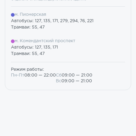
м. Пионерская
Автобусы: 127, 135, 171, 279, 294, 76, 221
Трамваи: 55, 47
м. Комендантский проспект
Автобусы: 127, 135, 171
Трамваи: 55, 47
Режим работы:
Пн-Пт
08:00 — 22:00
Сб
09:00 — 21:00
Вс
09:00 — 21:00