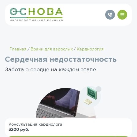
Главная
Врачи для взрослых
Кардиология
Сердечная недостаточность
Забота о сердце на каждом этапе
Консультация кардиолога
3200 руб.