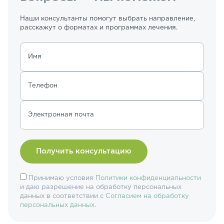
Наши консультанты помогут выбрать направление,
расскажут о форматах и программах лечения.
Имя
Телефон
Электронная почта
Принимаю условия
Политики конфиденциальности
и даю разрешение на обработку персональных
данных в соответствии с
Согласием на обработку
персональных данных
.