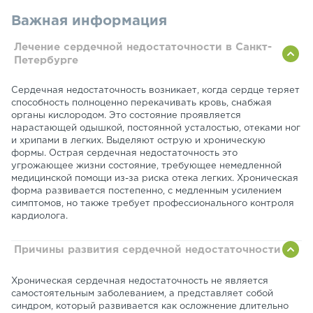
Важная информация
Лечение сердечной недостаточности в Санкт-
Петербурге
Сердечная недостаточность возникает, когда сердце теряет
способность полноценно перекачивать кровь, снабжая
органы кислородом. Это состояние проявляется
нарастающей одышкой, постоянной усталостью, отеками ног
и хрипами в легких. Выделяют острую и хроническую
формы. Острая сердечная недостаточность это
угрожающее жизни состояние, требующее немедленной
медицинской помощи из-за риска отека легких. Хроническая
форма развивается постепенно, с медленным усилением
симптомов, но также требует профессионального контроля
кардиолога.
Причины развития сердечной недостаточности
Хроническая сердечная недостаточность не является
самостоятельным заболеванием, а представляет собой
синдром, который развивается как осложнение длительно