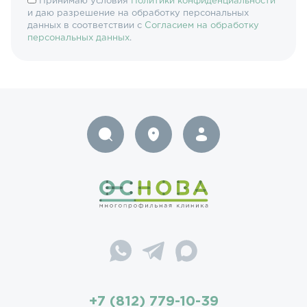
Принимаю условия
Политики конфиденциальности
и даю разрешение на обработку персональных
данных в соответствии с
Согласием на обработку
персональных данных
.
+7 (812) 779-10-39