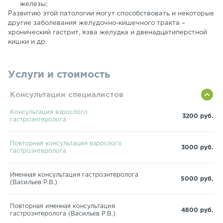
железы;
Развитию этой патологии могут способствовать и некоторые
другие заболевания желудочно-кишечного тракта –
хронический гастрит, язва желудка и двенадцатиперстной
кишки и др.
Услуги и стоимость
Консультации специалистов
Консультация взрослого
3200 руб.
гастроэнтеролога
Повторная консультация взрослого
3000 руб.
гастроэнтеролога
Именная консультация гастроэнтеролога
5000 руб.
(Васильев Р.В.)
Повторная именная консультация
4800 руб.
гастроэнтеролога (Васильев Р.В.)