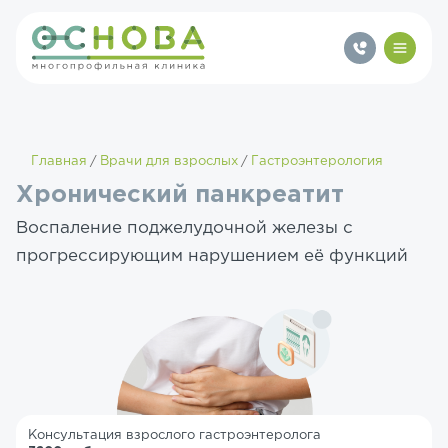
Главная
Врачи для взрослых
Гастроэнтерология
Хронический панкреатит
Воспаление поджелудочной железы с
прогрессирующим нарушением её функций
Консультация взрослого гастроэнтеролога