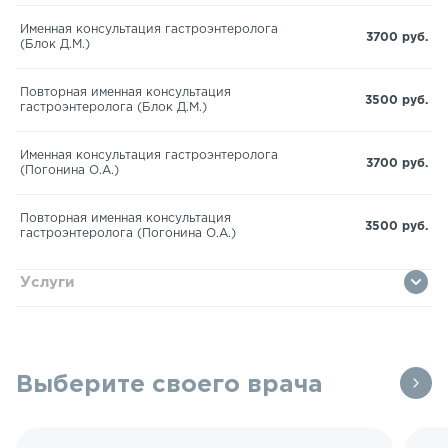
Именная консультация гастроэнтеролога
3700 руб.
(Блок Д.М.)
Повторная именная консультация
3500 руб.
гастроэнтеролога (Блок Д.М.)
Именная консультация гастроэнтеролога
3700 руб.
(Погонина О.А.)
Повторная именная консультация
3500 руб.
гастроэнтеролога (Погонина О.А.)
Услуги
Выберите своего врача