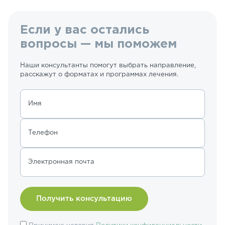
Если у вас остались
вопросы — мы поможем
Наши консультанты помогут выбрать направление,
расскажут о форматах и программах лечения.
Имя
Телефон
Электронная почта