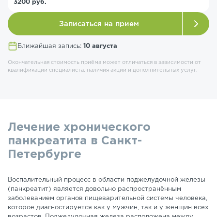
3200 руб.
Записаться на прием
Ближайшая запись:
10 августа
Окончательная стоимость приёма может отличаться в зависимости от
квалификации специалиста, наличия акции и дополнительных услуг.
Лечение хронического
панкреатита в Санкт-
Петербурге
Воспалительный процесс в области поджелудочной железы
(панкреатит) является довольно распространённым
заболеванием органов пищеварительной системы человека,
которое диагностируется как у мужчин, так и у женщин всех
возрастов. Поджелудочная железа расположена между