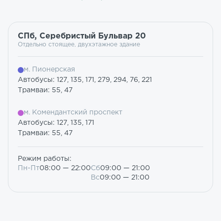
СПб, Серебристый Бульвар 20
Отдельно стоящее, двухэтажное здание
м. Пионерская
Автобусы: 127, 135, 171, 279, 294, 76, 221
Трамваи: 55, 47
м. Комендантский проспект
Автобусы: 127, 135, 171
Трамваи: 55, 47
Режим работы:
Пн-Пт
08:00 — 22:00
Сб
09:00 — 21:00
Вс
09:00 — 21:00