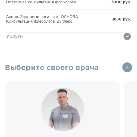
Повторная консультация флеболога
3000 руб.
Акция: Здоровые ноги - это ОСНОВА.
3850 руб.
Консультация флеболога+дуплекс
Услуги
Выберите своего врача