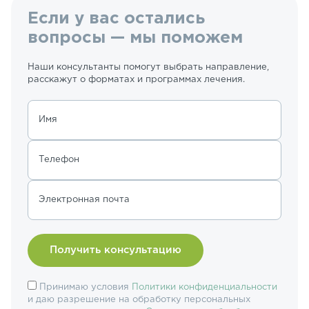
Если у вас остались
вопросы — мы поможем
Наши консультанты помогут выбрать направление,
расскажут о форматах и программах лечения.
Имя
Телефон
Электронная почта
Принимаю условия
Политики конфиденциальности
и даю разрешение на обработку персональных