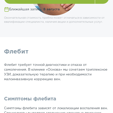
Ближайшая запись:
6 августа
Окончательная стоимость приёма может отличаться в зависимости от
квалификации специалиста, наличия акции и дополнительных услуг.
Флебит
Флебит требует точной диагностики и отказа от
самолечения. В клинике «Основа» мы сочетаем триплексное
УЗИ, доказательную терапию и при необходимости
малоинвазивную коррекцию вен.
Симптомы флебита
Симптомы флебита зависят от локализации воспаления вен.