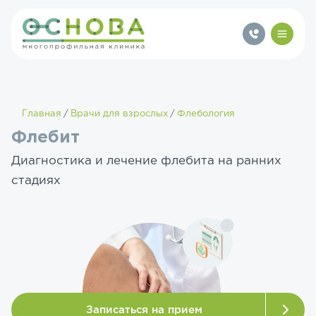
Главная
Врачи для взрослых
Флебология
Флебит
Диагностика и лечение флебита на ранних
стадиях
Записаться на прием