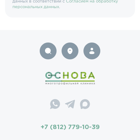
данных в соответствии с
Согласием на обработку
персональных данных
.
+7 (812) 779-10-39