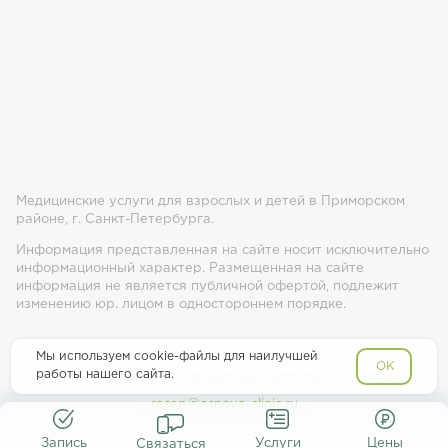
Медицинские услуги для взрослых и детей в Приморском
районе, г. Санкт-Петербурга.
Информация представленная на сайте носит исключительно
информационный характер. Размещенная на сайте
информация не является публичной офертой, подлежит
изменению юр. лицом в одностороннем порядке.
Мы используем cookie-файлы для наилучшей
OK
работы нашего сайта.
© 2017-2026 Многопрофильная клиника «Основа»
resep@osnova-clinic.ru
Запись
Услуги
Цены
Связаться