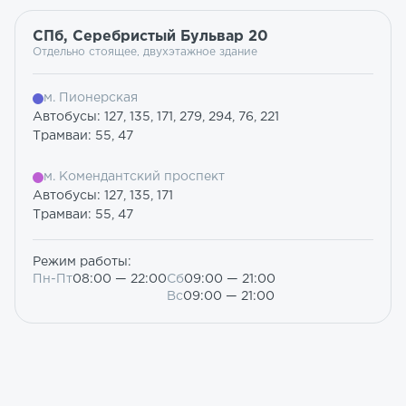
СПб, Серебристый Бульвар 20
Отдельно стоящее, двухэтажное здание
м. Пионерская
Автобусы: 127, 135, 171, 279, 294, 76, 221
Трамваи: 55, 47
м. Комендантский проспект
Автобусы: 127, 135, 171
Трамваи: 55, 47
Режим работы:
Пн-Пт
08:00 — 22:00
Сб
09:00 — 21:00
Вс
09:00 — 21:00