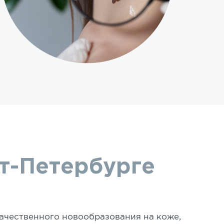
т-Петербурге
ачественного новообразования на коже,