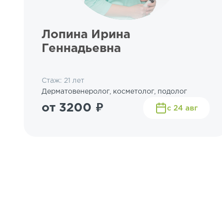
Лопина Ирина
Геннадьевна
Стаж: 21 лет
Дерматовенеролог, косметолог, подолог
от 3200 ₽
с 24 авг