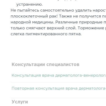
устранению.
Не пытайтесь самостоятельно удалить нарос
плоскоклеточный рак! Также не получится п
народной медицины. Различные природные п
только смягчают верхний слой. Торможение 
слегка пигментированного пятна.
Консультации специалистов
Консультация врача дерматолога-венеролог
Повторная консультация врача дерматолога
Услуги