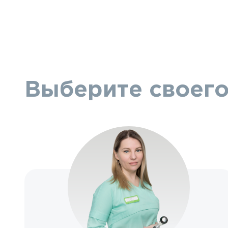
Выберите своего