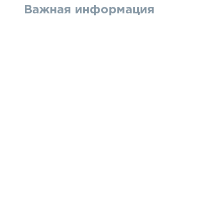
Важная информация