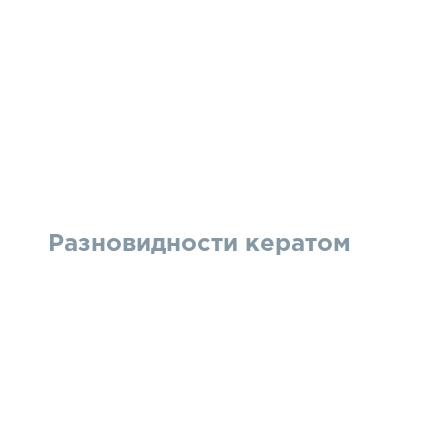
Разновидности кератом