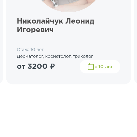
Николайчук Леонид
Игоревич
Стаж: 10 лет
Дерматолог, косметолог, трихолог
от 3200 ₽
с 10 авг