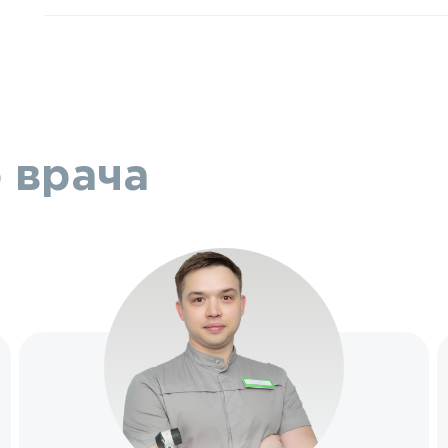
 врача