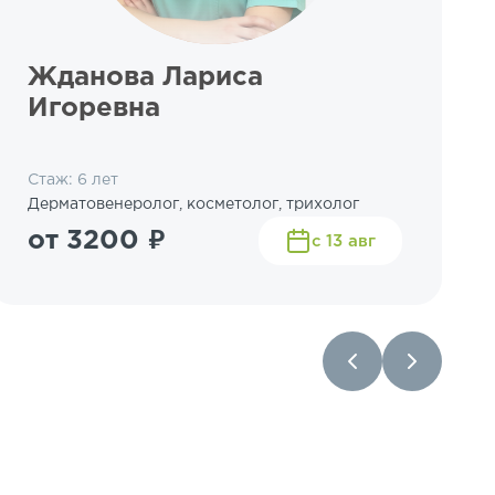
Жданова Лариса
Игоревна
Стаж: 6 лет
Дерматовенеролог, косметолог, трихолог
от 3200 ₽
с 13 авг