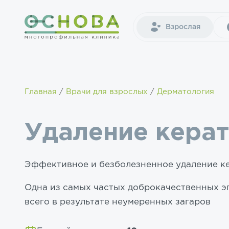
Взрослая
Главная
Врачи для взрослых
Дерматология
Удаление кера
Эффективное и безболезненное удаление к
Одна из самых частых доброкачественных 
всего в результате неумеренных загаров