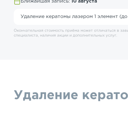
Ближайшая запись:
10 августа
Удаление кератомы лазером 1 элемент (до
Окончательная стоимость приёма может отличаться в зав
специалиста, наличия акции и дополнительных услуг.
Удаление керато