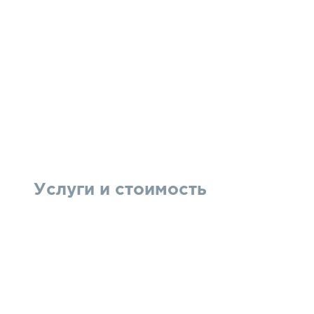
Услуги и стоимость