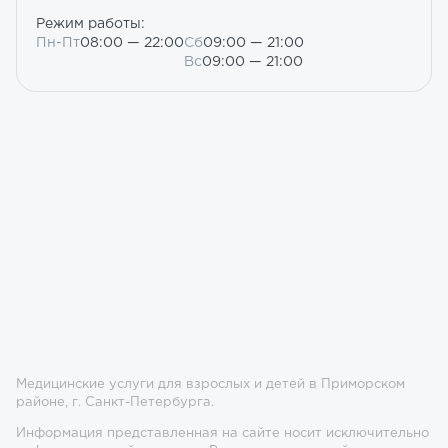
Режим работы:
Пн-Пт
08:00 — 22:00
Сб
09:00 — 21:00
Вс
09:00 — 21:00
Медицинские услуги для взрослых и детей в Приморском
районе, г. Санкт-Петербурга.
Информация представленная на сайте носит исключительно