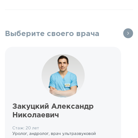
Выберите своего врача
Закуцкий Александр
Николаевич
Стаж: 20 лет
Уролог, андролог, врач ультразвуковой