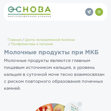
Главная
Центр мочекаменной болезни
Профилактика и питание
Молочные продукты при МКБ
Молочные продукты являются главным
пищевым источником кальция, а уровень
кальция в суточной моче тесно взаимосвязан
с риском повторного образования почечных
камней.