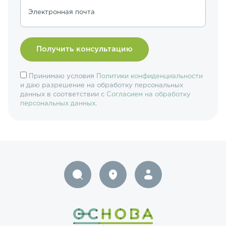
Электронная почта
Принимаю условия
Политики конфиденциальности
и даю разрешение на обработку персональных
данных в соответствии с
Согласием на обработку
персональных данных
.