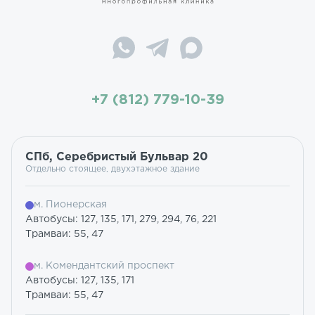
+7 (812) 779-10-39
СПб, Серебристый Бульвар 20
Отдельно стоящее, двухэтажное здание
м. Пионерская
Автобусы: 127, 135, 171, 279, 294, 76, 221
Трамваи: 55, 47
м. Комендантский проспект
Автобусы: 127, 135, 171
Трамваи: 55, 47