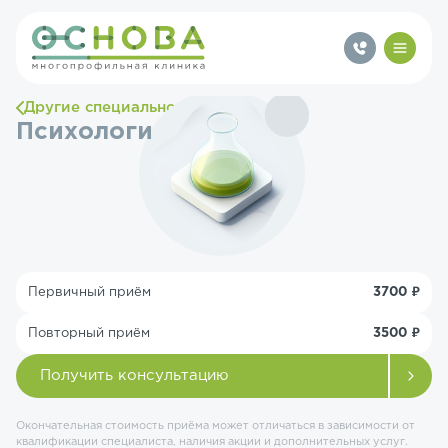
Другие специальности
Психологи
Первичный приём
3700 ₽
Повторный приём
3500 ₽
Получить консультацию
Окончательная стоимость приёма может отличаться в зависимости от
квалификации специалиста, наличия акции и дополнительных услуг.