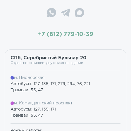
+7 (812) 779-10-39
СПб, Серебристый Бульвар 20
Отдельно стоящее, двухэтажное здание
м. Пионерская
Автобусы: 127, 135, 171, 279, 294, 76, 221
Трамваи: 55, 47
м. Комендантский проспект
Автобусы: 127, 135, 171
Трамваи: 55, 47
Режим работы: