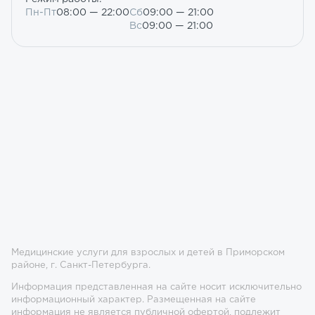
Пн-Пт
08:00 — 22:00
Сб
09:00 — 21:00
Вс
09:00 — 21:00
Медицинские услуги для взрослых и детей в Приморском
районе, г. Санкт-Петербурга.
Информация представленная на сайте носит исключительно
информационный характер. Размещенная на сайте
информация не является публичной офертой, подлежит