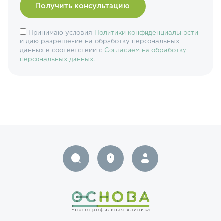
Принимаю условия
Политики конфиденциальности
и даю разрешение на обработку персональных
данных в соответствии с
Согласием на обработку
персональных данных
.