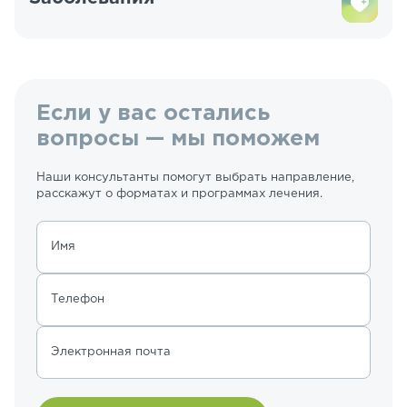
Если у вас остались
вопросы — мы поможем
Наши консультанты помогут выбрать направление,
расскажут о форматах и программах лечения.
Имя
Телефон
Электронная почта