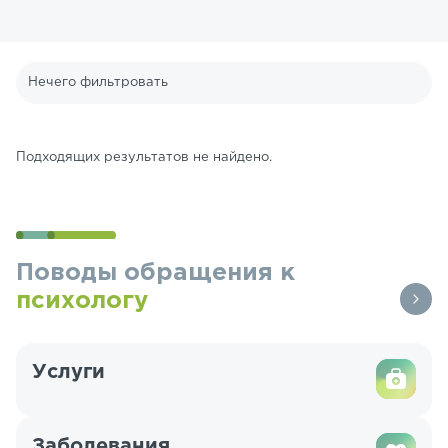
Нечего фильтровать
Подходящих результатов не найдено.
Поводы обращения к
психологу
Услуги
Заболевания