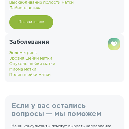
Выскабливание полости матки
Лабиопластика
Показать все
Заболевания
Эндометриоз
Эрозия шейки матки
Опухоль шейки матки
Миома матки
Полип шейки матки
Если у вас остались
вопросы — мы поможем
Наши консультанты помогут выбрать направление,