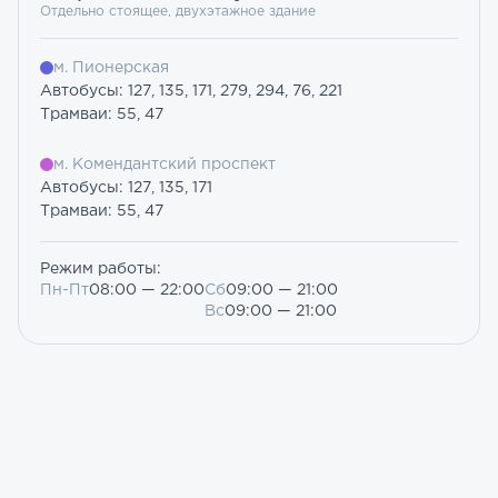
Отдельно стоящее, двухэтажное здание
м. Пионерская
Автобусы: 127, 135, 171, 279, 294, 76, 221
Трамваи: 55, 47
м. Комендантский проспект
Автобусы: 127, 135, 171
Трамваи: 55, 47
Режим работы:
Пн-Пт
08:00 — 22:00
Сб
09:00 — 21:00
Вс
09:00 — 21:00