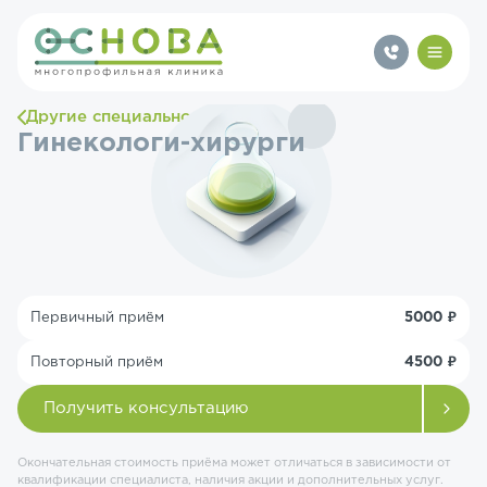
Другие специальности
Гинекологи-хирурги
Первичный приём
5000 ₽
Повторный приём
4500 ₽
Получить консультацию
Окончательная стоимость приёма может отличаться в зависимости от
квалификации специалиста, наличия акции и дополнительных услуг.