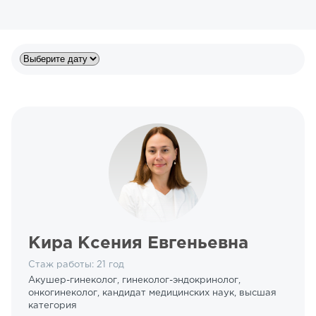
Кира Ксения Евгеньевна
Стаж работы: 21 год
Акушер-гинеколог, гинеколог-эндокринолог,
онкогинеколог, кандидат медицинских наук, высшая
категория