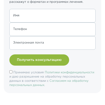
расскажут о форматах и программах лечения.
Имя
Телефон
Электронная почта
Принимаю условия
Политики конфиденциальности
и даю разрешение на обработку персональных
данных в соответствии с
Согласием на обработку
персональных данных
.