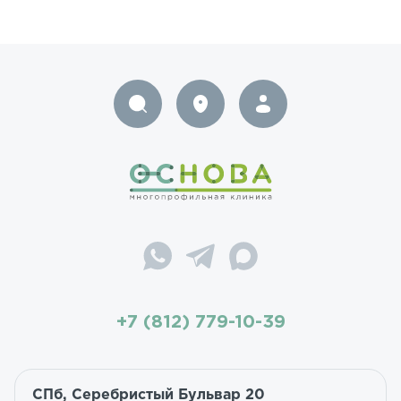
+7 (812) 779-10-39
СПб, Серебристый Бульвар 20