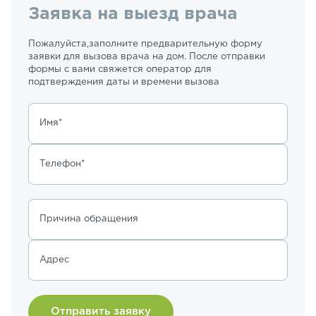
Заявка на выезд врача
Пожалуйста,заполните предварительную форму
заявки для вызова врача на дом. После отправки
формы с вами свяжется оператор для
подтверждения даты и времени вызова
Имя*
Телефон*
Причина обращения
Адрес