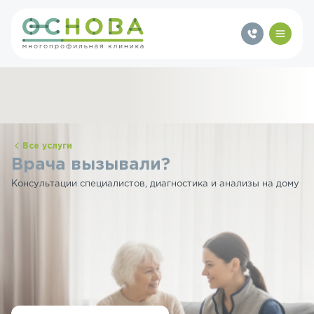
Все услуги
Врача вызывали?
Консультации специалистов, диагностика и анализы на дому