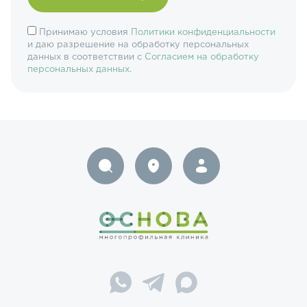
Принимаю условия
Политики конфиденциальности
и даю разрешение на обработку персональных
данных в соответствии с
Согласием на обработку
персональных данных
.