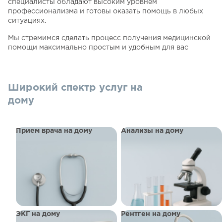
специалисты обладают высоким уровнем
профессионализма и готовы оказать помощь в любых
ситуациях.
Мы стремимся сделать процесс получения медицинской
помощи максимально простым и удобным для вас
Широкий спектр услуг на
дому
Прием врача на дому
Анализы на дому
ЭКГ на дому
Рентген на дому