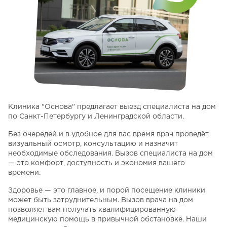
Клиника "Основа" предлагает выезд специалиста на дом
по Санкт-Петербургу и Ленинградской области.
Без очередей и в удобное для вас время врач проведёт
визуальный осмотр, консультацию и назначит
необходимые обследования. Вызов специалиста на дом
— это комфорт, доступность и экономия вашего
времени.
Здоровье — это главное, и порой посещение клиники
может быть затруднительным. Вызов врача на дом
позволяет вам получать квалифицированную
медицинскую помощь в привычной обстановке. Наши