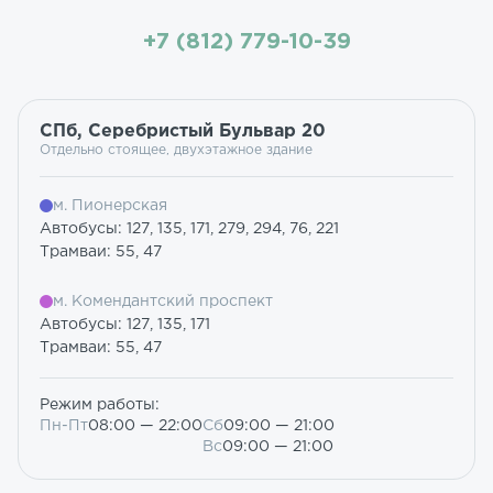
+7 (812) 779-10-39
СПб, Серебристый Бульвар 20
Отдельно стоящее, двухэтажное здание
м. Пионерская
Автобусы: 127, 135, 171, 279, 294, 76, 221
Трамваи: 55, 47
м. Комендантский проспект
Автобусы: 127, 135, 171
Трамваи: 55, 47
Режим работы:
Пн-Пт
08:00 — 22:00
Сб
09:00 — 21:00
Вс
09:00 — 21:00