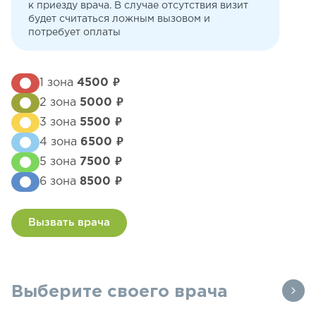
к приезду врача. В случае отсутствия визит
будет считаться ложным вызовом и
потребует оплаты
1 зона
4500 ₽
2 зона
5000 ₽
3 зона
5500 ₽
4 зона
6500 ₽
5 зона
7500 ₽
6 зона
8500 ₽
Вызвать врача
Выберите своего врача