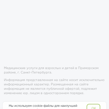
Медицинские услуги для взрослых и детей в Приморском
районе, г. Санкт-Петербурга.
Информация представленная на сайте носит исключительно
информационный характер. Размещенная на сайте
информация не является публичной офертой, подлежит
изменению юр. лицом в одностороннем порядке.
Мы используем cookie-файлы для наилучшей
OK