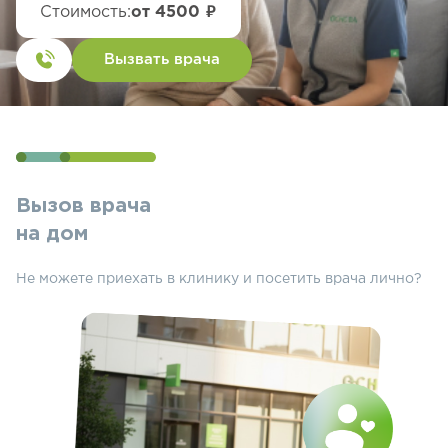
Стоимость:
от 4500 ₽
Вызвать врача
Вызов врача
на дом
Не можете приехать в клинику и посетить врача лично?