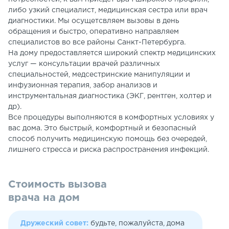
либо узкий специалист, медицинская сестра или врач
диагностики. Мы осущетсвляем вызовы в день
обращения и быстро, оперативно направляем
специалистов во все районы Санкт-Петербурга.
На дому предоставляется широкий спектр медицинских
услуг — консультации врачей различных
специальностей, медсестринские манипуляции и
инфузионная терапия, забор анализов и
инструментальная диагностика (ЭКГ, рентген, холтер и
др).
Все процедуры выполняются в комфортных условиях у
вас дома. Это быстрый, комфортный и безопасный
способ получить медицинскую помощь без очередей,
лишнего стресса и риска распространения инфекций.
Стоимость вызова
врача на дом
Дружеский совет:
будьте, пожалуйста, дома