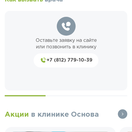
Оставьте заявку на сайте
или позвонить в клинику
+7 (812) 779-10-39
Акции
в клинике Основа