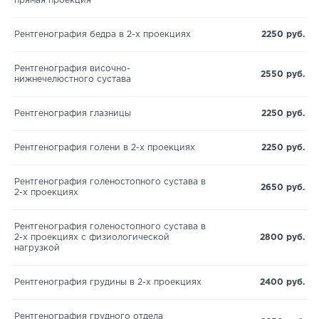
прямая проекция
Рентгенография бедра в 2-х проекциях
2250 руб.
Рентгенография височно-
2550 руб.
нижнечелюстного сустава
Рентгенография глазницы
2250 руб.
Рентгенография голени в 2-х проекциях
2250 руб.
Рентгенография голеностопного сустава в
2650 руб.
2-х проекциях
Рентгенография голеностопного сустава в
2-х проекциях с физиологической
2800 руб.
нагрузкой
Рентгенография грудины в 2-х проекциях
2400 руб.
Рентгенография грудного отдела