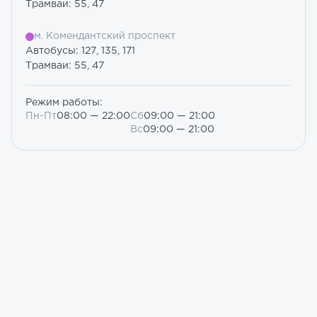
Трамваи: 55, 47
м. Комендантский проспект
Автобусы: 127, 135, 171
Трамваи: 55, 47
Режим работы:
Пн-Пт
08:00 — 22:00
Сб
09:00 — 21:00
Вс
09:00 — 21:00