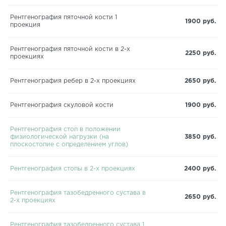
Рентгенография пяточной кости 1
1900 руб.
проекция
Рентгенография пяточной кости в 2-х
2250 руб.
проекциях
Рентгенография ребер в 2-х проекциях
2650 руб.
Рентгенография скуловой кости
1900 руб.
Рентгенография стоп в положении
физиологической нагрузки (на
3850 руб.
плоскостопие с определением углов)
Рентгенография стопы в 2-х проекциях
2400 руб.
Рентгенография тазобедренного сустава в
2650 руб.
2-х проекциях
Рентгенография тазобедренного сустава 1