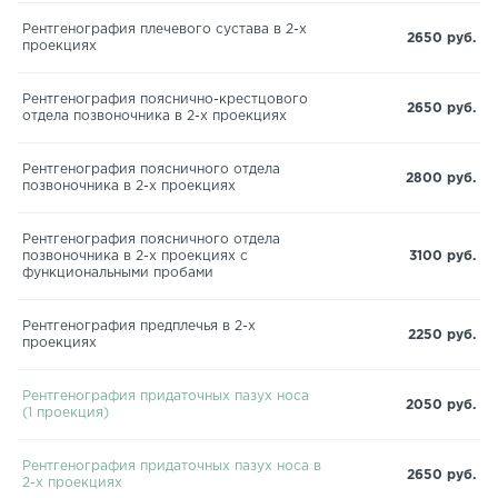
Рентгенография плечевого сустава в 2-х
2650 руб.
проекциях
Рентгенография пояснично-крестцового
2650 руб.
отдела позвоночника в 2-х проекциях
Рентгенография поясничного отдела
2800 руб.
позвоночника в 2-х проекциях
Рентгенография поясничного отдела
позвоночника в 2-х проекциях с
3100 руб.
функциональными пробами
Рентгенография предплечья в 2-х
2250 руб.
проекциях
Рентгенография придаточных пазух носа
2050 руб.
(1 проекция)
Рентгенография придаточных пазух носа в
2650 руб.
2-х проекциях