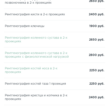
2650 руб.
позвоночника в 2-х проекциях
Рентгенография кисти в 2-х проекциях
2400 руб.
Рентгенография ключицы
1900 руб.
Рентгенография коленного сустава в 2-х
2650 руб.
проекциях
Рентгенография коленного сустава в 2-х
2800 руб.
проекциях с физиологической нагрузкой
Рентгенография костей носа в 2-х
2250 руб.
проекциях
Рентгенография костей таза 1 проекция
2250 руб.
Рентгенография крестца и копчика в 2-х
2400 руб.
проекциях