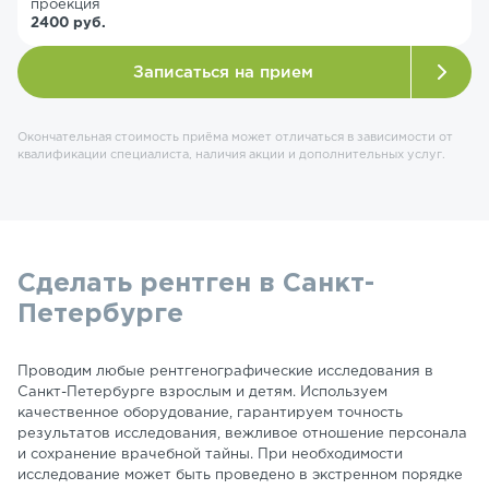
проекция
2400 руб.
Записаться на прием
Окончательная стоимость приёма может отличаться в зависимости от
квалификации специалиста, наличия акции и дополнительных услуг.
Сделать рентген в Санкт-
Петербурге
Проводим любые рентгенографические исследования в
Санкт-Петербурге взрослым и детям. Используем
качественное оборудование, гарантируем точность
результатов исследования, вежливое отношение персонала
и сохранение врачебной тайны. При необходимости
исследование может быть проведено в экстренном порядке