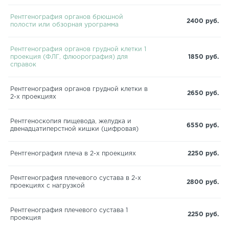
Рентгенография органов брюшной
2400 руб.
полости или обзорная урограмма
Рентгенография органов грудной клетки 1
проекция (ФЛГ, флюорография) для
1850 руб.
справок
Рентгенография органов грудной клетки в
2650 руб.
2-х проекциях
Рентгеноскопия пищевода, желудка и
6550 руб.
двенадцатиперстной кишки (цифровая)
Рентгенография плеча в 2-х проекциях
2250 руб.
Рентгенография плечевого сустава в 2-х
2800 руб.
проекциях с нагрузкой
Рентгенография плечевого сустава 1
2250 руб.
проекция