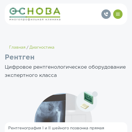
Главная
Диагностика
Рентген
Цифровое рентгенологическое оборудование
экспертного класса
Рентгенография I и II шейного позвонка прямая