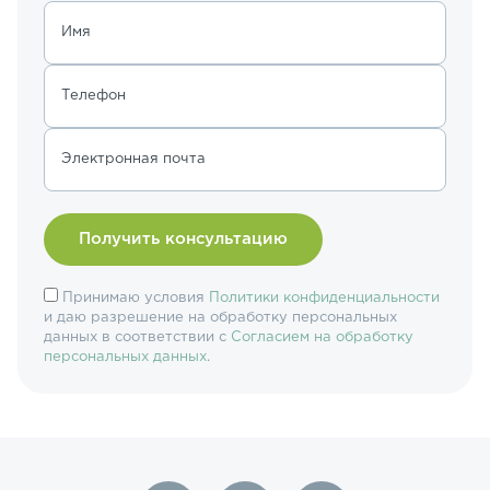
Имя
Телефон
Электронная почта
Принимаю условия
Политики конфиденциальности
и даю разрешение на обработку персональных
данных в соответствии с
Согласием на обработку
персональных данных
.