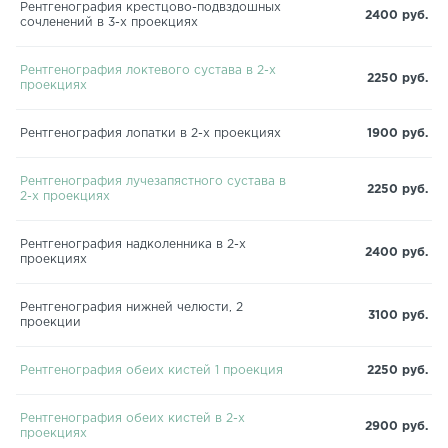
Рентгенография крестцово-подвздошных
2400 руб.
сочленений в 3-х проекциях
Рентгенография локтевого сустава в 2-х
2250 руб.
проекциях
Рентгенография лопатки в 2-х проекциях
1900 руб.
Рентгенография лучезапястного сустава в
2250 руб.
2-х проекциях
Рентгенография надколенника в 2-х
2400 руб.
проекциях
Рентгенография нижней челюсти, 2
3100 руб.
проекции
Рентгенография обеих кистей 1 проекция
2250 руб.
Рентгенография обеих кистей в 2-х
2900 руб.
проекциях