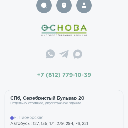
+7 (812) 779-10-39
СПб, Серебристый Бульвар 20
Отдельно стоящее, двухэтажное здание
м. Пионерская
Автобусы: 127, 135, 171, 279, 294, 76, 221