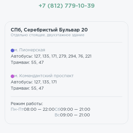
+7 (812) 779-10-39
СПб, Серебристый Бульвар 20
Отдельно стоящее, двухэтажное здание
м. Пионерская
Автобусы: 127, 135, 171, 279, 294, 76, 221
Трамваи: 55, 47
м. Комендантский проспект
Автобусы: 127, 135, 171
Трамваи: 55, 47
Режим работы:
Пн-Пт
08:00 — 22:00
Сб
09:00 — 21:00
Вс
09:00 — 21:00