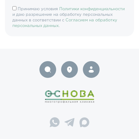
Принимаю условия
Политики конфиденциальности
и даю разрешение на обработку персональных
данных в соответствии с
Согласием на обработку
персональных данных
.