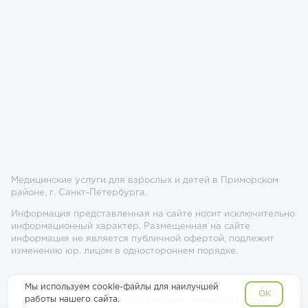
Медицинские услуги для взрослых и детей в Приморском
районе, г. Санкт-Петербурга.
Информация представленная на сайте носит исключительно
информационный характер. Размещенная на сайте
информация не является публичной офертой, подлежит
изменению юр. лицом в одностороннем порядке.
Мы используем cookie-файлы для наилучшей
OK
работы нашего сайта.
© 2017-2026 Многопрофильная клиника «Основа»