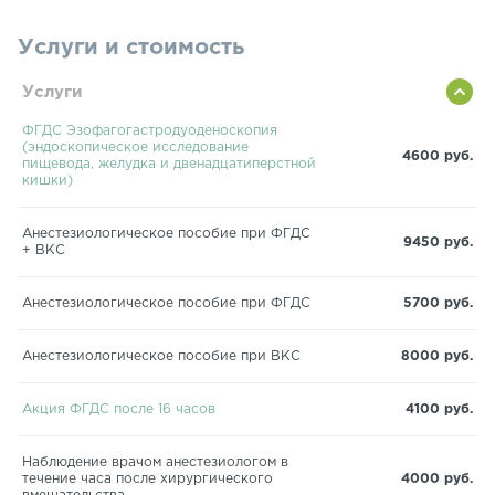
Услуги и стоимость
Услуги
ФГДС Эзофагогастродуоденоскопия
(эндоскопическое исследование
4600 руб.
пищевода, желудка и двенадцатиперстной
кишки)
Анестезиологическое пособие при ФГДС
9450 руб.
+ ВКС
Анестезиологическое пособие при ФГДС
5700 руб.
Анестезиологическое пособие при ВКС
8000 руб.
Акция ФГДС после 16 часов
4100 руб.
Наблюдение врачом анестезиологом в
течение часа после хирургического
4000 руб.