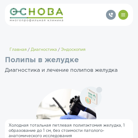
Главная
Диагностика
Эндоскопия
Полипы в желудке
Диагностика и лечение полипов желудка
Холодная тотальная петлевая полипэктомия желудка, 1
образование до 1 см, без стоимости патолого-
анатомического исследования