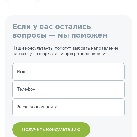
Если у вас остались
вопросы — мы поможем
Наши консультанты помогут выбрать направление,
расскажут о форматах и программах лечения.
Имя
Телефон
Электронная почта