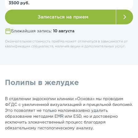
3500 руб.
Записаться на прием
Ближайшая запись:
10 августа
Окончательная стоимость приёма может отличаться в зависимости от
квалификации специалиста, наличия акции и дополнительных услуг.
Полипы в желудке
В отделении эндоскопии клиники «Основа» мы проводим
ФГДС с увеличенной визуализацией и прицельной биопсией.
Это позволяет не только малоинвазивно удалить
образование методами EMR или ESD, но и достоверно
исключить злокачественный процесс благодаря
обязательному гистологическому анализу.