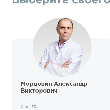
Выберите своего
Мордовин Александр
Викторович
Стаж: 33 лет