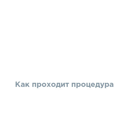
Как проходит процедура