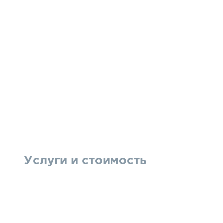
Услуги и стоимость