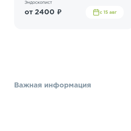
Эндоскопист
от 2400 ₽
с 15 авг
Важная информация