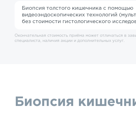
Биопсия толстого кишечника с помощью
видеоэндоскопических технологий (муль
без стоимости гистологического исследо
Окончательная стоимость приёма может отличаться в зав
специалиста, наличия акции и дополнительных услуг.
Биопсия кишечн