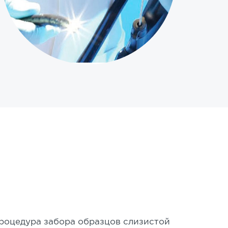
процедура забора образцов слизистой