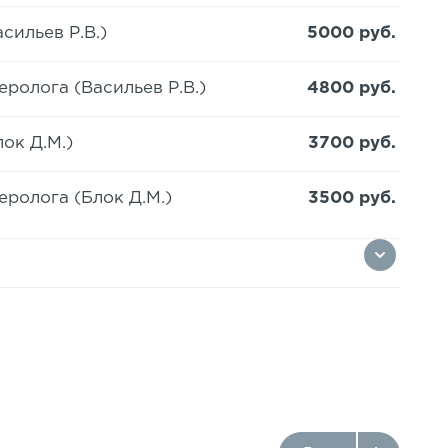
сильев Р.В.)
5000 руб.
ролога (Васильев Р.В.)
4800 руб.
ок Д.М.)
3700 руб.
ролога (Блок Д.М.)
3500 руб.