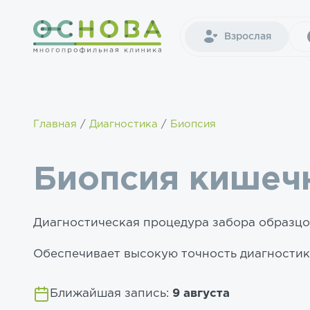
Взрослая
Главная
Диагностика
Биопсия
Биопсия кишеч
Диагностическая процедура забора образцо
Обеспечивает высокую точность диагности
Ближайшая запись:
9 августа