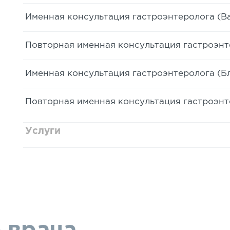
Именная консультация гастроэнтеролога (Ва
Повторная именная консультация гастроэнте
Именная консультация гастроэнтеролога (Бл
Повторная именная консультация гастроэнте
Услуги