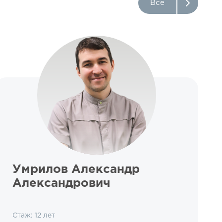
Все
Умрилов Александр
Александрович
Стаж: 12 лет