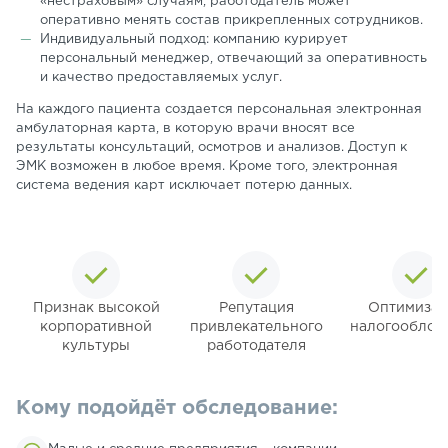
«нестраховым» случаям, работодатель может
оперативно менять состав прикрепленных сотрудников.
Индивидуальный подход: компанию курирует
персональный менеджер, отвечающий за оперативность
и качество предоставляемых услуг.
На каждого пациента создается персональная электронная
амбулаторная карта, в которую врачи вносят все
результаты консультаций, осмотров и анализов. Доступ к
ЭМК возможен в любое время. Кроме того, электронная
система ведения карт исключает потерю данных.
Признак высокой
Репутация
Оптимизац
корпоративной
привлекательного
налогооблож
культуры
работодателя
Кому подойдёт обследование: