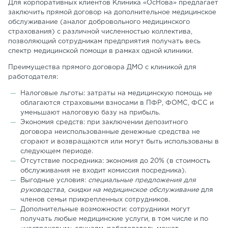
Для корпоративных клиентов Клиника «ОсНова» предлагает
заключить прямой договор на дополнительное медицинское
обслуживание (аналог добровольного медицинского
страхования) с различной численностью коллектива,
позволяющий сотрудникам предприятия получать весь
спектр медицинской помощи в рамках одной клиники.
Преимущества прямого договора ДМО с клиникой для
работодателя:
Налоговые льготы: затраты на медицинскую помощь не
облагаются страховыми взносами в ПФР, ФОМС, ФСС и
уменьшают налоговую базу на прибыль.
Экономия средств: при заключении депозитного
договора неиспользованные денежные средства не
сгорают и возвращаются или могут быть использованы в
следующем периоде.
Отсутствие посредника: экономия до 20% (в стоимость
обслуживания не входит комиссия посредника).
Выгодные условия:
специальные предложения для
руководства
,
скидки на медицинское обслуживание
для
членов семьи прикрепленных сотрудников.
Дополнительные возможности: сотрудники могут
получать любые медицинские услуги, в том числе и по