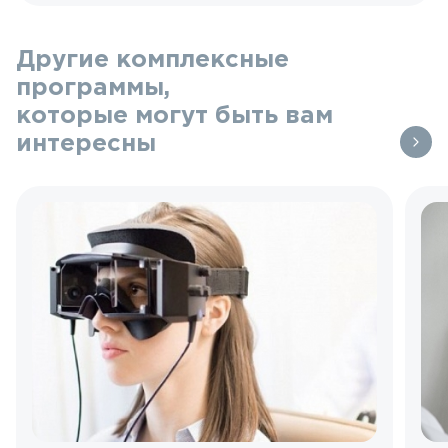
Другие комплексные
программы,
которые могут быть вам
интересны