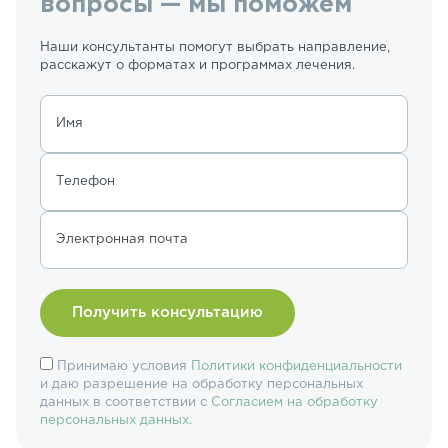
вопросы — мы поможем
Наши консультанты помогут выбрать направление,
расскажут о форматах и программах лечения.
Имя
Телефон
Электронная почта
Принимаю условия
Политики конфиденциальности
и даю разрешение на обработку персональных
данных в соответствии с
Согласием на обработку
персональных данных
.