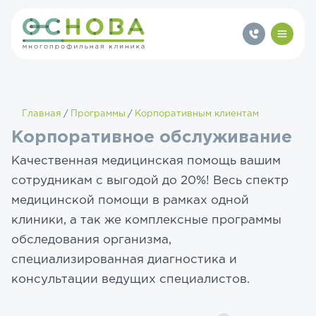
Главная
Программы
Корпоративным клиентам
Корпоративное обслуживание
Качественная медицинская помощь вашим
сотрудникам с выгодой до 20%! Весь спектр
медицинской помощи в рамках одной
клиники, а так же комплексные программы
обследования организма,
специализированная диагностика и
консультации ведущих специалистов.