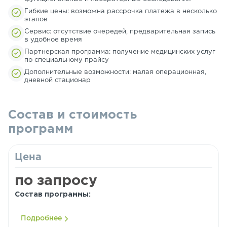
Гибкие цены: возможна рассрочка платежа в несколько
этапов
Сервис: отсутствие очередей, предварительная запись
в удобное время
Партнерская программа: получение медицинских услуг
по специальному прайсу
Дополнительные возможности: малая операционная,
дневной стационар
Состав и стоимость
программ
Цена
по запросу
Состав программы:
Подробнее