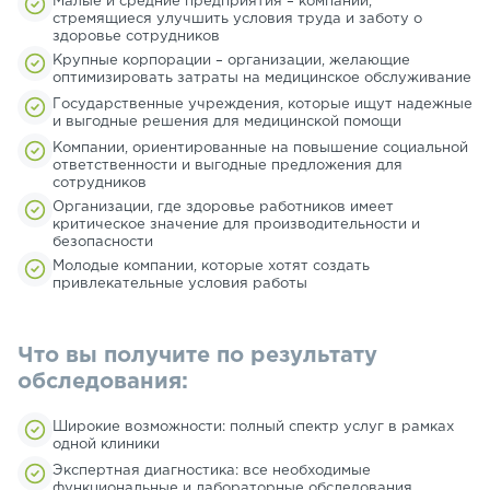
Малые и средние предприятия – компании,
стремящиеся улучшить условия труда и заботу о
здоровье сотрудников
Крупные корпорации – организации, желающие
оптимизировать затраты на медицинское обслуживание
Государственные учреждения, которые ищут надежные
и выгодные решения для медицинской помощи
Компании, ориентированные на повышение социальной
ответственности и выгодные предложения для
сотрудников
Организации, где здоровье работников имеет
критическое значение для производительности и
безопасности
Молодые компании, которые хотят создать
привлекательные условия работы
Что вы получите по результату
обследования:
Широкие возможности: полный спектр услуг в рамках
одной клиники
Экспертная диагностика: все необходимые
функциональные и лабораторные обследования