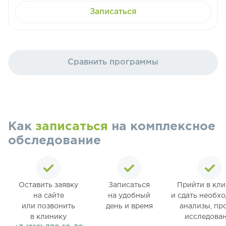
Записаться
Сравнить программы
Как
записаться
на комплексное
обследование
Оставить заявку
Записаться
Прийти в кл
на сайте
на удобный
и сдать необх
или позвонить
день и время
анализы, пр
в клинику
исследова