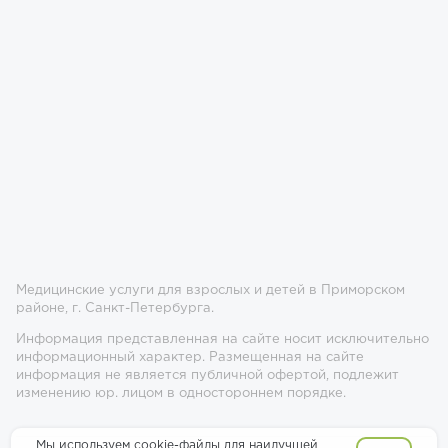
Медицинские услуги для взрослых и детей в Приморском
районе, г. Санкт-Петербурга.
Информация представленная на сайте носит исключительно
информационный характер. Размещенная на сайте
информация не является публичной офертой, подлежит
изменению юр. лицом в одностороннем порядке.
Мы используем cookie-файлы для наилучшей