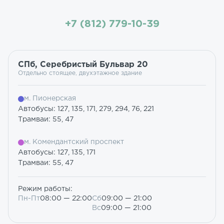
+7 (812) 779-10-39
СПб, Серебристый Бульвар 20
Отдельно стоящее, двухэтажное здание
м. Пионерская
Автобусы: 127, 135, 171, 279, 294, 76, 221
Трамваи: 55, 47
м. Комендантский проспект
Автобусы: 127, 135, 171
Трамваи: 55, 47
Режим работы:
Пн-Пт
08:00 — 22:00
Сб
09:00 — 21:00
Вс
09:00 — 21:00