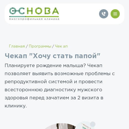
Главная
Программы
Чек ап
Чекап "Хочу стать папой"
Планируете рождение малыша? Чекап
позволяет выявить возможные проблемы с
репродуктивной системой и провести
всестороннюю диагностику мужского
здоровья перед зачатием за 2 визита в
клинику.