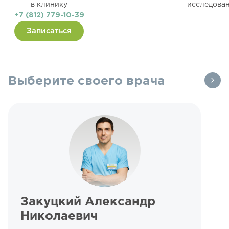
в клинику
исследова
+7 (812) 779-10-39
Записаться
Выберите своего врача
Закуцкий Александр
Николаевич