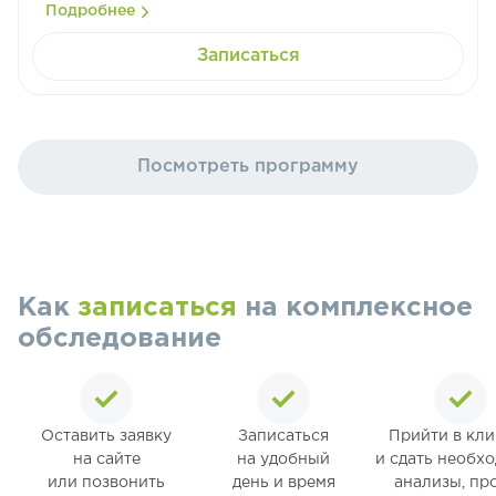
Подробнее
Записаться
Посмотреть программу
Как
записаться
на комплексное
обследование
Оставить заявку
Записаться
Прийти в кл
на сайте
на удобный
и сдать необх
или позвонить
день и время
анализы, пр