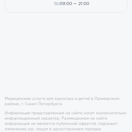
Вс
09:00 — 21:00
Медицинские услуги для взрослых и детей в Приморском
районе, г. Санкт-Петербурга.
Информация представленная на сайте носит исключительно
информационный характер. Размещенная на сайте
информация не является публичной офертой, подлежит
изменению юр. лицом в одностороннем порядке.