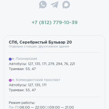
+7 (812) 779-10-39
СПб, Серебристый Бульвар 20
Отдельно стоящее, двухэтажное здание
м. Пионерская
Автобусы: 127, 135, 171, 279, 294, 76, 221
Трамваи: 55, 47
м. Комендантский проспект
Автобусы: 127, 135, 171
Трамваи: 55, 47
Режим работы:
Пн-Пт
08:00 — 22:00
Сб
09:00 — 21:00