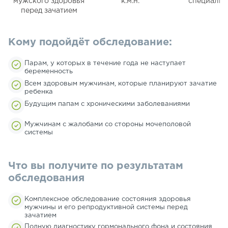
мужского здоровья
к.м.н.
специалис
перед зачатием
Кому подойдёт обследование:
Парам, у которых в течение года не наступает
беременность
Всем здоровым мужчинам, которые планируют зачатие
ребенка
Будущим папам с хроническими заболеваниями
Мужчинам с жалобами со стороны мочеполовой
системы
Что вы получите по результатам
обследования
Комплексное обследование состояния здоровья
мужчины и его репродуктивной системы перед
зачатием
Полную диагностику гормонального фона и состояния