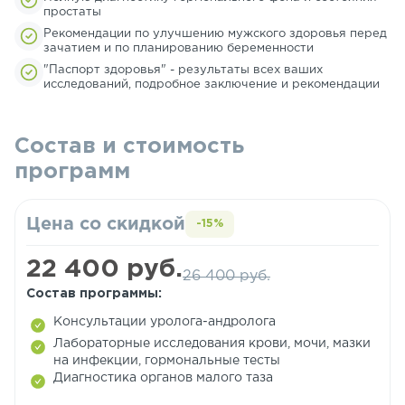
простаты
Рекомендации по улучшению мужского здоровья перед
зачатием и по планированию беременности
"Паспорт здоровья" - результаты всех ваших
исследований, подробное заключение и рекомендации
Состав и стоимость
программ
Цена со скидкой
-15%
22 400 руб.
26 400 руб.
Состав программы:
Консультации уролога-андролога
Лабораторные исследования крови, мочи, мазки
на инфекции, гормональные тесты
Диагностика органов малого таза