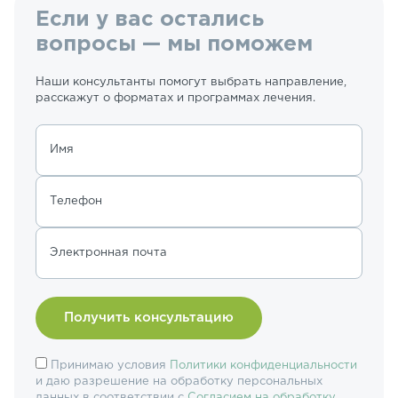
Если у вас остались
вопросы — мы поможем
Наши консультанты помогут выбрать направление,
расскажут о форматах и программах лечения.
Имя
Телефон
Электронная почта
Принимаю условия
Политики конфиденциальности
и даю разрешение на обработку персональных
данных в соответствии с
Согласием на обработку