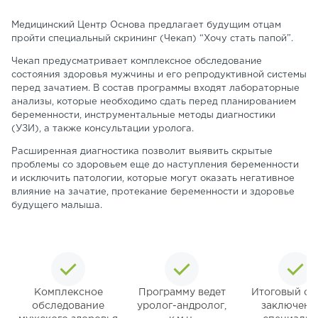
Медицинский Центр Основа предлагает будущим отцам
пройти специальный скрининг (Чекап) “Хочу стать папой”.
Чекап предусматривает комплексное обследование
состояния здоровья мужчины и его репродуктивной системы
перед зачатием. В состав программы входят лабораторные
анализы, которые необходимо сдать перед планированием
беременности, инструментальные методы диагностики
(УЗИ), а также консультации уролога.
Расширенная диагностика позволит выявить скрытые
проблемы со здоровьем еще до наступления беременности
и исключить патологии, которые могут оказать негативное
влияние на зачатие, протекание беременности и здоровье
будущего малыша.
Комплексное
Программу ведет
Итоговый отч
обследование
уролог-андролог,
заключени