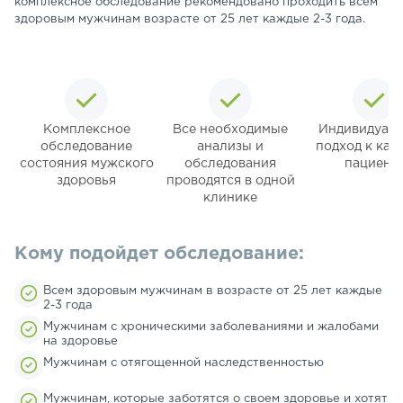
комплексное обследование рекомендовано проходить всем
здоровым мужчинам возрасте от 25 лет каждые 2-3 года.
Комплексное
Все необходимые
Индивидуал
обследование
анализы и
подход к ка
состояния мужского
обследования
пациент
здоровья
проводятся в одной
клинике
Кому подойдет обследование:
Всем здоровым мужчинам в возрасте от 25 лет каждые
2-3 года
Мужчинам с хроническими заболеваниями и жалобами
на здоровье
Мужчинам с отягощенной наследственностью
Мужчинам, которые заботятся о своем здоровье и хотят