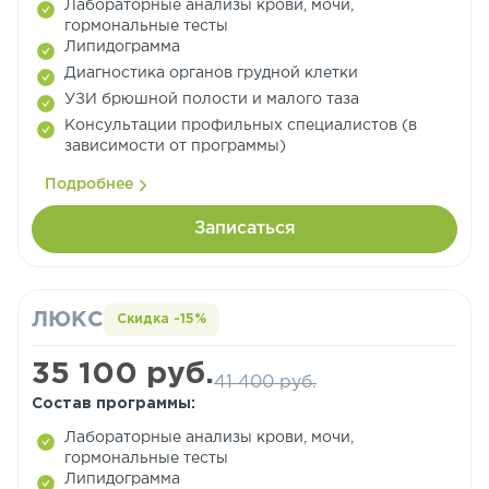
Лабораторные анализы крови, мочи,
гормональные тесты
Липидограмма
Диагностика органов грудной клетки
УЗИ брюшной полости и малого таза
Консультации профильных специалистов (в
зависимости от программы)
Подробнее
Записаться
ЛЮКС
Скидка -15%
35 100 руб.
41 400 руб.
Состав программы:
Лабораторные анализы крови, мочи,
гормональные тесты
Липидограмма