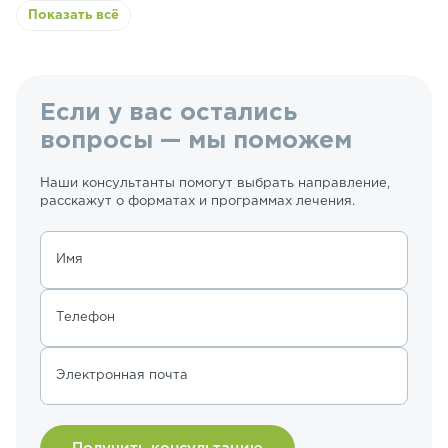
Показать всё
Если у вас остались
вопросы — мы поможем
Наши консультанты помогут выбрать направление,
расскажут о форматах и программах лечения.
Имя
Телефон
Электронная почта