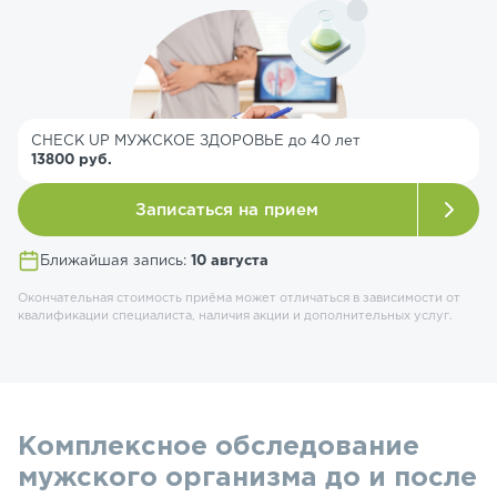
CHECK UP МУЖСКОЕ ЗДОРОВЬЕ до 40 лет
13800 руб.
Записаться на прием
Ближайшая запись:
10 августа
Окончательная стоимость приёма может отличаться в зависимости от
квалификации специалиста, наличия акции и дополнительных услуг.
Комплексное обследование
мужского организма до и после