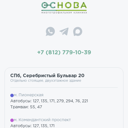
+7 (812) 779-10-39
СПб, Серебристый Бульвар 20
Отдельно стоящее, двухэтажное здание
м. Пионерская
Автобусы: 127, 135, 171, 279, 294, 76, 221
Трамваи: 55, 47
м. Комендантский проспект
Автобусы: 127, 135, 171