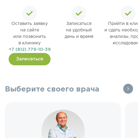
Оставить заявку
Записаться
Прийти в кл
на сайте
на удобный
и сдать необх
или позвонить
день и время
анализы, пр
в клинику
исследова
+7 (812) 779-10-39
Записаться
Выберите своего врача