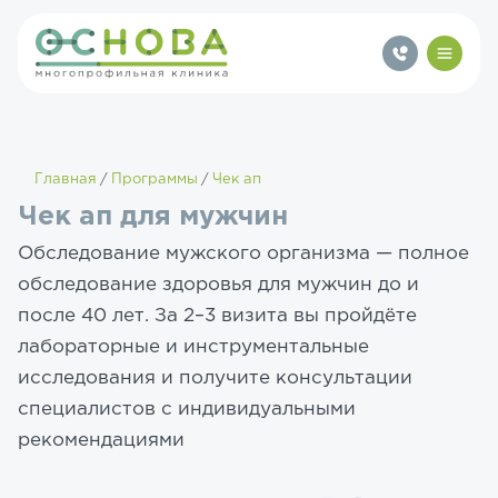
Главная
Программы
Чек ап
Чек ап для мужчин
Обследование мужского организма — полное
обследование здоровья для мужчин до и
после 40 лет. За 2–3 визита вы пройдёте
лабораторные и инструментальные
исследования и получите консультации
специалистов с индивидуальными
рекомендациями