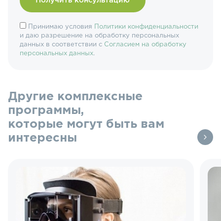
Принимаю условия
Политики конфиденциальности
и даю разрешение на обработку персональных
данных в соответствии с
Согласием на обработку
персональных данных
.
Другие комплексные
программы,
которые могут быть вам
интересны