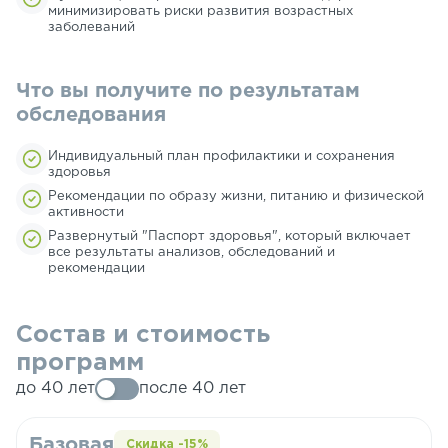
минимизировать риски развития возрастных
заболеваний
Что вы получите по результатам
обследования
Индивидуальный план профилактики и сохранения
здоровья
Рекомендации по образу жизни, питанию и физической
активности
Развернутый "Паспорт здоровья", который включает
все результаты анализов, обследований и
рекомендации
Состав и стоимость
программ
до 40 лет
после 40 лет
Базовая
Скидка -15%