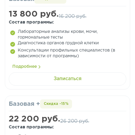
13 800 руб.
16 200 руб.
Состав программы:
Лабораторные анализы крови, мочи,
гормональные тесты
Диагностика органов грудной клетки
Консультации профильных специалистов (в
зависимости от программы)
Подробнее
Записаться
Базовая +
Скидка -15%
22 200 руб.
26 200 руб.
Состав программы: