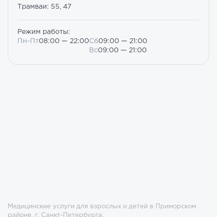
Трамваи: 55, 47
Режим работы:
Пн-Пт
08:00 — 22:00
Сб
09:00 — 21:00
Вс
09:00 — 21:00
Медицинские услуги для взрослых и детей в Приморском
районе, г. Санкт-Петербурга.