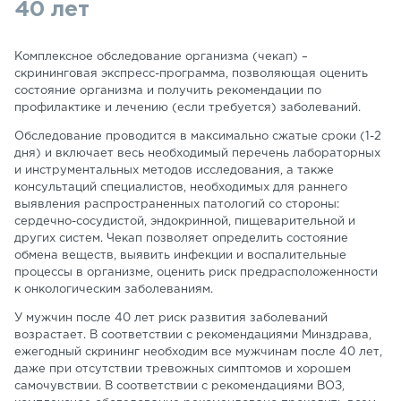
40 лет
Комплексное обследование организма (чекап) –
скрининговая экспресс-программа, позволяющая оценить
состояние организма и получить рекомендации по
профилактике и лечению (если требуется) заболеваний.
Обследование проводится в максимально сжатые сроки (1-2
дня) и включает весь необходимый перечень лабораторных
и инструментальных методов исследования, а также
консультаций специалистов, необходимых для раннего
выявления распространенных патологий со стороны:
сердечно-сосудистой, эндокринной, пищеварительной и
других систем. Чекап позволяет определить состояние
обмена веществ, выявить инфекции и воспалительные
процессы в организме, оценить риск предрасположенности
к онкологическим заболеваниям.
У мужчин после 40 лет риск развития заболеваний
возрастает. В соответствии с рекомендациями Минздрава,
ежегодный скрининг необходим все мужчинам после 40 лет,
даже при отсутствии тревожных симптомов и хорошем
самочувствии. В соответствии с рекомендациями ВОЗ,