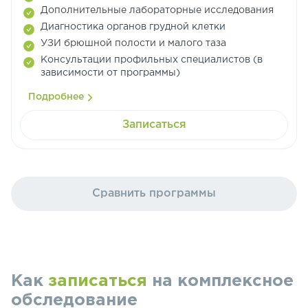
Дополнительные лабораторные исследования
Диагностика органов грудной клетки
УЗИ брюшной полости и малого таза
Консультации профильных специалистов (в
зависимости от программы)
Подробнее
Записаться
Сравнить программы
Как
записаться
на комплексное
обследование