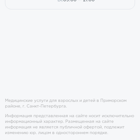
Медицинские услуги для взрослых и детей в Приморском
районе, г. Санкт-Петербурга.
Информация представленная на сайте носит исключительно
информационный характер. Размещенная на сайте
информация не является публичной офертой, подлежит
изменению юр. лицом в одностороннем порядке.