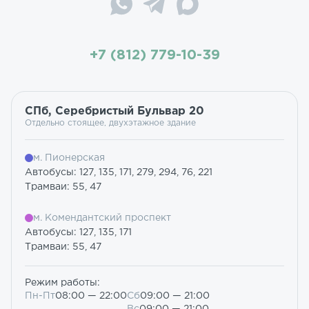
+7 (812) 779-10-39
СПб, Серебристый Бульвар 20
Отдельно стоящее, двухэтажное здание
м. Пионерская
Автобусы: 127, 135, 171, 279, 294, 76, 221
Трамваи: 55, 47
м. Комендантский проспект
Автобусы: 127, 135, 171
Трамваи: 55, 47
Режим работы:
Пн-Пт
08:00 — 22:00
Сб
09:00 — 21:00
Вс
09:00 — 21:00