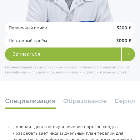
Первичный приём
3200 ₽
Повторный приём
3000 ₽
Записаться
Окончательная стоимость приёма может отличаться в зависимости от
квалификации специалиста, наличия акции и дополнительных услуг.
Специализация
Образование
Cертиф
Проводит диагностику и лечение пороков сердца
- разрабатывает индивидуальный план терапии для