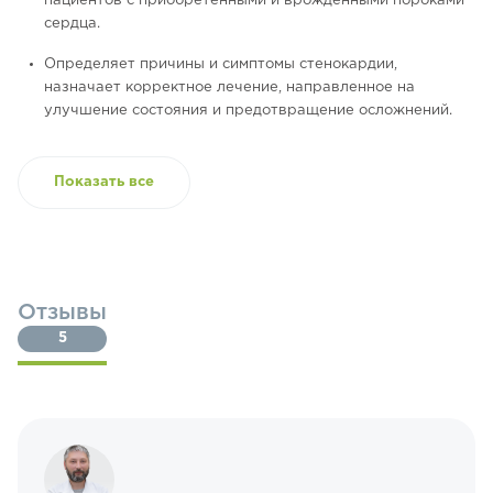
пациентов с приобретенными и врожденными пороками
сердца.
Определяет причины и симптомы стенокардии,
назначает корректное лечение, направленное на
улучшение состояния и предотвращение осложнений.
Показать все
Отзывы
5