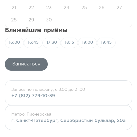
21
22
23
24
25
26
27
28
29
30
Ближайшие приёмы
16:00
16:45
17:30
18:15
19:00
19:45
Записаться
Запись по телефону, с 8:00 до 21:00
+7 (812) 779-10-39
Метро: Пионерская
г. Санкт-Петербург, Серебристый бульвар, 20а