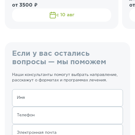
от 3500 ₽
от
с 10 авг
Если у вас остались
вопросы — мы поможем
Наши консультанты помогут выбрать направление,
расскажут о форматах и программах лечения.
Имя
Телефон
Электронная почта