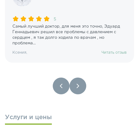
5
Самый лучший доктор, для меня это точно, Эдуард
Геннадьевич решил все проблемы с давлением с
сердцем , я так долго ходила по врачам , но
проблема...
Ксения,
Читать отзыв
Услуги и цены