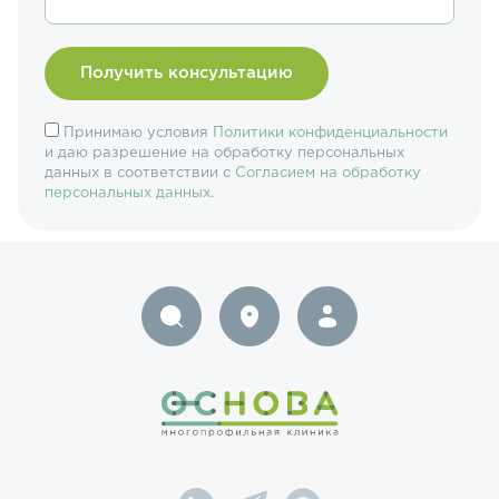
Принимаю условия
Политики конфиденциальности
и даю разрешение на обработку персональных
данных в соответствии с
Согласием на обработку
персональных данных
.