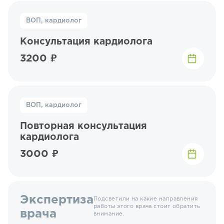
ВОП, кардиолог
Консультация кардиолога
3200 ₽
ВОП, кардиолог
Повторная консультация
кардиолога
3000 ₽
Экспертиза
Подсветили на какие направления
работы этого врача стоит обратить
врача
внимание.