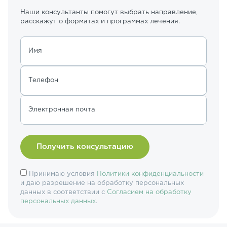
Наши консультанты помогут выбрать направление,
расскажут о форматах и программах лечения.
Имя
Телефон
Электронная почта
Принимаю условия
Политики конфиденциальности
и даю разрешение на обработку персональных
данных в соответствии с
Согласием на обработку
персональных данных
.