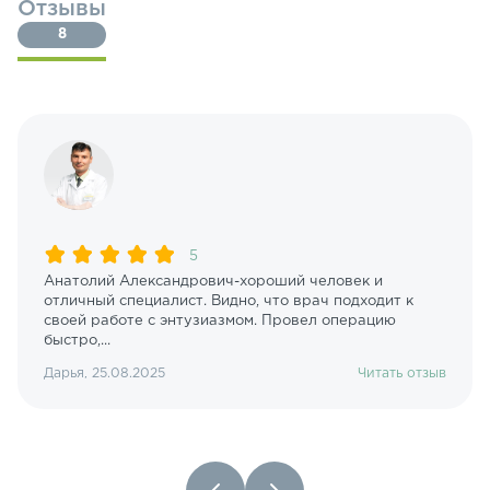
Отзывы
8
5
Анатолий Александрович-хороший человек и
отличный специалист. Видно, что врач подходит к
своей работе с энтузиазмом. Провел операцию
быстро,...
Дарья, 25.08.2025
Читать отзыв