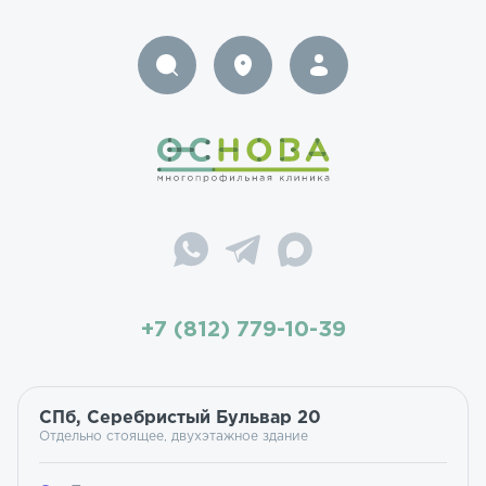
+7 (812) 779-10-39
СПб, Серебристый Бульвар 20
Отдельно стоящее, двухэтажное здание