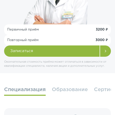
Первичный приём
3200 ₽
Повторный приём
3000 ₽
Записаться
Окончательная стоимость приёма может отличаться в зависимости от
квалификации специалиста, наличия акции и дополнительных услуг.
Специализация
Образование
Cертиф