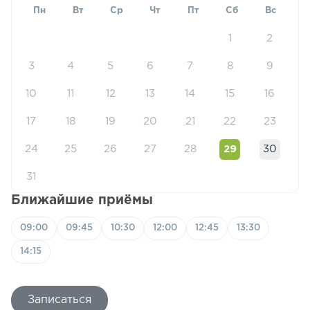
Пн
Вт
Ср
Чт
Пт
Сб
Вс
1
2
3
4
5
6
7
8
9
10
11
12
13
14
15
16
17
18
19
20
21
22
23
24
25
26
27
28
29
30
31
Ближайшие приёмы
09:00
09:45
10:30
12:00
12:45
13:30
14:15
Записаться