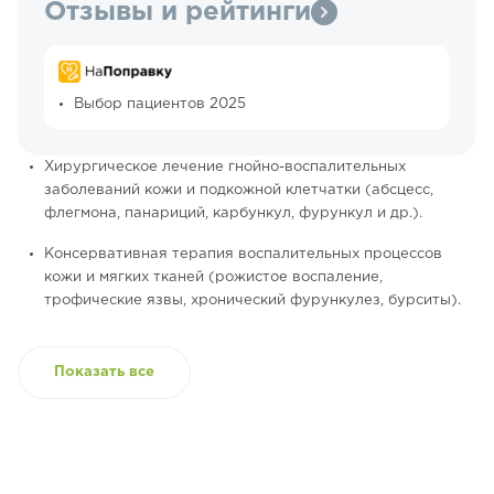
Отзывы и рейтинги
Выбор пациентов 2025
Хирургическое лечение гнойно-воспалительных
заболеваний кожи и подкожной клетчатки (абсцесс,
флегмона, панариций, карбункул, фурункул и др.).
Консервативная терапия воспалительных процессов
кожи и мягких тканей (рожистое воспаление,
трофические язвы, хронический фурункулез, бурситы).
Показать все