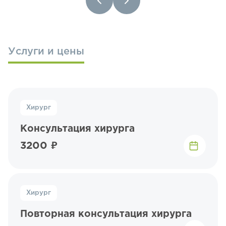
Услуги и цены
Хирург
Консультация хирурга
3200 ₽
Хирург
Повторная консультация хирурга