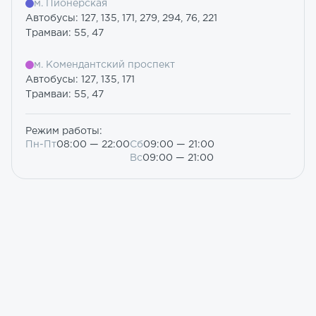
м. Пионерская
Автобусы: 127, 135, 171, 279, 294, 76, 221
Трамваи: 55, 47
м. Комендантский проспект
Автобусы: 127, 135, 171
Трамваи: 55, 47
Режим работы:
Пн-Пт
08:00 — 22:00
Сб
09:00 — 21:00
Вс
09:00 — 21:00