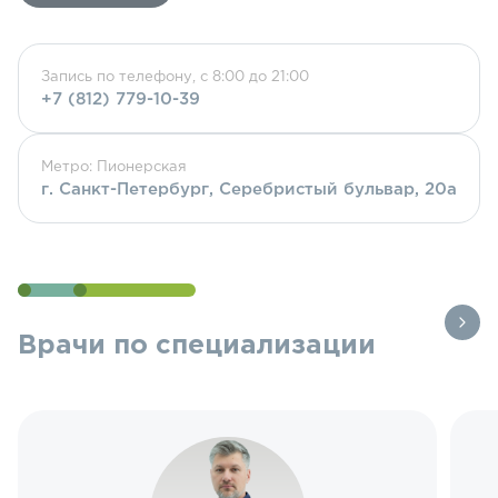
Запись по телефону, с 8:00 до 21:00
+7 (812) 779-10-39
Метро: Пионерская
г. Санкт-Петербург, Серебристый бульвар, 20а
Врачи по специализации