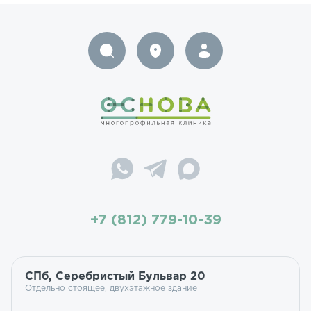
+7 (812) 779-10-39
СПб, Серебристый Бульвар 20
Отдельно стоящее, двухэтажное здание