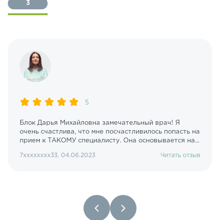
3
5
Блок Дарья Михайловна замечательный врач! Я
очень счастлива, что мне посчастливилось попасть на
прием к ТАКОМУ специалисту. Она основывается на...
7xxxxxxxx33, 04.06.2023
Читать отзыв