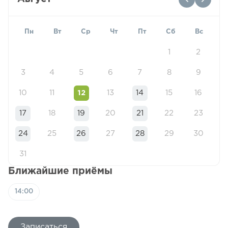
Пн
Вт
Ср
Чт
Пт
Сб
Вс
1
2
3
4
5
6
7
8
9
10
11
12
13
14
15
16
17
18
19
20
21
22
23
24
25
26
27
28
29
30
31
Ближайшие приёмы
14:00
Записаться