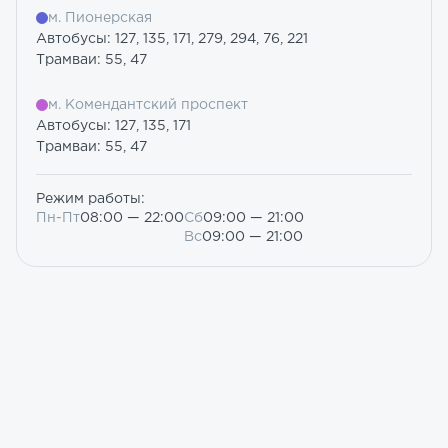
м. Пионерская
Автобусы: 127, 135, 171, 279, 294, 76, 221
Трамваи: 55, 47
м. Комендантский проспект
Автобусы: 127, 135, 171
Трамваи: 55, 47
Режим работы:
Пн-Пт
08:00 — 22:00
Сб
09:00 — 21:00
Вс
09:00 — 21:00