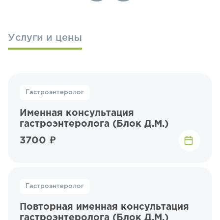
Услуги и цены
Гастроэнтеролог
Именная консультация
гастроэнтеролога (Блок Д.М.)
3700 ₽
Гастроэнтеролог
Повторная именная консультация
гастроэнтеролога (Блок Д.М.)