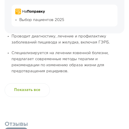
Выбор пациентов 2025
Проводит диагностику, лечение и профилактику
заболеваний пищевода и желудка, включая ГЭРБ.
Специализируется на лечении язвенной болезни,
предлагает современные методы терапии и
рекомендации по изменению образа жизни для
предотвращения рецидивов.
Показать все
Отзывы