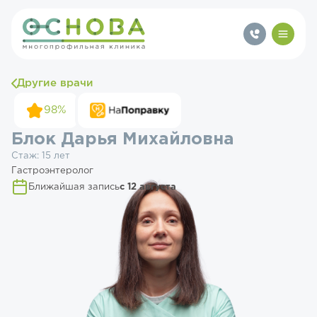
Другие врачи
98%
Блок Дарья Михайловна
Стаж: 15 лет
Гастроэнтеролог
Ближайшая запись
с 12 августа