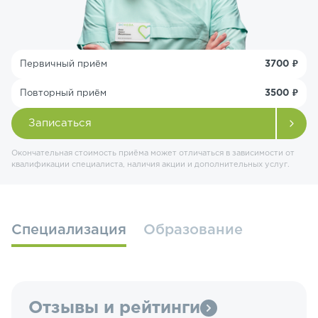
Первичный приём
3700 ₽
Повторный приём
3500 ₽
Записаться
Окончательная стоимость приёма может отличаться в зависимости от
квалификации специалиста, наличия акции и дополнительных услуг.
Специализация
Образование
Отзывы и рейтинги