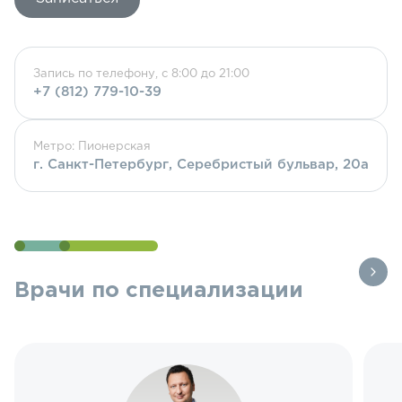
Запись по телефону, с 8:00 до 21:00
+7 (812) 779-10-39
Метро: Пионерская
г. Санкт-Петербург, Серебристый бульвар, 20а
Врачи по специализации