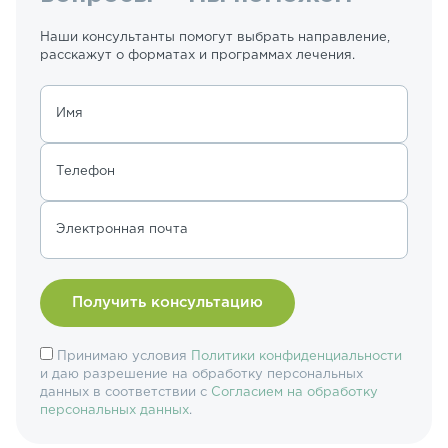
Наши консультанты помогут выбрать направление,
расскажут о форматах и программах лечения.
Имя
Телефон
Электронная почта
Принимаю условия
Политики конфиденциальности
и даю разрешение на обработку персональных
данных в соответствии с
Согласием на обработку
персональных данных
.