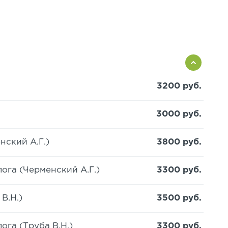
3200 руб.
3000 руб.
нский А.Г.)
3800 руб.
ога (Черменский А.Г.)
3300 руб.
В.Н.)
3500 руб.
га (Труба В.Н.)
3300 руб.