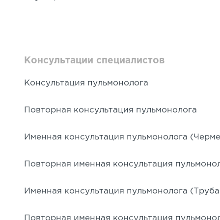
Консультации специалистов
Консультация пульмонолога
Повторная консультация пульмонолога
Именная консультация пульмонолога (Черме
Повторная именная консультация пульмонол
Именная консультация пульмонолога (Труба 
Повторная именная консультация пульмоноло