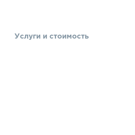
Услуги и стоимость