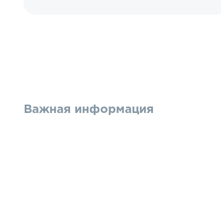
Важная информация