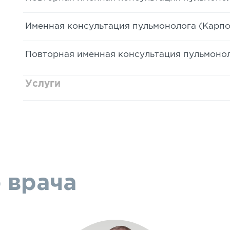
Именная консультация пульмонолога (Карпо
Повторная именная консультация пульмонол
Услуги
 врача