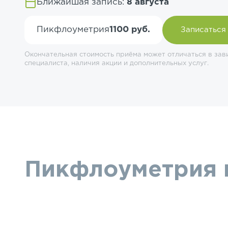
Ближайшая запись:
8 августа
Пикфлоуметрия
1100 руб.
Записаться
Окончательная стоимость приёма может отличаться в зав
специалиста, наличия акции и дополнительных услуг.
Пикфлоуметрия 