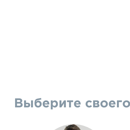
Выберите своего