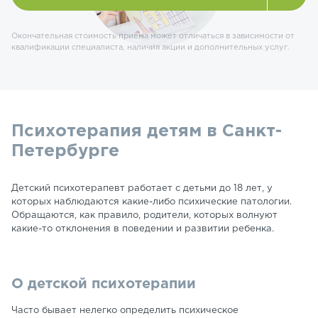
Окончательная стоимость приёма может отличаться в зависимости от
квалификации специалиста, наличия акции и дополнительных услуг.
Психотерапия детям в Санкт-
Петербурге
Детский психотерапевт работает с детьми до 18 лет, у
которых наблюдаются какие-либо психические патологии.
Обращаются, как правило, родители, которых волнуют
какие-то отклонения в поведении и развитии ребенка.
О детской психотерапии
Часто бывает нелегко определить психическое