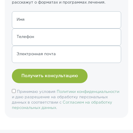
расскажут о форматах и программах лечения.
Имя
Телефон
Электронная почта
Принимаю условия
Политики конфиденциальности
и даю разрешение на обработку персональных
данных в соответствии с
Согласием на обработку
персональных данных
.