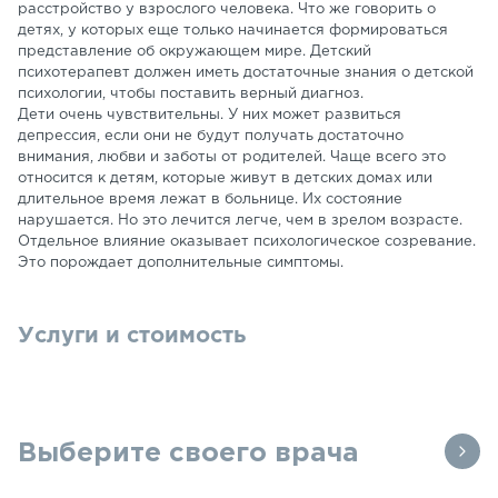
расстройство у взрослого человека. Что же говорить о
детях, у которых еще только начинается формироваться
представление об окружающем мире. Детский
психотерапевт должен иметь достаточные знания о детской
психологии, чтобы поставить верный диагноз.
Дети очень чувствительны. У них может развиться
депрессия, если они не будут получать достаточно
внимания, любви и заботы от родителей. Чаще всего это
относится к детям, которые живут в детских домах или
длительное время лежат в больнице. Их состояние
нарушается. Но это лечится легче, чем в зрелом возрасте.
Отдельное влияние оказывает психологическое созревание.
Это порождает дополнительные симптомы.
Услуги и стоимость
Выберите своего врача