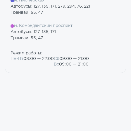
м. Пионерская
Автобусы: 127, 135, 171, 279, 294, 76, 221
Трамваи: 55, 47
м. Комендантский проспект
Автобусы: 127, 135, 171
Трамваи: 55, 47
Режим работы:
Пн-Пт
08:00 — 22:00
Сб
09:00 — 21:00
Вс
09:00 — 21:00