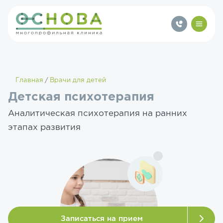
Главная
Врачи для детей
Детская психотерапия
Аналитическая психотерапия на ранних
этапах развития
Записаться на прием