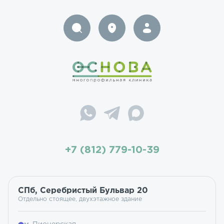
+7 (812) 779-10-39
СПб, Серебристый Бульвар 20
Отдельно стоящее, двухэтажное здание