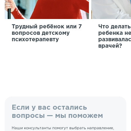
Трудный ребёнок или 7
Что делать
вопросов детскому
ребенка н
психотерапевту
развивалас
врачей?
Если у вас остались
вопросы — мы поможем
Наши консультанты помогут выбрать направление,