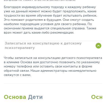
Благодаря индивидуальному подходу к каждому ребенку
уже на данный момент можно будет предположить, какие
трудности во время обучение будет испытывать ребенок.
Это поможет родителям в будущем. Они смогут создать
наиболее подходящие условия для своего ребенка. По
окончании приема выдается специальная справка. Также
врач может дать какие-либо рекомендации.
Записаться на консультацию к детскому
психотерапевту
Чтобы записаться на консультацию детского психотерапевта
в клинике Основа вам достаточно позвонить по указанному
номеру телефона или оставить свои контакты в форме
обратной связи. Наши администраторы незамедлительно
свяжутся с вами.
Основа
Дети
Осн