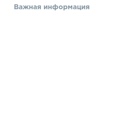
Важная информация