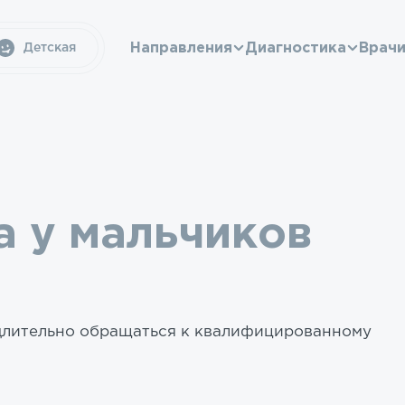
Направления
Диагностика
Врач
Детская
а у мальчиков
длительно обращаться к квалифицированному