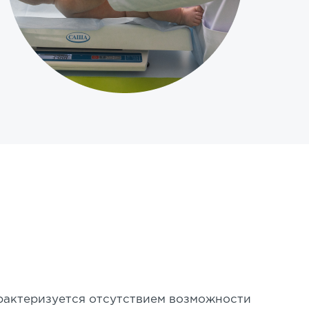
рактеризуется отсутствием возможности