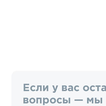
Если у вас ост
вопросы — мы