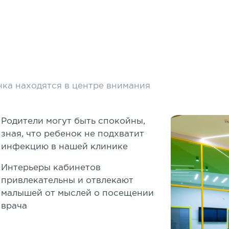
нка находятся в центре внимания
Родители могут быть спокойны,
зная, что ребенок не подхватит
инфекцию в нашей клинике
Интерьеры кабинетов
привлекательны и отвлекают
малышей от мыслей о посещении
врача