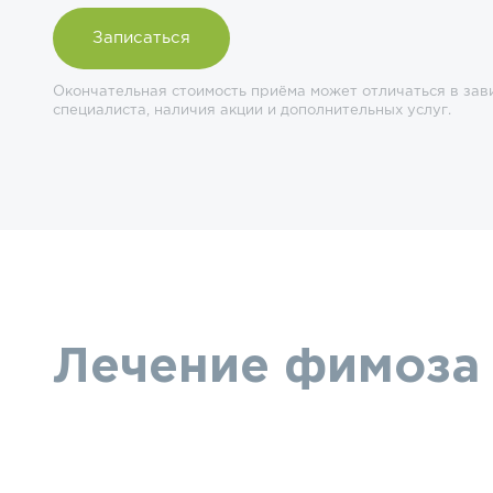
Записаться
Окончательная стоимость приёма может отличаться в зав
специалиста, наличия акции и дополнительных услуг.
Лечение фимоза 