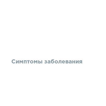
Симптомы заболевания