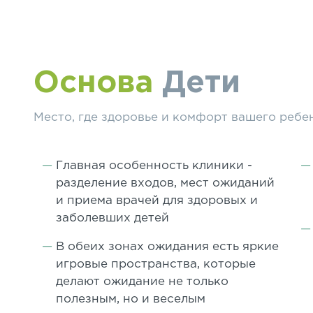
Основа
Дети
Место, где здоровье и комфорт вашего ребе
Главная особенность клиники -
разделение входов, мест ожиданий
и приема врачей для здоровых и
заболевших детей
В обеих зонах ожидания есть яркие
игровые пространства, которые
делают ожидание не только
полезным, но и веселым