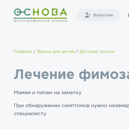
Взрослая
Главная
Врачи для детей
Детский уролог
Лечение фимоз
Мамам и папам на заметку
При обнаружении симптомов нужно незаме
специалисту