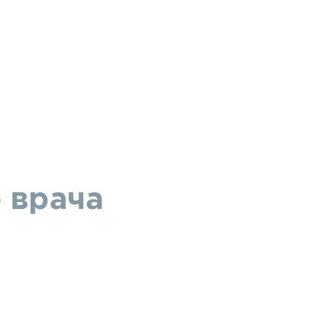
 врача