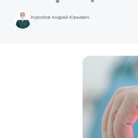
Коробов Андрей Юрьевич