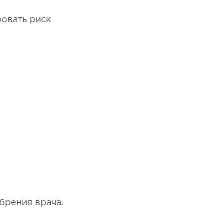
овать риск
обрения врача.