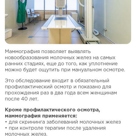
Маммография позволяет выявлять
новообразования молочных желез на самых
ранних стадиях, еще до того, как уплотнение
можно будет ощутить при мануальном осмотре.
Это обследование входит в обязательный
профилактический осмотр и показано для
прохождения раз в два года всем женщинам
после 40 лет.
Кроме профилактического осмотра,
маммография применяется:
• для скрининга заболеваний молочных желез
• при контроле терапии после удаления
молочных желез.