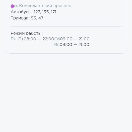
м. Комендантский проспект
Автобусы: 127, 135, 171
Трамваи: 55, 47
Режим работы:
Пн-Пт
08:00 — 22:00
Сб
09:00 — 21:00
Вс
09:00 — 21:00