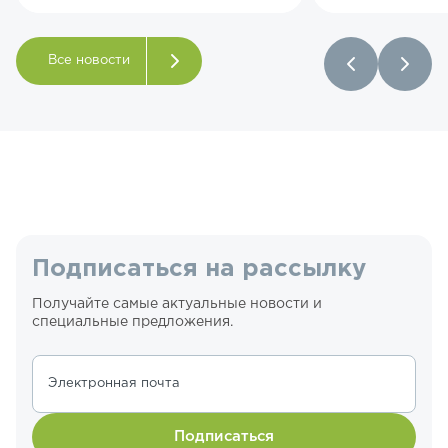
Все новости
Подписаться на рассылку
Получайте самые актуальные новости и
специальные предложения.
Электронная почта
Подписаться