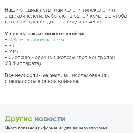
⠀
Наши специалисты: маммологи, гинекологи и
эндокринологи, работают в одной команде, чтобы
дать вам лучшие диагностику и лечение.
⠀
У нас вы также можете пройти:
•
УЗИ молочной железы
• КТ
• МРТ
• биопсию молочной железы (под контролем
УЗИ-аппарата)
⠀
Все необходимые анализы, исследования и
специалисты в одной клинике.
Другие
новости
Много полезной информации для вашего здоровья.