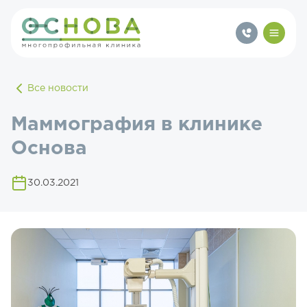
Все новости
Маммография в клинике
Основа
30.03.2021