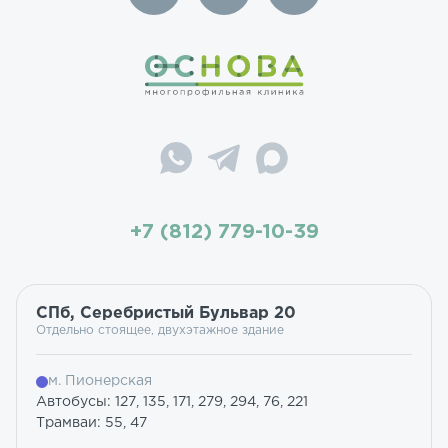
+7 (812) 779-10-39
СПб, Серебристый Бульвар 20
Отдельно стоящее, двухэтажное здание
м. Пионерская
Автобусы: 127, 135, 171, 279, 294, 76, 221
Трамваи: 55, 47