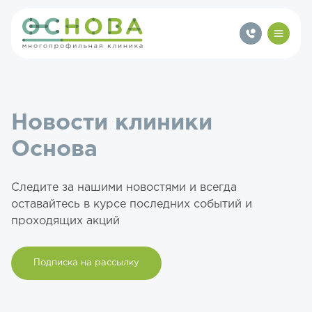
Новости клиники
Основа
Следите за нашими новостями и всегда
оставайтесь в курсе последних событий и
проходящих акций
Подписка на рассылку