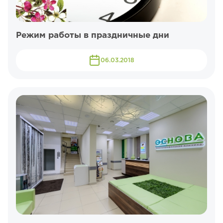
Режим работы в праздничные дни
06.03.2018