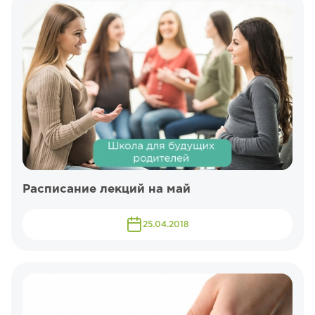
Расписание лекций на май
25.04.2018