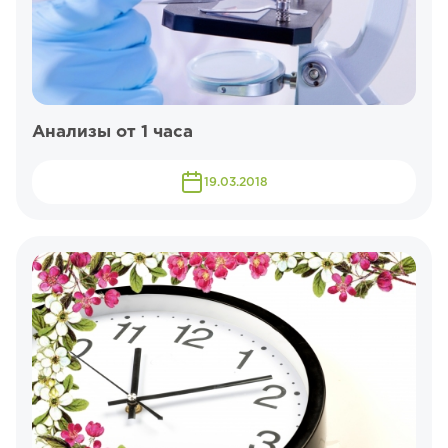
Анализы от 1 часа
19.03.2018