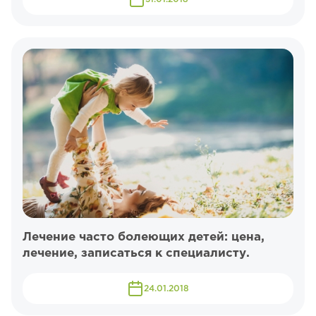
Лечение часто болеющих детей: цена,
лечение, записаться к специалисту.
24.01.2018