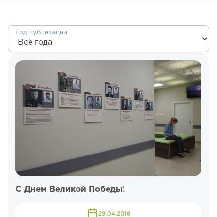
Год публикации
С Днем Великой Победы!
29.04.2018