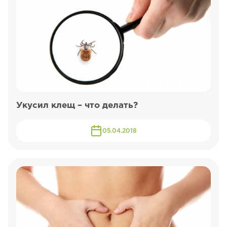
Укусил клещ – что делать?
05.04.2018