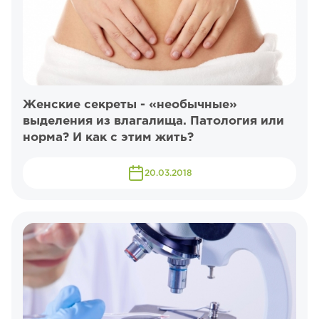
Женские секреты - «необычные»
выделения из влагалища. Патология или
норма? И как с этим жить?
20.03.2018