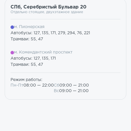
СПб, Серебристый Бульвар 20
Отдельно стоящее, двухэтажное здание
м. Пионерская
Автобусы: 127, 135, 171, 279, 294, 76, 221
Трамваи: 55, 47
м. Комендантский проспект
Автобусы: 127, 135, 171
Трамваи: 55, 47
Режим работы:
Пн-Пт
08:00 — 22:00
Сб
09:00 — 21:00
Вс
09:00 — 21:00