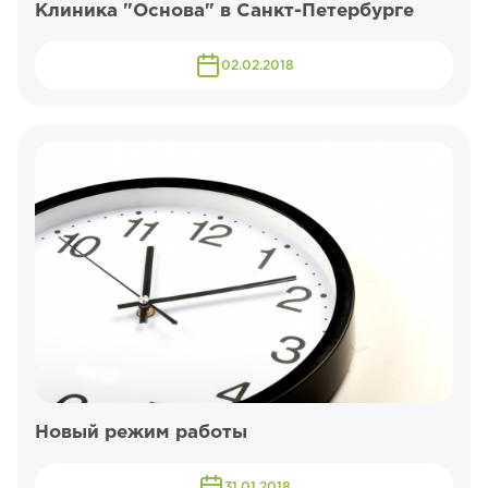
Клиника "Основа" в Санкт-Петербурге
02.02.2018
Новый режим работы
31.01.2018