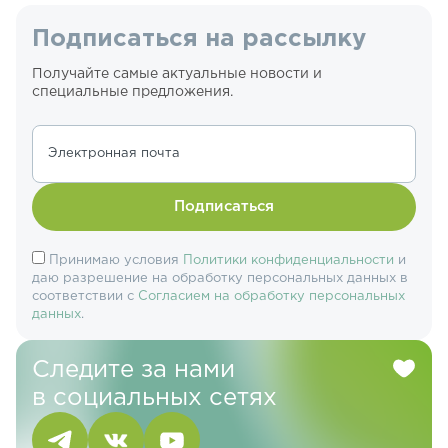
Подписаться на рассылку
Получайте самые актуальные новости и
специальные предложения.
Электронная почта
Подписаться
Принимаю условия
Политики конфиденциальности
и
даю разрешение на обработку персональных данных в
соответствии с
Согласием на обработку персональных
данных
.
Следите за нами
в социальных сетях