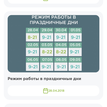
Режим работы в праздничные дни
28.04.2018