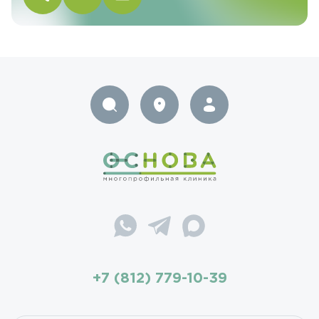
+7 (812) 779-10-39