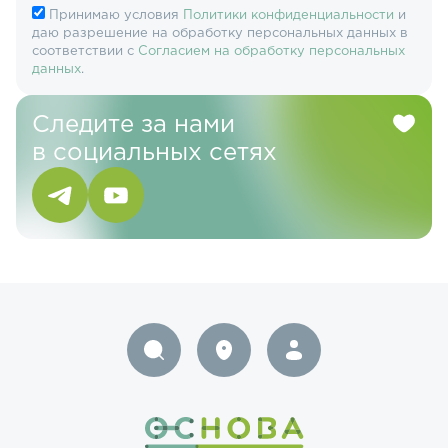
Принимаю условия
Политики конфиденциальности
и
даю разрешение на обработку персональных данных в
соответствии с
Согласием на обработку персональных
данных
.
Следите за нами
в социальных сетях