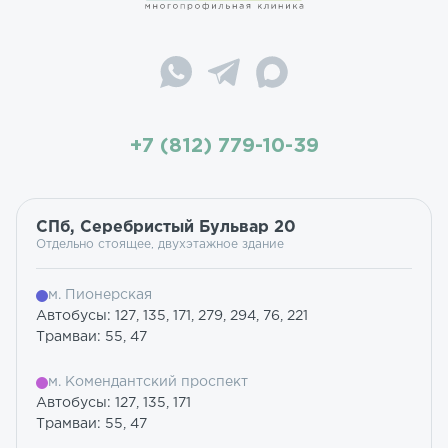
+7 (812) 779-10-39
СПб, Серебристый Бульвар 20
Отдельно стоящее, двухэтажное здание
м. Пионерская
Автобусы: 127, 135, 171, 279, 294, 76, 221
Трамваи: 55, 47
м. Комендантский проспект
Автобусы: 127, 135, 171
Трамваи: 55, 47