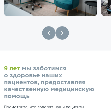
9 лет
мы заботимся
о здоровье наших
пациентов, предоставляя
качественную медицинскую
помощь
Посмотрите, что говорят наши пациенты