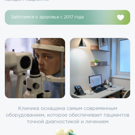
Заботимся о здоровье с 2017 года
Клиника оснащена самым современным
оборудованием, которое обеспечивает пациентов
точной диагностикой и лечением