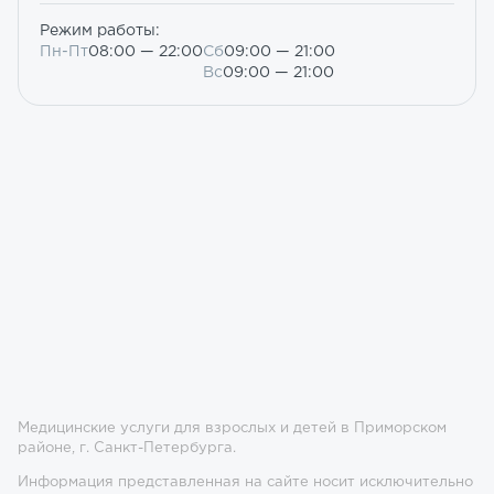
Режим работы:
Пн-Пт
08:00 — 22:00
Сб
09:00 — 21:00
Вс
09:00 — 21:00
Медицинские услуги для взрослых и детей в Приморском
районе, г. Санкт-Петербурга.
Информация представленная на сайте носит исключительно