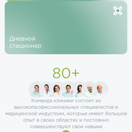
Дневной
стационар
80+
Команда клиники состоит из
высокопрофессиональных специалистов в
медицинской индустрии, которые имеют большой
опыт в своих областях и постоянно
совершенствуют свои навыки