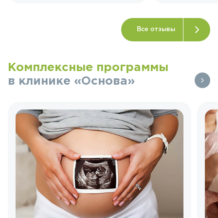
Все отзывы
Комплексные программы
в клинике «Основа»