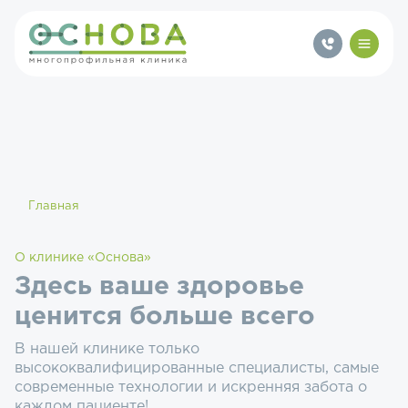
Главная
О клинике «Основа»
Здесь ваше здоровье
ценится больше всего
В нашей клинике только
высококвалифицированные специалисты, самые
современные технологии и искренняя забота о
каждом пациенте!