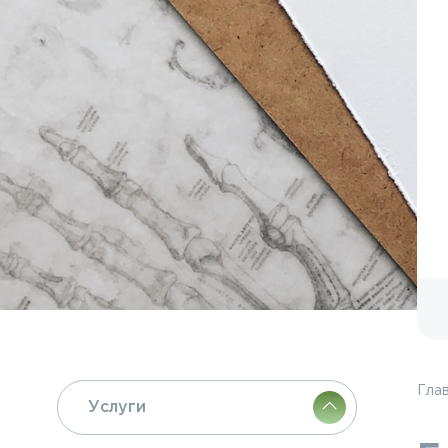
Гла
Услуги