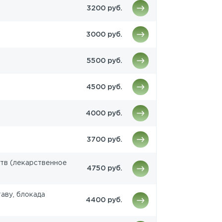
3200 руб.
3000 руб.
5500 руб.
4500 руб.
4000 руб.
3700 руб.
тв (лекарственное
4750 руб.
аву, блокада
4400 руб.