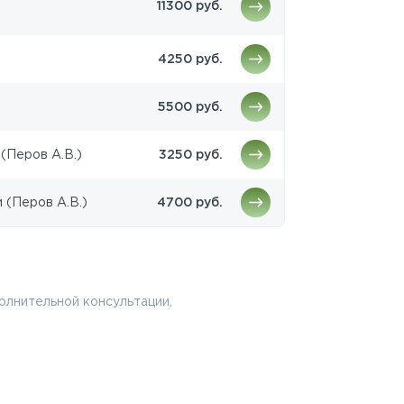
11300 руб.
4250 руб.
5500 руб.
(Перов А.В.)
3250 руб.
 (Перов А.В.)
4700 руб.
олнительной консультации,