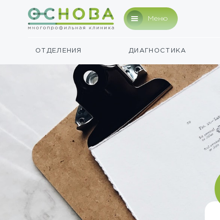
Меню
ОТДЕЛЕНИЯ
ДИАГНОСТИКА