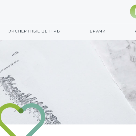
ЭКСПЕРТНЫЕ ЦЕНТРЫ
ВРАЧИ