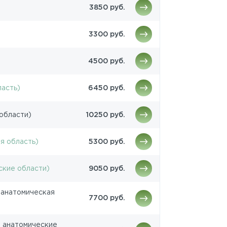
3850 руб.
3300 руб.
4500 руб.
ласть)
6450 руб.
области)
10250 руб.
я область)
5300 руб.
ские области)
9050 руб.
 анатомическая
7700 руб.
2 анатомические