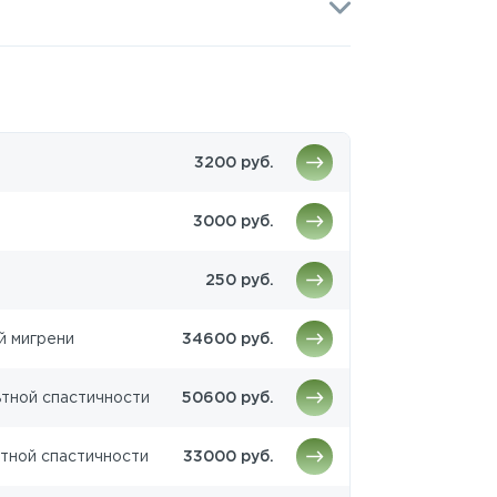
3200 руб.
3000 руб.
250 руб.
й мигрени
34600 руб.
тной спастичности
50600 руб.
тной спастичности
33000 руб.