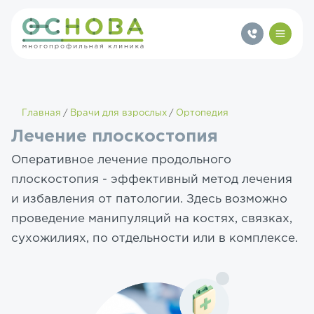
Главная
Врачи для взрослых
Ортопедия
Лечение плоскостопия
Оперативное лечение продольного
плоскостопия - эффективный метод лечения
и избавления от патологии. Здесь возможно
проведение манипуляций на костях, связках,
сухожилиях, по отдельности или в комплексе.