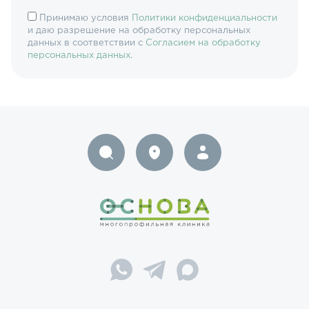
Принимаю условия
Политики конфиденциальности
и даю разрешение на обработку персональных
данных в соответствии с
Согласием на обработку
персональных данных
.