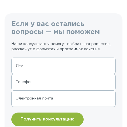
Если у вас остались
вопросы — мы поможем
Наши консультанты помогут выбрать направление,
расскажут о форматах и программах лечения.
Имя
Телефон
Электронная почта