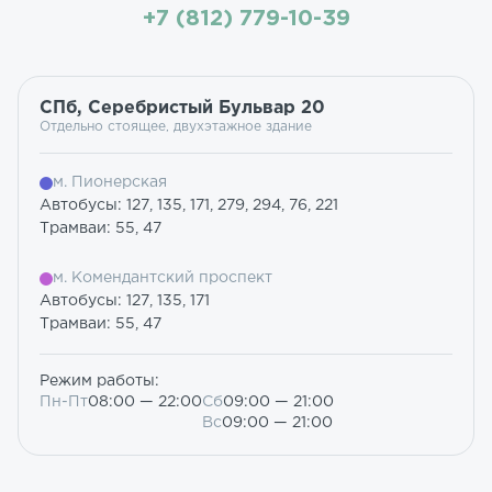
+7 (812) 779-10-39
СПб, Серебристый Бульвар 20
Отдельно стоящее, двухэтажное здание
м. Пионерская
Автобусы: 127, 135, 171, 279, 294, 76, 221
Трамваи: 55, 47
м. Комендантский проспект
Автобусы: 127, 135, 171
Трамваи: 55, 47
Режим работы:
Пн-Пт
08:00 — 22:00
Сб
09:00 — 21:00
Вс
09:00 — 21:00