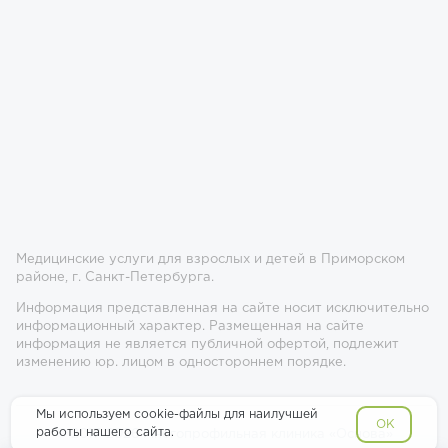
Медицинские услуги для взрослых и детей в Приморском
районе, г. Санкт-Петербурга.
Информация представленная на сайте носит исключительно
информационный характер. Размещенная на сайте
информация не является публичной офертой, подлежит
изменению юр. лицом в одностороннем порядке.
Мы используем cookie-файлы для наилучшей
OK
работы нашего сайта.
© 2017-2026 Многопрофильная клиника «Основа»