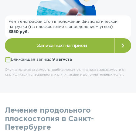
Рентгенография стоп в положении физиологической
нагрузки (на плоскостопие с определением углов)
3850 руб.
Записаться на прием
Ближайшая запись:
9 августа
Окончательная стоимость приёма может отличаться в зависимости от
квалификации специалиста, наличия акции и дополнительных услуг.
Лечение продольного
плоскостопия в Санкт-
Петербурге