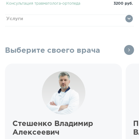
Консультация травматолога-ортопеда
3200 руб.
Услуги
Выберите своего врача
Стешенко Владимир
П
Алексеевич
В