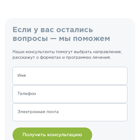
Если у вас остались
вопросы — мы поможем
Наши консультанты помогут выбрать направление,
расскажут о форматах и программах лечения.
Имя
Телефон
Электронная почта