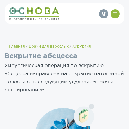
Главная
Врачи для взрослых
Хирургия
Вскрытие абсцесса
Хирургическая операция по вскрытию
абсцесса направлена на открытие патогенной
полости с последующим удалением гноя и
дренированием.