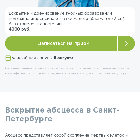
Вскрытие и дренирование гнойных образований
подкожно-жировой клетчатки малого объема (до 3 см)
без стоимости анестезии
4000 руб.
Записаться на прием
Ближайшая запись:
8 августа
Окончательная стоимость приёма может отличаться в зависимости от
квалификации специалиста, наличия акции и дополнительных услуг.
Вскрытие абсцесса в Санкт-
Петербурге
Абсцесс представляет собой скопление мертвых клеток и