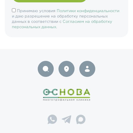
Принимаю условия
Политики конфиденциальности
и даю разрешение на обработку персональных
данных в соответствии с
Согласием на обработку
персональных данных
.