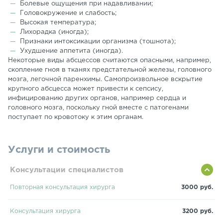
Болевые ощущения при надавливании;
Головокружение и слабость;
Высокая температура;
Лихорадка (иногда);
Признаки интоксикации организма (тошнота);
Ухудшение аппетита (иногда).
Некоторые виды абсцессов считаются опасными, например,
скопление гноя в тканях предстательной железы, головного
мозга, легочной паренхимы. Самопроизвольное вскрытие
крупного абсцесса может привести к сепсису,
инфицированию других органов, например сердца и
головного мозга, поскольку гной вместе с патогенами
поступает по кровотоку к этим органам.
Услуги и стоимость
Консультации специалистов
Повторная консультация хирурга
3000 руб.
Консультация хирурга
3200 руб.