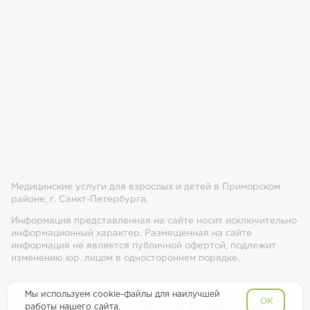
Медицинские услуги для взрослых и детей в Приморском
районе, г. Санкт-Петербурга.
Информация представленная на сайте носит исключительно
информационный характер. Размещенная на сайте
информация не является публичной офертой, подлежит
изменению юр. лицом в одностороннем порядке.
Мы используем cookie-файлы для наилучшей
OK
работы нашего сайта.
© 2017-2026 Многопрофильная клиника «Основа»