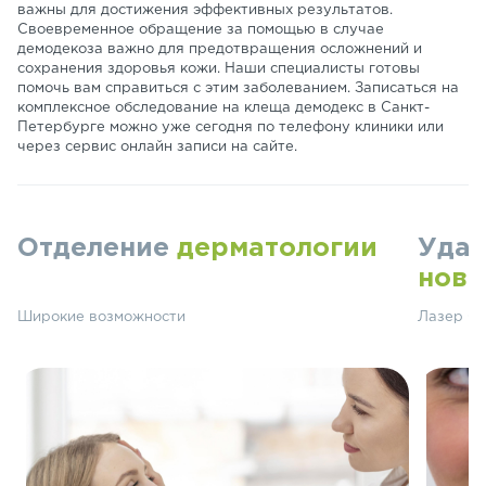
важны для достижения эффективных результатов.
Своевременное обращение за помощью в случае
демодекоза важно для предотвращения осложнений и
сохранения здоровья кожи. Наши специалисты готовы
помочь вам справиться с этим заболеванием. Записаться на
комплексное обследование на клеща демодекс в Санкт-
Петербурге можно уже сегодня по телефону клиники или
через сервис онлайн записи на сайте.
Отделение
дерматологии
Удал
ново
Широкие возможности
Лазер СО