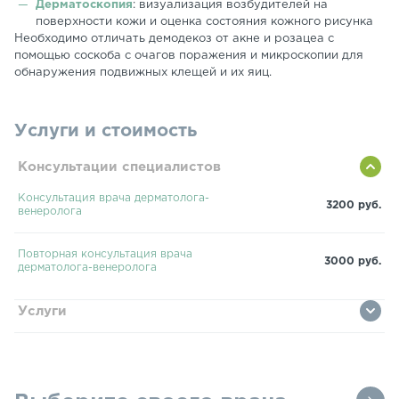
Дерматоскопия
: визуализация возбудителей на
поверхности кожи и оценка состояния кожного рисунка
Необходимо отличать демодекоз от акне и розацеа с
помощью соскоба с очагов поражения и микроскопии для
обнаружения подвижных клещей и их яиц.
Услуги и стоимость
Консультации специалистов
Консультация врача дерматолога-
3200 руб.
венеролога
Повторная консультация врача
3000 руб.
дерматолога-венеролога
Услуги