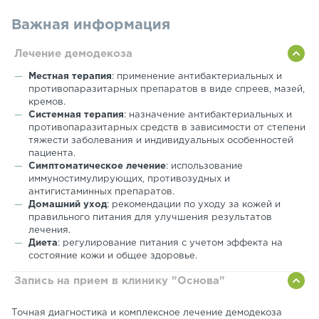
Важная информация
Лечение демодекоза
Местная терапия
: применение антибактериальных и
противопаразитарных препаратов в виде спреев, мазей,
кремов.
Системная терапия
: назначение антибактериальных и
противопаразитарных средств в зависимости от степени
тяжести заболевания и индивидуальных особенностей
пациента.
Симптоматическое лечение
: использование
иммуностимулирующих, противозудных и
антигистаминных препаратов.
Домашний уход
: рекомендации по уходу за кожей и
правильного питания для улучшения результатов
лечения.
Диета
: регулирование питания с учетом эффекта на
состояние кожи и общее здоровье.
Запись на прием в клинику "Основа"
Точная диагностика и комплексное лечение демодекоза