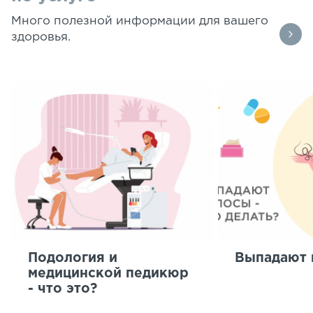
Много полезной информации для вашего
здоровья.
Подология и
Выпадают 
медицинской педикюр
- что это?