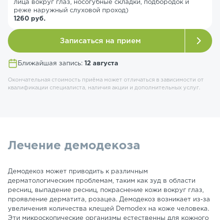
лица вокруг глаз, носогубные складки, подбородок и
реже наружный слуховой проход)
1260 руб.
Записаться на прием
Ближайшая запись:
12 августа
Окончательная стоимость приёма может отличаться в зависимости от
квалификации специалиста, наличия акции и дополнительных услуг.
Лечение демодекоза
Демодекоз может приводить к различным
дерматологическим проблемам, таким как зуд в области
ресниц, выпадение ресниц, покраснение кожи вокруг глаз,
проявление дерматита, розацеа. Демодекоз возникает из-за
увеличения количества клещей Demodex на коже человека.
Эти микроскопические организмы естественны для кожного