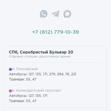
+7 (812) 779-10-39
СПб, Серебристый Бульвар 20
Отдельно стоящее, двухэтажное здание
м. Пионерская
Автобусы: 127, 135, 171, 279, 294, 76, 221
Трамваи: 55, 47
м. Комендантский проспект
Автобусы: 127, 135, 171
Трамваи: 55, 47