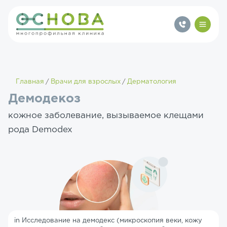
Главная
Врачи для взрослых
Дерматология
Демодекоз
кожное заболевание, вызываемое клещами
рода Demodex
in Исследование на демодекс (микроскопия веки, кожу