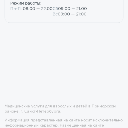
Режим работы:
Пн-Пт
08:00 — 22:00
Сб
09:00 — 21:00
Вс
09:00 — 21:00
Медицинские услуги для взрослых и детей в Приморском
районе, г. Санкт-Петербурга.
Информация представленная на сайте носит исключительно
информационный характер. Размещенная на сайте