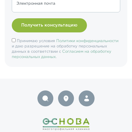
Электронная почта
Принимаю условия
Политики конфиденциальности
и даю разрешение на обработку персональных
данных в соответствии с
Согласием на обработку
персональных данных
.