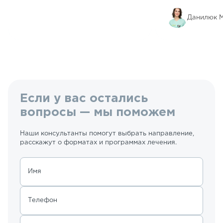
Данилюк М
Если у вас остались
вопросы — мы поможем
Наши консультанты помогут выбрать направление,
расскажут о форматах и программах лечения.
Имя
Телефон