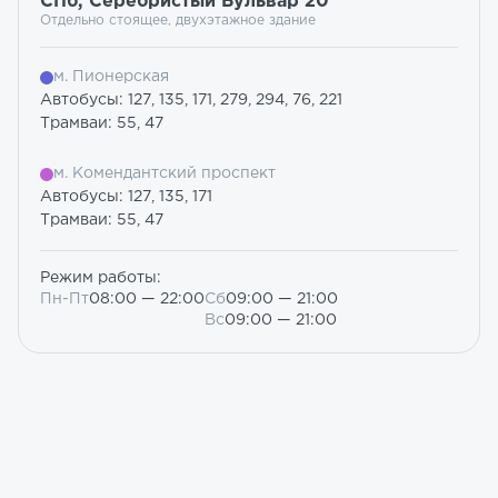
СПб, Серебристый Бульвар 20
Отдельно стоящее, двухэтажное здание
м. Пионерская
Автобусы: 127, 135, 171, 279, 294, 76, 221
Трамваи: 55, 47
м. Комендантский проспект
Автобусы: 127, 135, 171
Трамваи: 55, 47
Режим работы:
Пн-Пт
08:00 — 22:00
Сб
09:00 — 21:00
Вс
09:00 — 21:00