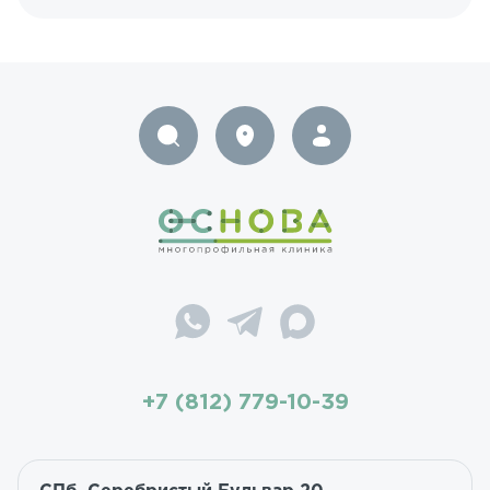
+7 (812) 779-10-39