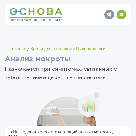
Главная
Врачи для взрослых
Пульмонология
Анализ мокроты
Назначается при симптомах, связанных с
заболеваниями дыхательной системы
in Исследование мокроты (общий анализ мокроты)