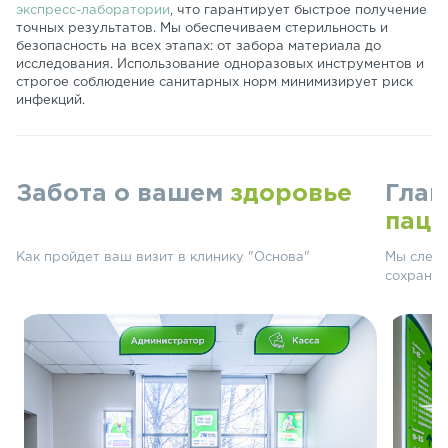
экспресс-лаборатории
, что гарантирует быстрое получение
точных результатов. Мы обеспечиваем стерильность и
безопасность на всех этапах: от забора материала до
исследования. Использование одноразовых инструментов и
строгое соблюдение санитарных норм минимизирует риск
инфекций.
Забота о вашем
здоровье
Глав
паци
Как пройдет ваш визит в клинику "Основа"
Мы следу
сохранят