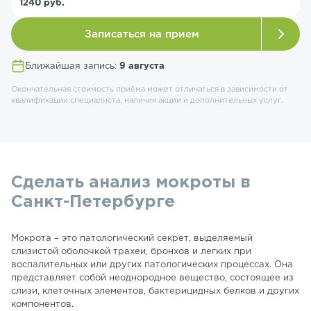
1240 руб.
Записаться на прием
Ближайшая запись:
9 августа
Окончательная стоимость приёма может отличаться в зависимости от
квалификации специалиста, наличия акции и дополнительных услуг.
Сделать анализ мокроты в
Санкт-Петербурге
Мокрота – это патологический секрет, выделяемый
слизистой оболочкой трахеи, бронхов и легких при
воспалительных или других патологических процессах. Она
представляет собой неоднородное вещество, состоящее из
слизи, клеточных элементов, бактерицидных белков и других
компонентов.