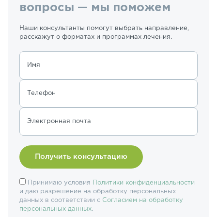
вопросы — мы поможем
Наши консультанты помогут выбрать направление,
расскажут о форматах и программах лечения.
Имя
Телефон
Электронная почта
Принимаю условия
Политики конфиденциальности
и даю разрешение на обработку персональных
данных в соответствии с
Согласием на обработку
персональных данных
.